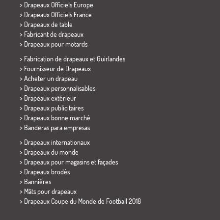
> Drapeaux Officiels Europe
> Drapeaux Officiels France
>
Drapeaux de table
> Fabricant de drapeaux
>
Drapeaux pour motards
> Fabrication de drapeaux et
Guirlandes
> Fournisseur de Drapeaux
> Acheter un drapeau
> Drapeaux personnalisables
> Drapeaux extérieur
> Drapeaux publicitaires
> Drapeaux bonne marché
>
Banderas para empresas
> Drapeaux internationaux
> Drapeaux du monde
> Drapeaux pour magasins et façades
> Drapeaux brodés
> Bannières
> Mâts pour drapeaux
>
Drapeaux Coupe du Monde de Football 2018