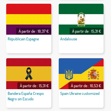
À partir de : 18,37 €
À partir de : 15,31 €
Républicain Espagne
Andalousie
À partir de : 15,31 €
À partir de : 16,53 €
Bandera España Crespo
Spain Ukraine customized
Negro sin Escudo