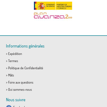
Informations générales
>
Expédition
>
Termes
>
Politique de Confidentialité
>
Mâts
>
Foire aux questions
>
Qui sommes-nous
Nous suivre