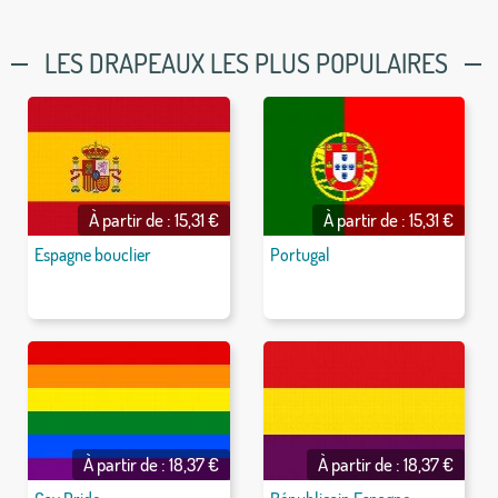
LES DRAPEAUX LES PLUS POPULAIRES
À partir de : 15,31 €
À partir de : 15,31 €
Espagne bouclier
Portugal
À partir de : 18,37 €
À partir de : 18,37 €