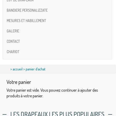
BANDIERE PERSONALIZZATE
MESURES ET HABILLEMENT
GALERIE
CONTACT
CHARIOT
>
accueil
> panier d'achat
Votre panier
Votre panier est vide. Vous pouvez continuer à ajouter des
produits à votre panier.
LES DRAPEAUX LES PLUS POPULAIRES