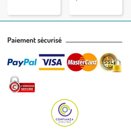
Paiement sécurisé