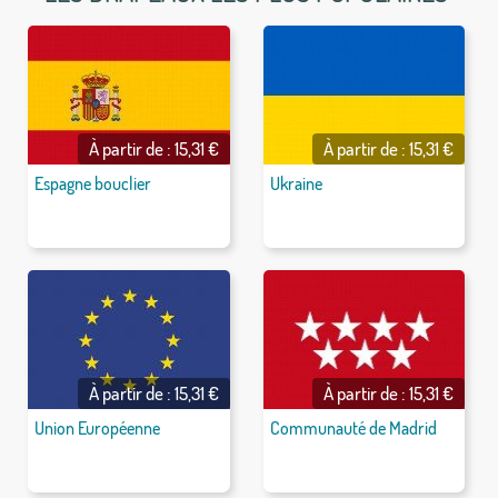
À partir de : 15,31 €
À partir de : 15,31 €
Espagne bouclier
Ukraine
À partir de : 15,31 €
À partir de : 15,31 €
Union Européenne
Communauté de Madrid