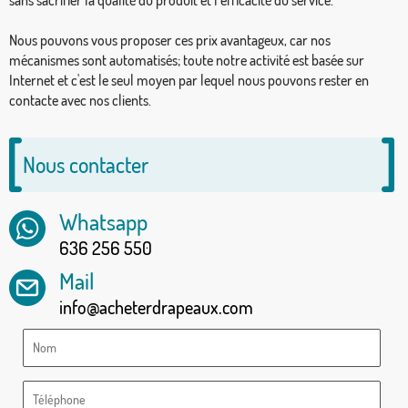
Nous pouvons vous proposer ces prix avantageux, car nos
mécanismes sont automatisés; toute notre activité est basée sur
Internet et c'est le seul moyen par lequel nous pouvons rester en
contacte avec nos clients.
Nous contacter
Whatsapp
636 256 550
Mail
info@acheterdrapeaux.com