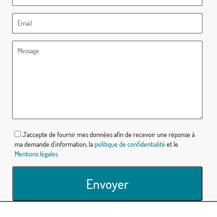
J´accepte de fournir mes données afin de recevoir une réponse à
ma demande d´information, la
politique de confidentialité
et le
Mentions légales
Envoyer