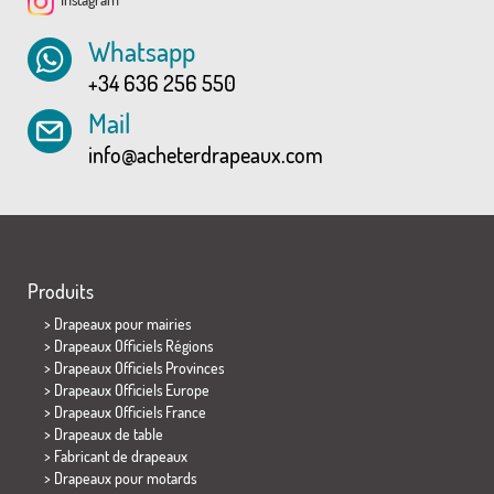
Whatsapp
+34 636 256 550
Mail
info@acheterdrapeaux.com
Produits
>
Drapeaux pour mairies
> Drapeaux Officiels Régions
> Drapeaux Officiels Provinces
> Drapeaux Officiels Europe
> Drapeaux Officiels France
>
Drapeaux de table
> Fabricant de drapeaux
>
Drapeaux pour motards