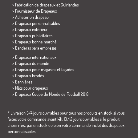
> Fabrication de drapeaux et
Guirlandes
> Fournisseur de Drapeaux
> Acheter un drapeau
> Drapeaux personnalisables
> Drapeaux extérieur
> Drapeaux publicitaires
> Drapeaux bonne marché
>
Banderas para empresas
> Drapeaux internationaux
> Drapeaux du monde
> Drapeaux pour magasins et façades
> Drapeaux brodés
> Bannières
> Mâts pour drapeaux
>
Drapeaux Coupe du Monde de Football 2018
* Livraison 3/4 jours ouvrables pour tous nos produits en stock si vous
faites votre commande avant 14h. 10/12 jours ouvrables si le produit
choisi n´est pas en stock ou bien votre commande inclut des drapeaux
personnalisables.