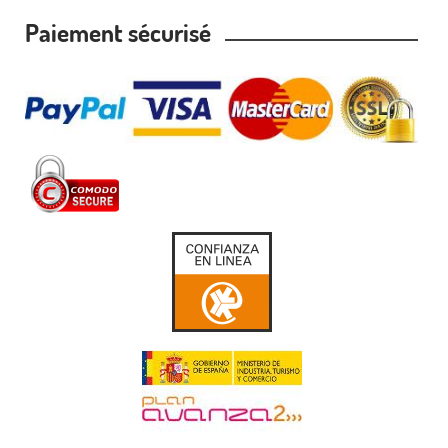
Paiement sécurisé