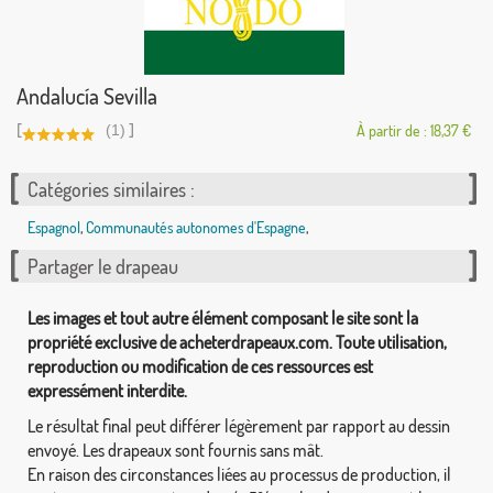
Andalucía Sevilla
[
]
(1)
À partir de : 18,37 €
Catégories similaires :
Espagnol
,
Communautés autonomes d'Espagne
,
Partager le drapeau
Les images et tout autre élément composant le site sont la
propriété exclusive de acheterdrapeaux.com. Toute utilisation,
reproduction ou modification de ces ressources est
expressément interdite.
Le résultat final peut différer légèrement par rapport au dessin
envoyé. Les drapeaux sont fournis sans mât.
En raison des circonstances liées au processus de production, il