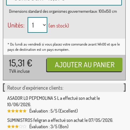
Dimensions standard des organismes gouvernementaux: 100x150 cm
Unités:
(en stock)
* Du lundi au vendredi si vous placez votre commande avant 14h00 et que le
pays de destination est un pays européen..
15,31
€
TVA incluse
Retour d'expérience clients:
ASADOR LO PEPEMOLINA S L a effectué son achat le
10/06/2026.
Évaluation : 5/5 (Excellent)
SUMINISTROS feligran a effectué son achat le 07/05/2026.
Évaluation : 3/5 (Bon)