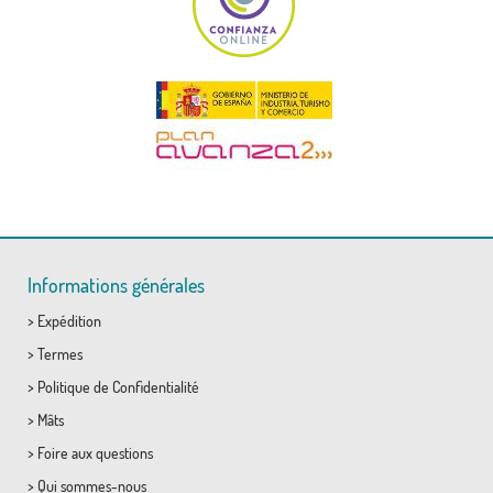
Informations générales
>
Expédition
>
Termes
>
Politique de Confidentialité
>
Mâts
>
Foire aux questions
>
Qui sommes-nous