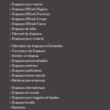
>
Drapeaux pour mairies
> Drapeaux Officiels Régions
> Drapeaux Officiels Provinces
> Drapeaux Officiels Europe
> Drapeaux Officiels France
>
Drapeaux de table
> Fabricant de drapeaux
>
Drapeaux pour motards
> Fabrication de drapeaux et
Guirlandes
> Fournisseur de Drapeaux
> Acheter un drapeau
> Drapeaux personnalisables
> Drapeaux extérieur
> Drapeaux publicitaires
> Drapeaux bonne marché
>
Banderas para empresas
> Drapeaux internationaux
> Drapeaux du monde
> Drapeaux pour magasins et façades
> Drapeaux brodés
> Bannières