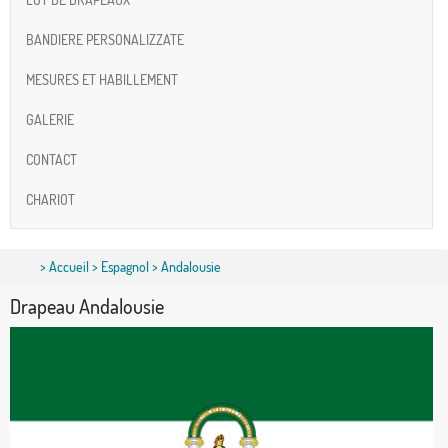
BANDIERE PERSONALIZZATE
MESURES ET HABILLEMENT
GALERIE
CONTACT
CHARIOT
>
Accueil
>
Espagnol
> Andalousie
Drapeau Andalousie