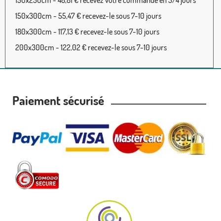
150x250cm - 48,81 € recevez votre commande en 3/4 jours
150x300cm - 55,47 € recevez-le sous 7-10 jours
180x300cm - 117,13 € recevez-le sous 7-10 jours
200x300cm - 122,02 € recevez-le sous 7-10 jours
Paiement sécurisé