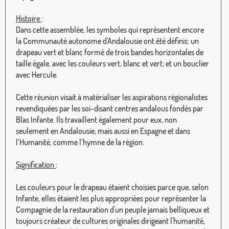
Histoire
:
Dans cette assemblée, les symboles qui représentent encore
la Communauté autonome d'Andalousie ont été définis: un
drapeau vert et blanc formé de trois bandes horizontales de
taille égale, avec les couleurs vert, blanc et vert; et un bouclier
avec Hercule.
Cette réunion visait à matérialiser les aspirations régionalistes
revendiquées par les soi-disant centres andalous fondés par
Blas Infante. Ils travaillent également pour eux, non
seulement en Andalousie, mais aussi en Espagne et dans
l’Humanité, comme l’hymne de la région.
Signification
:
Les couleurs pour le drapeau étaient choisies parce que, selon
Infante, elles étaient les plus appropriées pour représenter la
Compagnie de la restauration d'un peuple jamais belliqueux et
toujours créateur de cultures originales dirigeant l'humanité,