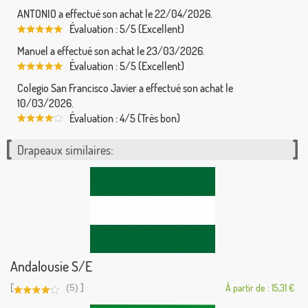
ANTONIO a effectué son achat le 22/04/2026.
Évaluation : 5/5 (Excellent)
Manuel a effectué son achat le 23/03/2026.
Évaluation : 5/5 (Excellent)
Colegio San Francisco Javier a effectué son achat le
10/03/2026.
Évaluation : 4/5 (Très bon)
Drapeaux similaires:
Andalousie S/E
[
]
(5)
À partir de : 15,31 €