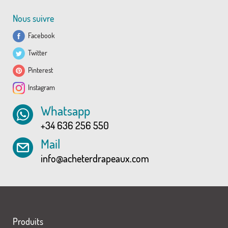
Nous suivre
Facebook
Twitter
Pinterest
Instagram
Whatsapp
+34 636 256 550
Mail
info@acheterdrapeaux.com
Produits