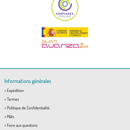
Informations générales
>
Expédition
>
Termes
>
Politique de Confidentialité
>
Mâts
>
Foire aux questions