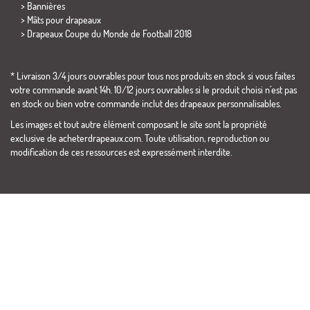
> Bannières
> Mâts pour drapeaux
>
Drapeaux Coupe du Monde de Football 2018
* Livraison 3/4 jours ouvrables pour tous nos produits en stock si vous faites
votre commande avant 14h. 10/12 jours ouvrables si le produit choisi n´est pas
en stock ou bien votre commande inclut des drapeaux personnalisables.
Les images et tout autre élément composant le site sont la propriété
exclusive de acheterdrapeaux.com. Toute utilisation, reproduction ou
modification de ces ressources est expressément interdite.