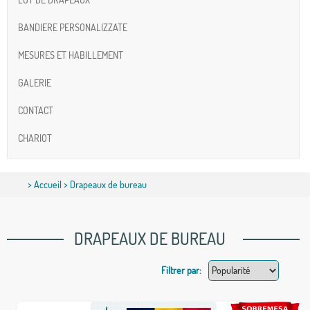
BANDIERE PERSONALIZZATE
MESURES ET HABILLEMENT
GALERIE
CONTACT
CHARIOT
>
Accueil
> Drapeaux de bureau
DRAPEAUX DE BUREAU
Filtrer par: