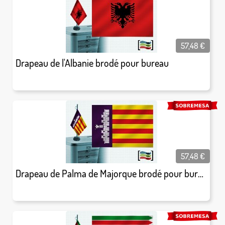
57,48
€
Drapeau de l'Albanie brodé pour bureau
57,48
€
Drapeau de Palma de Majorque brodé pour bureau