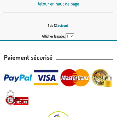
Retour en haut de page
1 de 13
Suivant
Afficher la page:
Paiement sécurisé