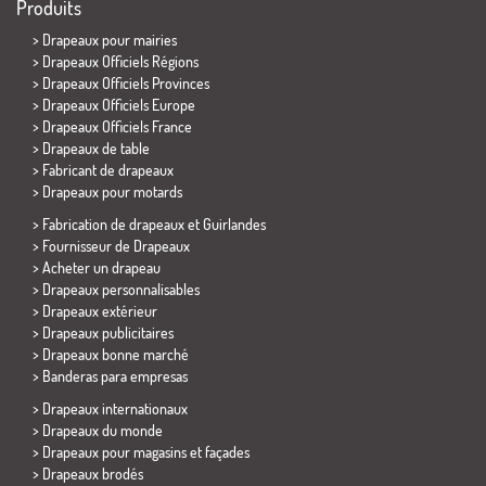
Produits
>
Drapeaux pour mairies
> Drapeaux Officiels Régions
> Drapeaux Officiels Provinces
> Drapeaux Officiels Europe
> Drapeaux Officiels France
>
Drapeaux de table
> Fabricant de drapeaux
>
Drapeaux pour motards
> Fabrication de drapeaux et
Guirlandes
> Fournisseur de Drapeaux
> Acheter un drapeau
> Drapeaux personnalisables
> Drapeaux extérieur
> Drapeaux publicitaires
> Drapeaux bonne marché
>
Banderas para empresas
> Drapeaux internationaux
> Drapeaux du monde
> Drapeaux pour magasins et façades
> Drapeaux brodés