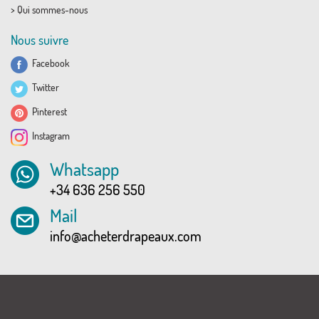
>
Qui sommes-nous
Nous suivre
Facebook
Twitter
Pinterest
Instagram
Whatsapp
+34 636 256 550
Mail
info@acheterdrapeaux.com