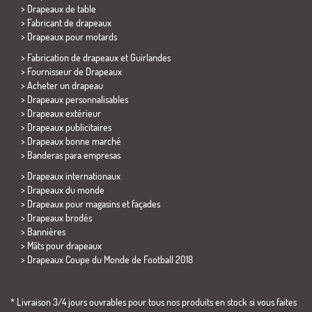
>
Drapeaux de table
> Fabricant de drapeaux
>
Drapeaux pour motards
> Fabrication de drapeaux et
Guirlandes
> Fournisseur de Drapeaux
> Acheter un drapeau
> Drapeaux personnalisables
> Drapeaux extérieur
> Drapeaux publicitaires
> Drapeaux bonne marché
>
Banderas para empresas
> Drapeaux internationaux
> Drapeaux du monde
> Drapeaux pour magasins et façades
> Drapeaux brodés
> Bannières
> Mâts pour drapeaux
>
Drapeaux Coupe du Monde de Football 2018
* Livraison 3/4 jours ouvrables pour tous nos produits en stock si vous faites