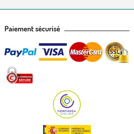
Paiement sécurisé