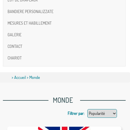
BANDIERE PERSONALIZZATE
MESURES ET HABILLEMENT
GALERIE
CONTACT
CHARIOT
>
Accueil
> Monde
MONDE
Filtrer par: