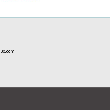
aux.com