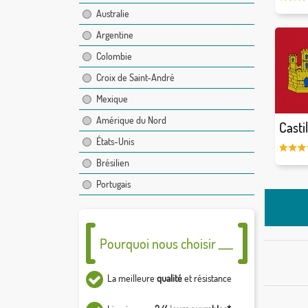
Australie
Argentine
Colombie
Croix de Saint-André
Mexique
Amérique du Nord
Casti
États-Unis
Brésilien
Portugais
Pourquoi nous choisir ___
La meilleure
qualité
et résistance