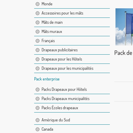
Monde
Accessoires pour les mâts
Mâts de main
Mâts muraux
Français
Drapeaux publicitaires
Drapeaux pour les Hôtels
Drapeaux pour les municipalités
Pack enterprise
Packs Drapeaux pour Hôtels
Packs Drapeaux municipalités
Packs Écoles drapeaux
Amérique du Sud
Canada