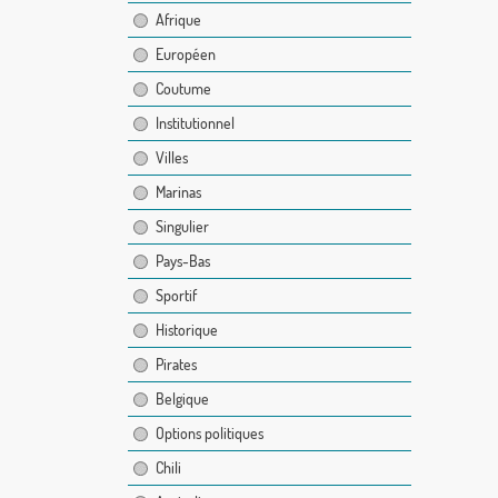
Afrique
Européen
Coutume
Institutionnel
Villes
Marinas
Singulier
Pays-Bas
Sportif
Historique
Pirates
Belgique
Options politiques
Chili