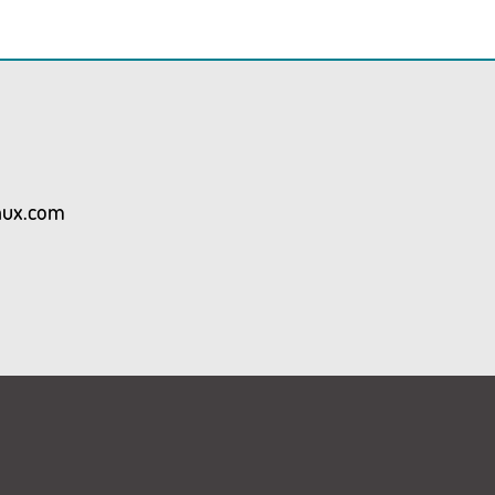
aux.com