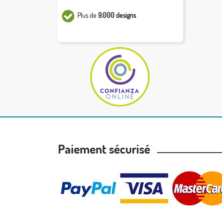
Plus de
9.000 designs
Paiement sécurisé