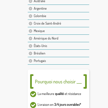
Australie
Argentine
Colombie
Croix de Saint-André
Mexique
Amérique du Nord
États-Unis
Brésilien
Portugais
Pourquoi nous choisir ___
La meilleure
qualité
et résistance
Livraison en
3/4 jours ouvrables*