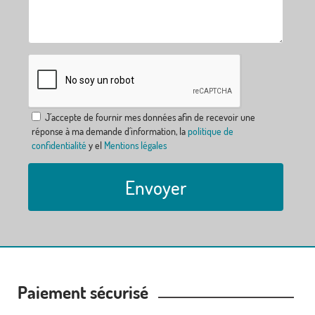
J´accepte de fournir mes données afin de recevoir une
réponse à ma demande d´information, la
politique de
confidentialité
y el
Mentions légales
Envoyer
Paiement sécurisé