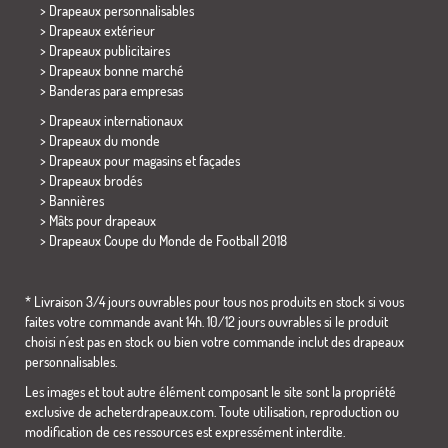
> Drapeaux personnalisables
> Drapeaux extérieur
> Drapeaux publicitaires
> Drapeaux bonne marché
>
Banderas para empresas
> Drapeaux internationaux
> Drapeaux du monde
> Drapeaux pour magasins et façades
> Drapeaux brodés
> Bannières
> Mâts pour drapeaux
>
Drapeaux Coupe du Monde de Football 2018
* Livraison 3/4 jours ouvrables pour tous nos produits en stock si vous
faites votre commande avant 14h. 10/12 jours ouvrables si le produit
choisi n´est pas en stock ou bien votre commande inclut des drapeaux
personnalisables.
Les images et tout autre élément composant le site sont la propriété
exclusive de acheterdrapeaux.com. Toute utilisation, reproduction ou
modification de ces ressources est expressément interdite.