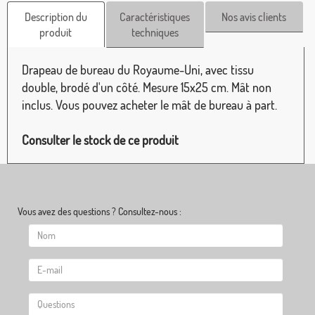
Description du
Caractéristiques
Nos avis clients
produit
techniques
Drapeau de bureau du Royaume-Uni, avec tissu
double, brodé d'un côté. Mesure 15x25 cm. Mât non
inclus. Vous pouvez acheter le mât de bureau à part.
Consulter le stock de ce produit
Vous avez des questions ? Consultez-nous :