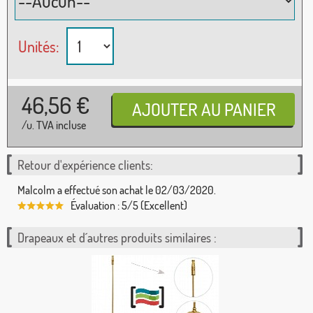
Unités:
46,56
€
/u. TVA incluse
Retour d'expérience clients:
Malcolm a effectué son achat le 02/03/2020.
Évaluation : 5/5 (Excellent)
Drapeaux et d´autres produits similaires :