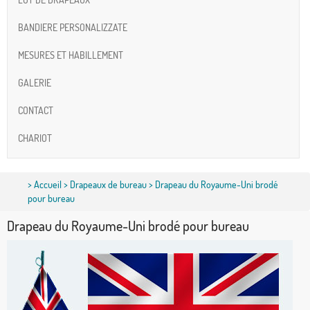
BANDIERE PERSONALIZZATE
MESURES ET HABILLEMENT
GALERIE
CONTACT
CHARIOT
>
Accueil
>
Drapeaux de bureau
> Drapeau du Royaume-Uni brodé
pour bureau
Drapeau du Royaume-Uni brodé pour bureau