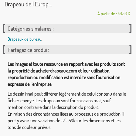
Drapeau de l'Europ...
À partir de : 46,56 €
Catégories similaires :
Drapeaux de bureau
,
Partagez ce produit
Les images et toute ressource en rapport avec les produits sont
la propriété de acheterdrapeaux.com et leur utilisation,
reproduction ou modification est interdite sans l'autorisation
expresse de l'entreprise.
Le dessin final peut différer légèrement de celui contenu dans le
fichier envoyé. Les drapeaux sont fournis sans mât, sauf
mention contraire dans la description du produit.
En raison des circonstances liées au processus de production, il
peut y avoir une variation de +/- 5% sur les dimensions et les
tons de couleur prévus.