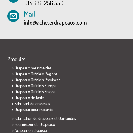
+34 636 256 550
Mail
info@acheterdrapeaux.com
Produits
>
Drapeaux pour mairies
> Drapeaux Officiels Régions
> Drapeaux Officiels Provinces
> Drapeaux Officiels Europe
> Drapeaux Officiels France
>
Drapeaux de table
> Fabricant de drapeaux
>
Drapeaux pour motards
> Fabrication de drapeaux et
Guirlandes
> Fournisseur de Drapeaux
> Acheter un drapeau