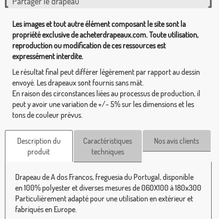
Partager le drapeau
Les images et tout autre élément composant le site sont la
propriété exclusive de acheterdrapeaux.com. Toute utilisation,
reproduction ou modification de ces ressources est
expressément interdite.
Le résultat final peut différer légèrement par rapport au dessin
envoyé. Les drapeaux sont fournis sans mât.
En raison des circonstances liées au processus de production, il
peut y avoir une variation de +/- 5% sur les dimensions et les
tons de couleur prévus.
Description du
Caractéristiques
Nos avis clients
produit
techniques
Drapeau de A dos Francos, freguesia du Portugal, disponible
en 100% polyester et diverses mesures de 060X100 à 180x300
Particulièrement adapté pour une utilisation en extérieur et
fabriqués en Europe.