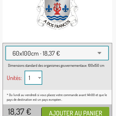
60x100cm · 18,37 €
Dimensions standard des organismes gouvernementaux: 100x150 cm
Unités:
* Du lundi au vendredi si vous placez votre commande avant 14h00 et que le
pays de destination est un pays européen..
18,37
€