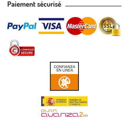
Paiement sécurisé