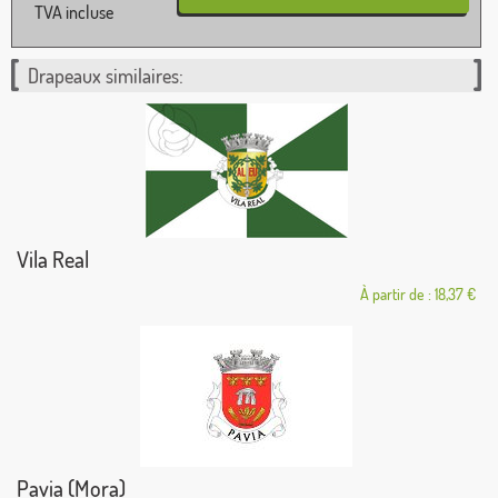
TVA incluse
Drapeaux similaires:
Vila Real
À partir de : 18,37 €
Pavia (Mora)