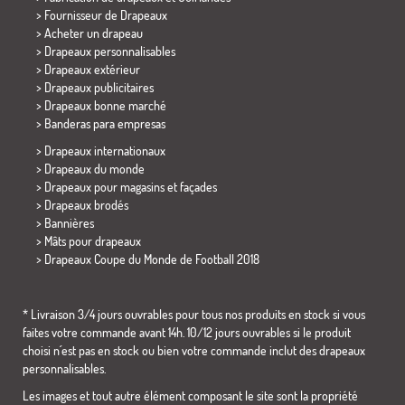
> Fournisseur de Drapeaux
> Acheter un drapeau
> Drapeaux personnalisables
> Drapeaux extérieur
> Drapeaux publicitaires
> Drapeaux bonne marché
>
Banderas para empresas
> Drapeaux internationaux
> Drapeaux du monde
> Drapeaux pour magasins et façades
> Drapeaux brodés
> Bannières
> Mâts pour drapeaux
>
Drapeaux Coupe du Monde de Football 2018
* Livraison 3/4 jours ouvrables pour tous nos produits en stock si vous
faites votre commande avant 14h. 10/12 jours ouvrables si le produit
choisi n´est pas en stock ou bien votre commande inclut des drapeaux
personnalisables.
Les images et tout autre élément composant le site sont la propriété