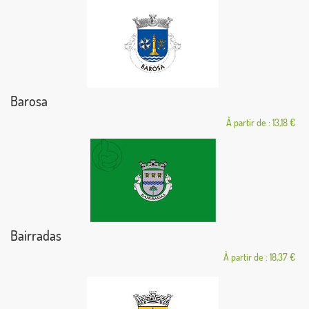
Barosa
À partir de : 13,18 €
Bairradas
À partir de : 18,37 €