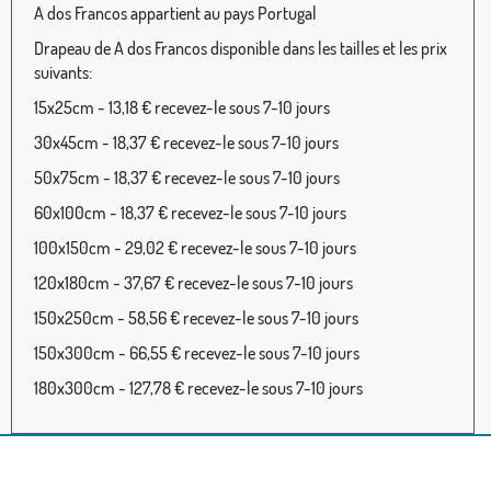
A dos Francos appartient au pays Portugal
Drapeau de A dos Francos disponible dans les tailles et les prix
suivants:
15x25cm - 13,18 € recevez-le sous 7-10 jours
30x45cm - 18,37 € recevez-le sous 7-10 jours
50x75cm - 18,37 € recevez-le sous 7-10 jours
60x100cm - 18,37 € recevez-le sous 7-10 jours
100x150cm - 29,02 € recevez-le sous 7-10 jours
120x180cm - 37,67 € recevez-le sous 7-10 jours
150x250cm - 58,56 € recevez-le sous 7-10 jours
150x300cm - 66,55 € recevez-le sous 7-10 jours
180x300cm - 127,78 € recevez-le sous 7-10 jours