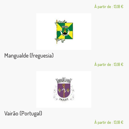
À partir de : 13,18 €
Mangualde (freguesia)
À partir de : 13,18 €
Vairão (Portugal)
À partir de : 13,18 €