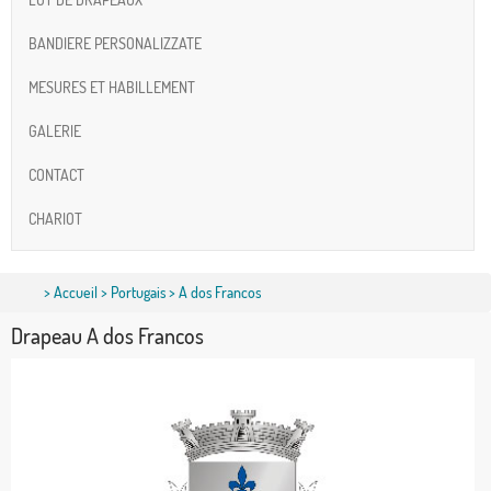
BANDIERE PERSONALIZZATE
MESURES ET HABILLEMENT
GALERIE
CONTACT
CHARIOT
>
Accueil
>
Portugais
> A dos Francos
Drapeau A dos Francos