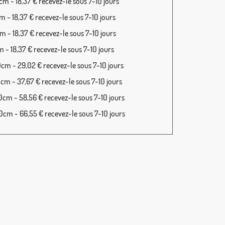
m - 18,37 € recevez-le sous 7-10 jours
 - 18,37 € recevez-le sous 7-10 jours
 - 18,37 € recevez-le sous 7-10 jours
 - 18,37 € recevez-le sous 7-10 jours
cm - 29,02 € recevez-le sous 7-10 jours
cm - 37,67 € recevez-le sous 7-10 jours
cm - 58,56 € recevez-le sous 7-10 jours
cm - 66,55 € recevez-le sous 7-10 jours