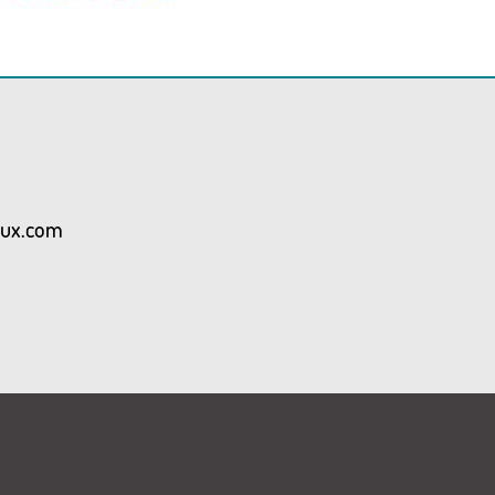
aux.com