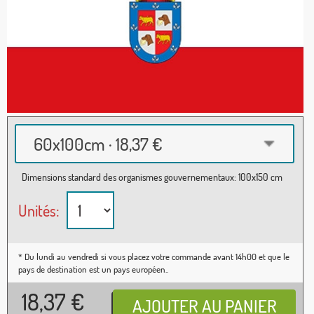
60x100cm · 18,37 €
Dimensions standard des organismes gouvernementaux: 100x150 cm
Unités:
* Du lundi au vendredi si vous placez votre commande avant 14h00 et que le
pays de destination est un pays européen..
18,37
€