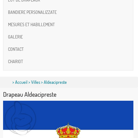
BANDIERE PERSONALIZZATE
MESURES ET HABILLEMENT
GALERIE
CONTACT
CHARIOT
>
Accueil
>
Villes
> Aldeacipreste
Drapeau Aldeacipreste