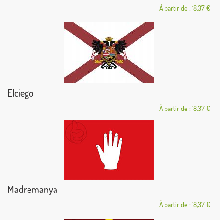
À partir de : 18,37 €
Elciego
À partir de : 18,37 €
Madremanya
À partir de : 18,37 €