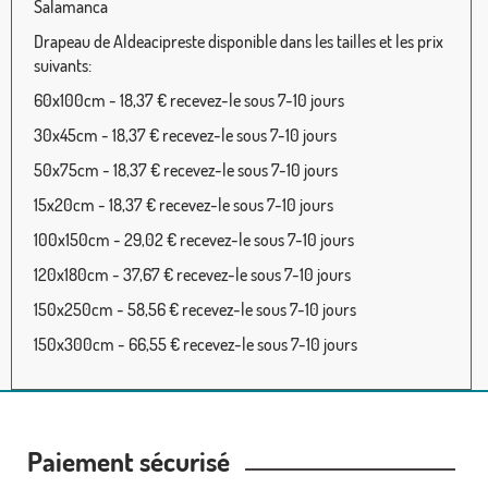
Salamanca
Drapeau de Aldeacipreste disponible dans les tailles et les prix
suivants:
60x100cm - 18,37 € recevez-le sous 7-10 jours
30x45cm - 18,37 € recevez-le sous 7-10 jours
50x75cm - 18,37 € recevez-le sous 7-10 jours
15x20cm - 18,37 € recevez-le sous 7-10 jours
100x150cm - 29,02 € recevez-le sous 7-10 jours
120x180cm - 37,67 € recevez-le sous 7-10 jours
150x250cm - 58,56 € recevez-le sous 7-10 jours
150x300cm - 66,55 € recevez-le sous 7-10 jours
Paiement sécurisé