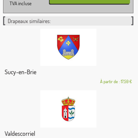
TVA incluse
Drapeaux similaires:
Sucy-en-Brie
À partir de : 17,59 €
Valdescorriel