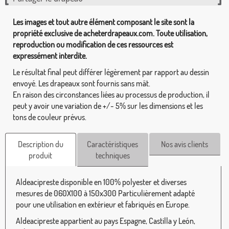
Les images et tout autre élément composant le site sont la
propriété exclusive de acheterdrapeaux.com. Toute utilisation,
reproduction ou modification de ces ressources est
expressément interdite.
Le résultat final peut différer légèrement par rapport au dessin
envoyé. Les drapeaux sont fournis sans mât.
En raison des circonstances liées au processus de production, il
peut y avoir une variation de +/- 5% sur les dimensions et les
tons de couleur prévus.
Description du
Caractéristiques
Nos avis clients
produit
techniques
Aldeacipreste disponible en 100% polyester et diverses
mesures de 060X100 à 150x300 Particulièrement adapté
pour une utilisation en extérieur et fabriqués en Europe.
Aldeacipreste appartient au pays Espagne, Castilla y León,