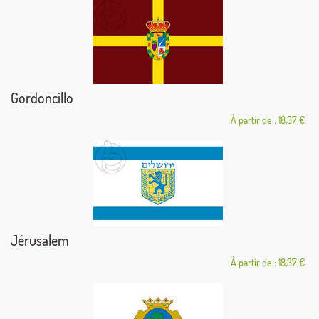
Gordoncillo
À partir de : 18,37 €
Jérusalem
À partir de : 18,37 €