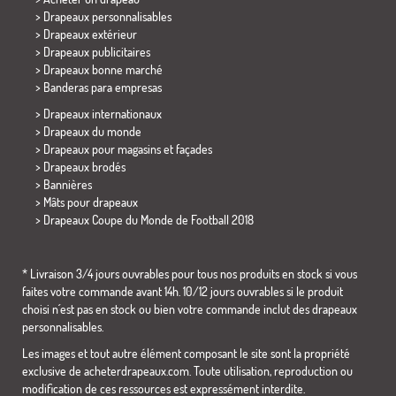
> Drapeaux personnalisables
> Drapeaux extérieur
> Drapeaux publicitaires
> Drapeaux bonne marché
>
Banderas para empresas
> Drapeaux internationaux
> Drapeaux du monde
> Drapeaux pour magasins et façades
> Drapeaux brodés
> Bannières
> Mâts pour drapeaux
>
Drapeaux Coupe du Monde de Football 2018
* Livraison 3/4 jours ouvrables pour tous nos produits en stock si vous
faites votre commande avant 14h. 10/12 jours ouvrables si le produit
choisi n´est pas en stock ou bien votre commande inclut des drapeaux
personnalisables.
Les images et tout autre élément composant le site sont la propriété
exclusive de acheterdrapeaux.com. Toute utilisation, reproduction ou
modification de ces ressources est expressément interdite.