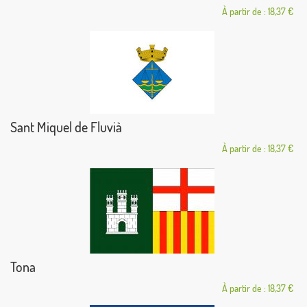
À partir de : 18,37 €
Sant Miquel de Fluvià
À partir de : 18,37 €
Tona
À partir de : 18,37 €