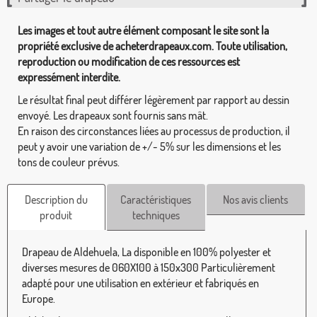
Les images et tout autre élément composant le site sont la
propriété exclusive de acheterdrapeaux.com. Toute utilisation,
reproduction ou modification de ces ressources est
expressément interdite.
Le résultat final peut différer légèrement par rapport au dessin
envoyé. Les drapeaux sont fournis sans mât.
En raison des circonstances liées au processus de production, il
peut y avoir une variation de +/- 5% sur les dimensions et les
tons de couleur prévus.
Description du
Caractéristiques
Nos avis clients
produit
techniques
Drapeau de Aldehuela, La disponible en 100% polyester et
diverses mesures de 060X100 à 150x300 Particulièrement
adapté pour une utilisation en extérieur et fabriqués en
Europe.