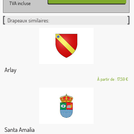
TVA incluse
Drapeaux similaires:
Arlay
À partir de : 17,59 €
Santa Amalia