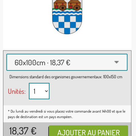
60x100cm · 18,37 €
Dimensions standard des organismes gouvernementaux: 100x150 cm
Unités:
* Du lundi au vendredi si vous placez votre commande avant 14h00 et que le
pays de destination est un pays européen..
18,37
€