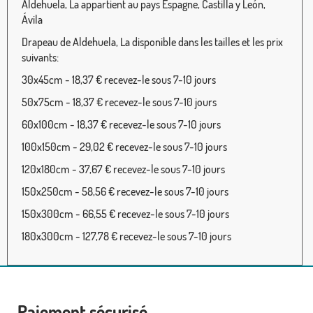
Aldehuela, La appartient au pays Espagne, Castilla y León,
Ávila
Drapeau de Aldehuela, La disponible dans les tailles et les prix
suivants:
30x45cm - 18,37 € recevez-le sous 7-10 jours
50x75cm - 18,37 € recevez-le sous 7-10 jours
60x100cm - 18,37 € recevez-le sous 7-10 jours
100x150cm - 29,02 € recevez-le sous 7-10 jours
120x180cm - 37,67 € recevez-le sous 7-10 jours
150x250cm - 58,56 € recevez-le sous 7-10 jours
150x300cm - 66,55 € recevez-le sous 7-10 jours
180x300cm - 127,78 € recevez-le sous 7-10 jours
Paiement sécurisé