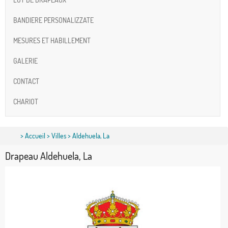
BANDIERE PERSONALIZZATE
MESURES ET HABILLEMENT
GALERIE
CONTACT
CHARIOT
>
Accueil
>
Villes
> Aldehuela, La
Drapeau Aldehuela, La