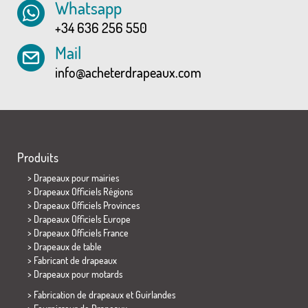
Whatsapp
+34 636 256 550
Mail
info@acheterdrapeaux.com
Produits
>
Drapeaux pour mairies
> Drapeaux Officiels Régions
> Drapeaux Officiels Provinces
> Drapeaux Officiels Europe
> Drapeaux Officiels France
>
Drapeaux de table
> Fabricant de drapeaux
>
Drapeaux pour motards
> Fabrication de drapeaux et
Guirlandes