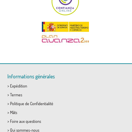
Informations générales
>
Expédition
>
Termes
>
Politique de Confidentialité
>
Mâts
>
Foire aux questions
>
Qui sommes-nous