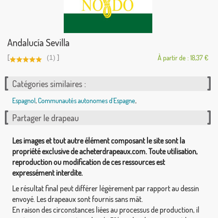
Andalucía Sevilla
[
]
(1)
À partir de : 18,37 €
Catégories similaires :
Espagnol
,
Communautés autonomes d'Espagne
,
Partager le drapeau
Les images et tout autre élément composant le site sont la
propriété exclusive de acheterdrapeaux.com. Toute utilisation,
reproduction ou modification de ces ressources est
expressément interdite.
Le résultat final peut différer légèrement par rapport au dessin
envoyé. Les drapeaux sont fournis sans mât.
En raison des circonstances liées au processus de production, il