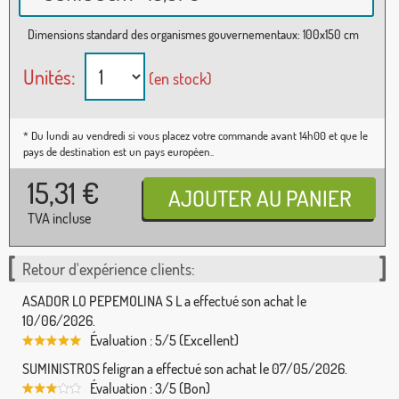
Dimensions standard des organismes gouvernementaux: 100x150 cm
Unités:
(en stock)
* Du lundi au vendredi si vous placez votre commande avant 14h00 et que le
pays de destination est un pays européen..
15,31
€
TVA incluse
Retour d'expérience clients:
ASADOR LO PEPEMOLINA S L a effectué son achat le
10/06/2026.
Évaluation : 5/5 (Excellent)
SUMINISTROS feligran a effectué son achat le 07/05/2026.
Évaluation : 3/5 (Bon)