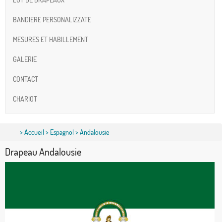
BANDIERE PERSONALIZZATE
MESURES ET HABILLEMENT
GALERIE
CONTACT
CHARIOT
>
Accueil
>
Espagnol
> Andalousie
Drapeau Andalousie