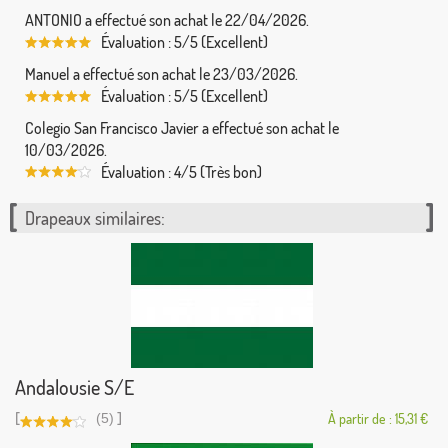
ANTONIO a effectué son achat le 22/04/2026.
Évaluation : 5/5 (Excellent)
Manuel a effectué son achat le 23/03/2026.
Évaluation : 5/5 (Excellent)
Colegio San Francisco Javier a effectué son achat le
10/03/2026.
Évaluation : 4/5 (Très bon)
Drapeaux similaires:
Andalousie S/E
[
]
(5)
À partir de : 15,31 €