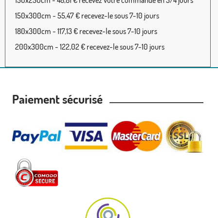
150x250cm - 48,81 € recevez votre commande en 3/4 jours
150x300cm - 55,47 € recevez-le sous 7-10 jours
180x300cm - 117,13 € recevez-le sous 7-10 jours
200x300cm - 122,02 € recevez-le sous 7-10 jours
Paiement sécurisé