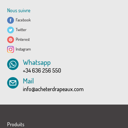
Nous suivre
Facebook
Twitter
Pinterest
Instagram
Whatsapp
+34 636 256 550
Mail
info@acheterdrapeaux.com
Produits