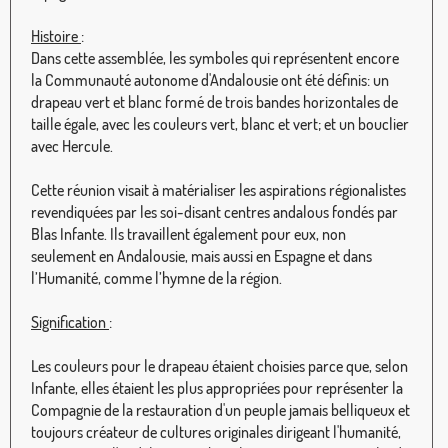
Histoire
:
Dans cette assemblée, les symboles qui représentent encore
la Communauté autonome d'Andalousie ont été définis: un
drapeau vert et blanc formé de trois bandes horizontales de
taille égale, avec les couleurs vert, blanc et vert; et un bouclier
avec Hercule.
Cette réunion visait à matérialiser les aspirations régionalistes
revendiquées par les soi-disant centres andalous fondés par
Blas Infante. Ils travaillent également pour eux, non
seulement en Andalousie, mais aussi en Espagne et dans
l’Humanité, comme l’hymne de la région.
Signification
:
Les couleurs pour le drapeau étaient choisies parce que, selon
Infante, elles étaient les plus appropriées pour représenter la
Compagnie de la restauration d'un peuple jamais belliqueux et
toujours créateur de cultures originales dirigeant l'humanité,