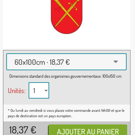
60x100cm · 18,37 €
Dimensions standard des organismes gouvernementaux: 100x150 cm
Unités:
* Du lundi au vendredi si vous placez votre commande avant 14h00 et que le
pays de destination est un pays européen..
18,37
€