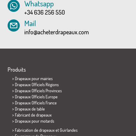
Whatsapp
+34 636 256 550
Mail
info@acheterdrapeaux.com
Produits
>
Drapeaux pour mairies
> Drapeaux Officiels Régions
> Drapeaux Officiels Provinces
> Drapeaux Officiels Europe
> Drapeaux Officiels France
>
Drapeaux de table
> Fabricant de drapeaux
>
Drapeaux pour motards
> Fabrication de drapeaux et
Guirlandes