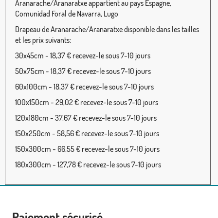
Aranarache/Aranaratxe appartient au pays Espagne,
Comunidad Foral de Navarra, Lugo
Drapeau de Aranarache/Aranaratxe disponible dans les tailles
et les prix suivants:
30x45cm - 18,37 € recevez-le sous 7-10 jours
50x75cm - 18,37 € recevez-le sous 7-10 jours
60x100cm - 18,37 € recevez-le sous 7-10 jours
100x150cm - 29,02 € recevez-le sous 7-10 jours
120x180cm - 37,67 € recevez-le sous 7-10 jours
150x250cm - 58,56 € recevez-le sous 7-10 jours
150x300cm - 66,55 € recevez-le sous 7-10 jours
180x300cm - 127,78 € recevez-le sous 7-10 jours
Paiement sécurisé