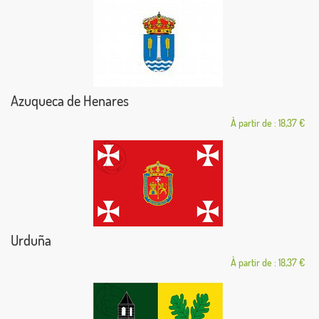
Azuqueca de Henares
À partir de : 18,37 €
Urduña
À partir de : 18,37 €