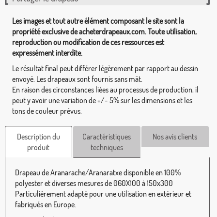
Les images et tout autre élément composant le site sont la
propriété exclusive de acheterdrapeaux.com. Toute utilisation,
reproduction ou modification de ces ressources est
expressément interdite.
Le résultat final peut différer légèrement par rapport au dessin
envoyé. Les drapeaux sont fournis sans mât.
En raison des circonstances liées au processus de production, il
peut y avoir une variation de +/- 5% sur les dimensions et les
tons de couleur prévus.
Description du
Caractéristiques
Nos avis clients
produit
techniques
Drapeau de Aranarache/Aranaratxe disponible en 100%
polyester et diverses mesures de 060X100 à 150x300
Particulièrement adapté pour une utilisation en extérieur et
fabriqués en Europe.