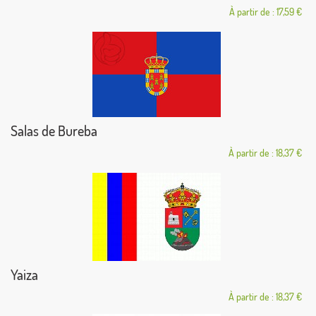
À partir de : 17,59 €
Salas de Bureba
À partir de : 18,37 €
Yaiza
À partir de : 18,37 €