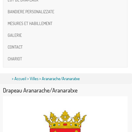
BANDIERE PERSONALIZZATE
MESURES ET HABILLEMENT
GALERIE
CONTACT
CHARIOT
>
Accueil
>
Villes
> Aranarache/Aranaratxe
Drapeau Aranarache/Aranaratxe