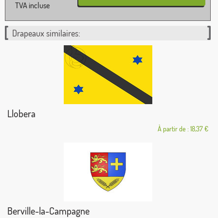
TVA incluse
Drapeaux similaires:
Llobera
À partir de : 18,37 €
Berville-la-Campagne