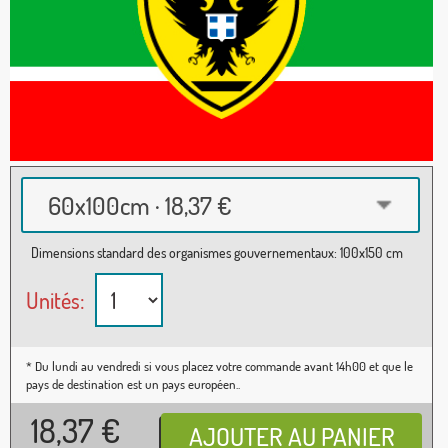
60x100cm · 18,37 €
Dimensions standard des organismes gouvernementaux: 100x150 cm
Unités:
* Du lundi au vendredi si vous placez votre commande avant 14h00 et que le
pays de destination est un pays européen..
18,37
€