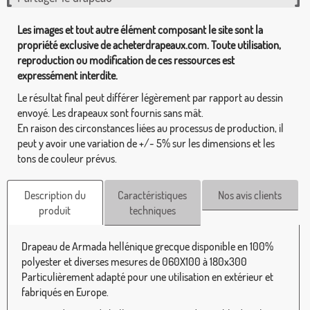
Les images et tout autre élément composant le site sont la
propriété exclusive de acheterdrapeaux.com. Toute utilisation,
reproduction ou modification de ces ressources est
expressément interdite.
Le résultat final peut différer légèrement par rapport au dessin
envoyé. Les drapeaux sont fournis sans mât.
En raison des circonstances liées au processus de production, il
peut y avoir une variation de +/- 5% sur les dimensions et les
tons de couleur prévus.
Description du
Caractéristiques
Nos avis clients
produit
techniques
Drapeau de Armada hellénique grecque disponible en 100%
polyester et diverses mesures de 060X100 à 180x300
Particulièrement adapté pour une utilisation en extérieur et
fabriqués en Europe.