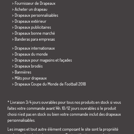
> Fournisseur de Drapeaux
> Acheter un drapeau
> Drapeaux personnalisables
> Drapeaux extérieur
> Drapeaux publicitaires
> Drapeaux bonne marché
>
Banderas para empresas
> Drapeaux internationaux
> Drapeaux du monde
> Drapeaux pour magasins et façades
> Drapeaux brodés
> Bannières
> Mâts pour drapeaux
>
Drapeaux Coupe du Monde de Football 2018
* Livraison 3/4 jours ouvrables pour tous nos produits en stock si vous
faites votre commande avant 14h. 10/12 jours ouvrables si le produit
choisi n´est pas en stock ou bien votre commande inclut des drapeaux
personnalisables.
Les images et tout autre élément composant le site sont la propriété