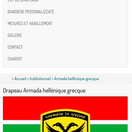
BANDIERE PERSONALIZZATE
MESURES ET HABILLEMENT
GALERIE
CONTACT
CHARIOT
>
Accueil
>
Institutionnel
> Armada hellénique grecque
Drapeau Armada hellénique grecque