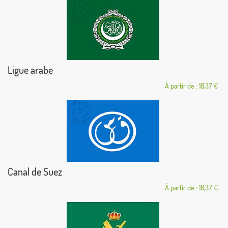
Ligue arabe
À partir de : 18,37 €
Canal de Suez
À partir de : 18,37 €