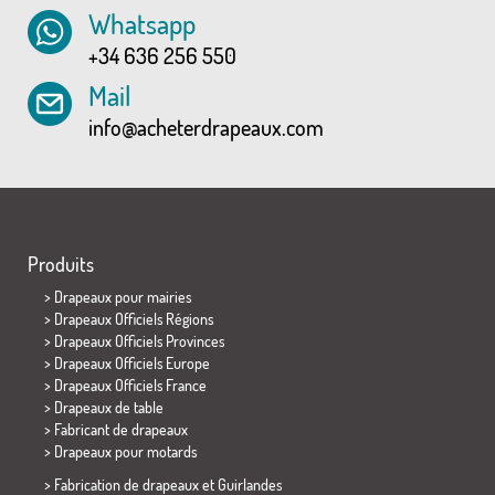
Whatsapp
+34 636 256 550
Mail
info@acheterdrapeaux.com
Produits
>
Drapeaux pour mairies
> Drapeaux Officiels Régions
> Drapeaux Officiels Provinces
> Drapeaux Officiels Europe
> Drapeaux Officiels France
>
Drapeaux de table
> Fabricant de drapeaux
>
Drapeaux pour motards
> Fabrication de drapeaux et
Guirlandes