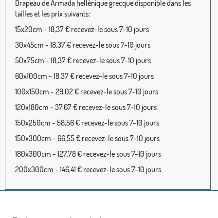
Drapeau de Armada hellénique grecque disponible dans les
tailles et les prix suivants:
15x20cm - 18,37 € recevez-le sous 7-10 jours
30x45cm - 18,37 € recevez-le sous 7-10 jours
50x75cm - 18,37 € recevez-le sous 7-10 jours
60x100cm - 18,37 € recevez-le sous 7-10 jours
100x150cm - 29,02 € recevez-le sous 7-10 jours
120x180cm - 37,67 € recevez-le sous 7-10 jours
150x250cm - 58,56 € recevez-le sous 7-10 jours
150x300cm - 66,55 € recevez-le sous 7-10 jours
180x300cm - 127,78 € recevez-le sous 7-10 jours
200x300cm - 146,41 € recevez-le sous 7-10 jours