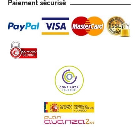
Paiement sécurisé