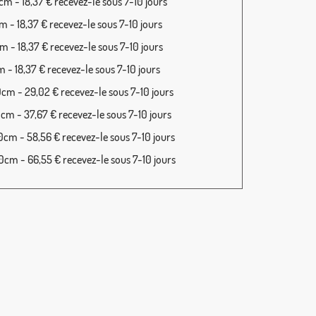
m - 18,37 € recevez-le sous 7-10 jours
 - 18,37 € recevez-le sous 7-10 jours
 - 18,37 € recevez-le sous 7-10 jours
 - 18,37 € recevez-le sous 7-10 jours
cm - 29,02 € recevez-le sous 7-10 jours
cm - 37,67 € recevez-le sous 7-10 jours
cm - 58,56 € recevez-le sous 7-10 jours
cm - 66,55 € recevez-le sous 7-10 jours