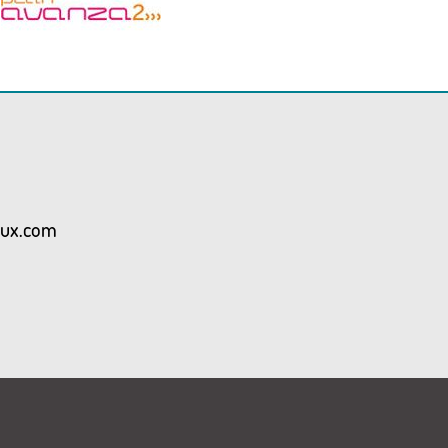
aux.com