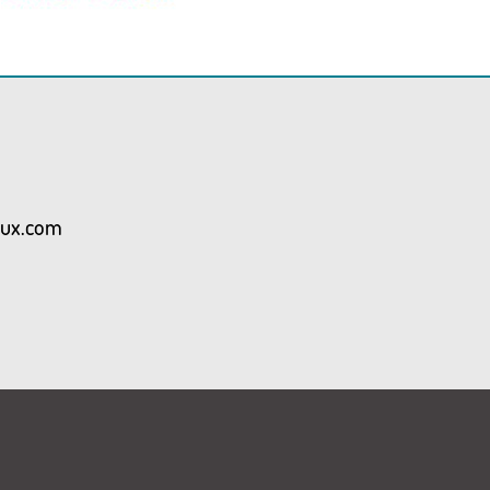
aux.com