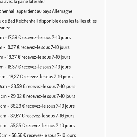
a avec la gaine latérale)
chenhall appartient au pays Allemagne
de Bad Reichenhall disponible dans les tailles et les
vants:
 - 17,59 € recevez-le sous 7-10 jours
 - 18,37 € recevez-le sous 7-10 jours
 - 18,37 € recevez-le sous 7-10 jours
 - 18,37 € recevez-le sous 7-10 jours
m - 18,37 € recevez-le sous 7-10 jours
cm - 28,59 € recevez-le sous 7-10 jours
cm - 29,02 € recevez-le sous 7-10 jours
cm - 36,29 € recevez-le sous 7-10 jours
cm - 37,67 € recevez-le sous 7-10 jours
cm - 55,55 € recevez-le sous 7-10 jours
cm - 58,56 € recevez-le sous 7-10 jours