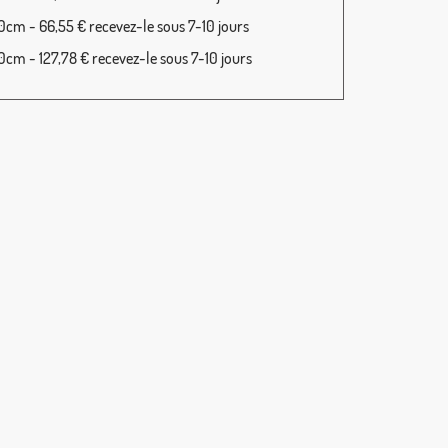
cm - 66,55 € recevez-le sous 7-10 jours
cm - 127,78 € recevez-le sous 7-10 jours