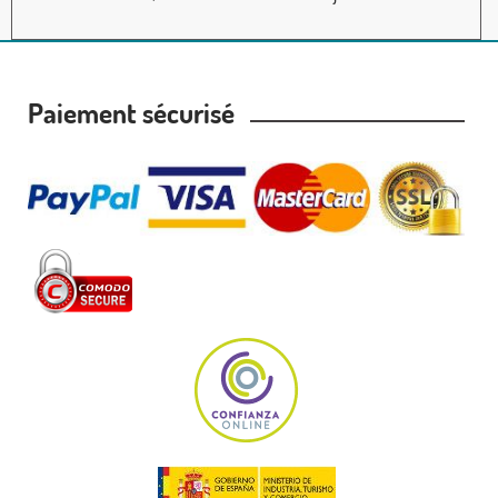
Paiement sécurisé