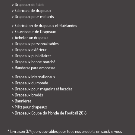
>
Drapeaux de table
> Fabricant de drapeaux
>
Drapeaux pour motards
> Fabrication de drapeaux et
Guirlandes
> Fournisseur de Drapeaux
> Acheter un drapeau
> Drapeaux personnalisables
> Drapeaux extérieur
> Drapeaux publicitaires
> Drapeaux bonne marché
>
Banderas para empresas
> Drapeaux internationaux
> Drapeaux du monde
> Drapeaux pour magasins et façades
> Drapeaux brodés
> Bannières
> Mâts pour drapeaux
>
Drapeaux Coupe du Monde de Football 2018
* Livraison 3/4 jours ouvrables pour tous nos produits en stock si vous