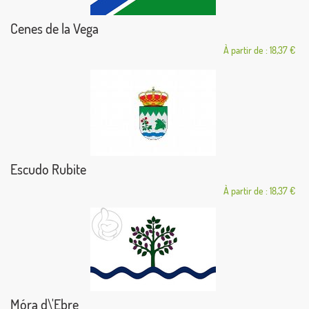
Cenes de la Vega
À partir de : 18,37 €
Escudo Rubite
À partir de : 18,37 €
Móra d\'Ebre