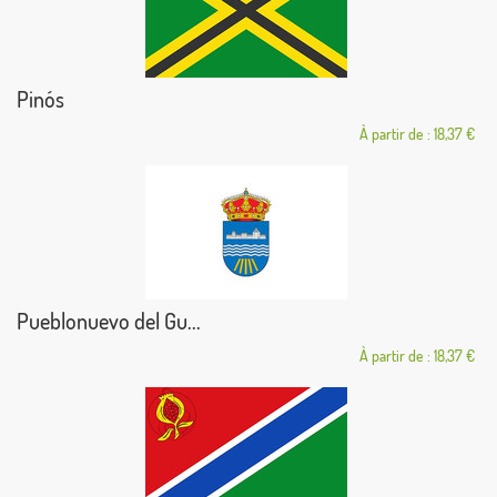
Pinós
À partir de : 18,37 €
Pueblonuevo del Gu...
À partir de : 18,37 €