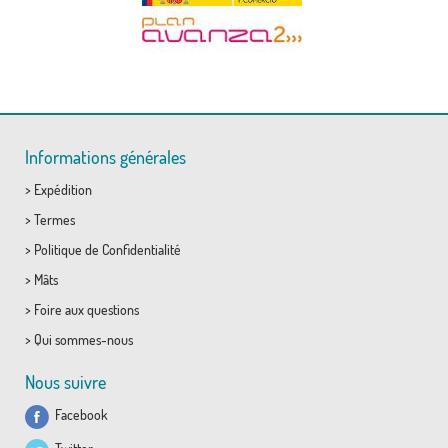
Informations générales
>
Expédition
>
Termes
>
Politique de Confidentialité
>
Mâts
>
Foire aux questions
>
Qui sommes-nous
Nous suivre
Facebook