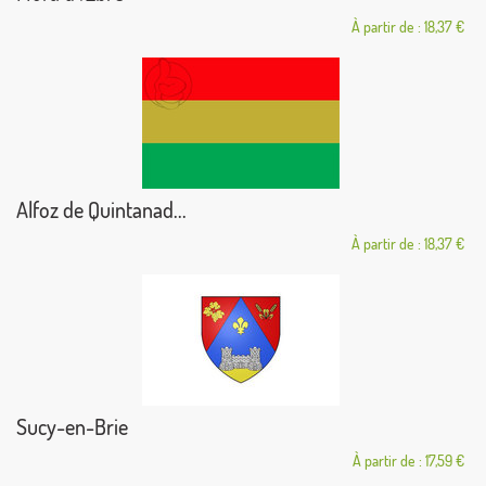
À partir de : 18,37 €
Alfoz de Quintanad...
À partir de : 18,37 €
Sucy-en-Brie
À partir de : 17,59 €