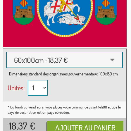
60x100cm · 18,37 €
Dimensions standard des organismes gouvernementaux: 100x150 cm
Unités:
* Du lundi au vendredi si vous placez votre commande avant 14h00 et que le
pays de destination est un pays européen..
18,37
€