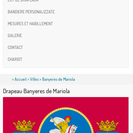
BANDIERE PERSONALIZZATE
MESURES ET HABILLEMENT
GALERIE
CONTACT
CHARIOT
>
Accueil
>
Villes
> Banyeres de Mariola
Drapeau Banyeres de Mariola