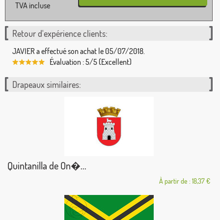
TVA incluse
Retour d'expérience clients:
JAVIER a effectué son achat le 05/07/2018.
Évaluation : 5/5 (Excellent)
Drapeaux similaires:
Quintanilla de On�...
À partir de : 18,37 €