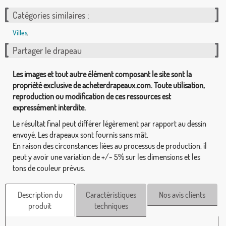
Catégories similaires :
Villes
,
Partager le drapeau
Les images et tout autre élément composant le site sont la
propriété exclusive de acheterdrapeaux.com. Toute utilisation,
reproduction ou modification de ces ressources est
expressément interdite.
Le résultat final peut différer légèrement par rapport au dessin
envoyé. Les drapeaux sont fournis sans mât.
En raison des circonstances liées au processus de production, il
peut y avoir une variation de +/- 5% sur les dimensions et les
tons de couleur prévus.
Description du
Caractéristiques
Nos avis clients
produit
techniques