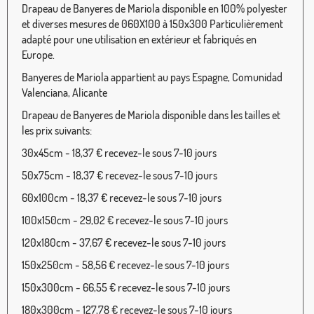
Drapeau de Banyeres de Mariola disponible en 100% polyester
et diverses mesures de 060X100 à 150x300 Particulièrement
adapté pour une utilisation en extérieur et fabriqués en
Europe.
Banyeres de Mariola appartient au pays Espagne, Comunidad
Valenciana, Alicante
Drapeau de Banyeres de Mariola disponible dans les tailles et
les prix suivants:
30x45cm - 18,37 € recevez-le sous 7-10 jours
50x75cm - 18,37 € recevez-le sous 7-10 jours
60x100cm - 18,37 € recevez-le sous 7-10 jours
100x150cm - 29,02 € recevez-le sous 7-10 jours
120x180cm - 37,67 € recevez-le sous 7-10 jours
150x250cm - 58,56 € recevez-le sous 7-10 jours
150x300cm - 66,55 € recevez-le sous 7-10 jours
180x300cm - 127,78 € recevez-le sous 7-10 jours