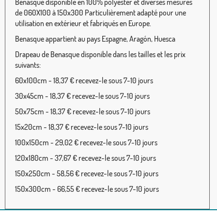
Benasque disponible en 100% polyester et diverses mesures
de 060X100 à 150x300 Particulièrement adapté pour une
utilisation en extérieur et fabriqués en Europe.
Benasque appartient au pays Espagne, Aragón, Huesca
Drapeau de Benasque disponible dans les tailles et les prix
suivants:
60x100cm - 18,37 € recevez-le sous 7-10 jours
30x45cm - 18,37 € recevez-le sous 7-10 jours
50x75cm - 18,37 € recevez-le sous 7-10 jours
15x20cm - 18,37 € recevez-le sous 7-10 jours
100x150cm - 29,02 € recevez-le sous 7-10 jours
120x180cm - 37,67 € recevez-le sous 7-10 jours
150x250cm - 58,56 € recevez-le sous 7-10 jours
150x300cm - 66,55 € recevez-le sous 7-10 jours