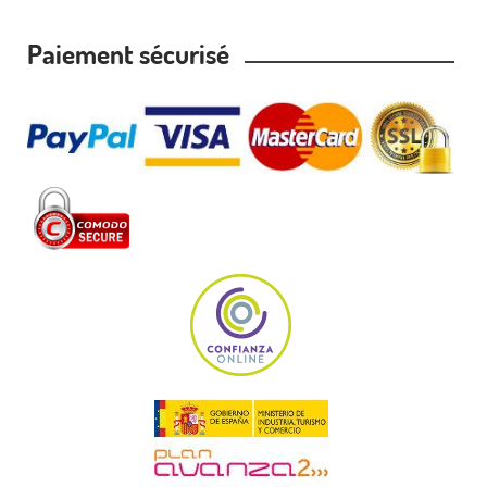
Paiement sécurisé