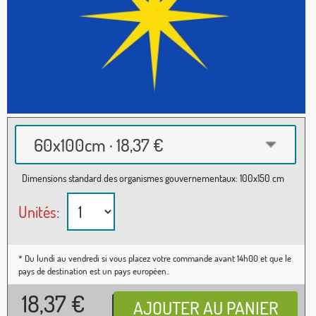
60x100cm · 18,37 €
Dimensions standard des organismes gouvernementaux: 100x150 cm
Unités:
* Du lundi au vendredi si vous placez votre commande avant 14h00 et que le
pays de destination est un pays européen..
18,37
€