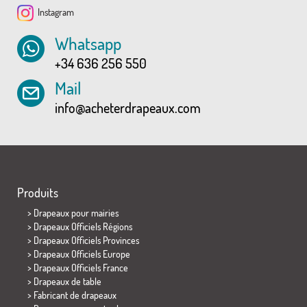
Instagram
Whatsapp
+34 636 256 550
Mail
info@acheterdrapeaux.com
Produits
>
Drapeaux pour mairies
> Drapeaux Officiels Régions
> Drapeaux Officiels Provinces
> Drapeaux Officiels Europe
> Drapeaux Officiels France
>
Drapeaux de table
> Fabricant de drapeaux