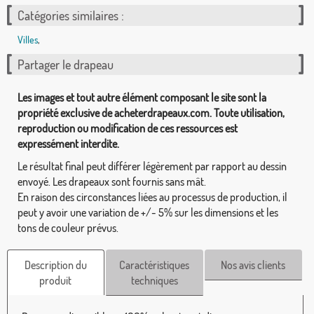
Catégories similaires :
Villes
,
Partager le drapeau
Les images et tout autre élément composant le site sont la
propriété exclusive de acheterdrapeaux.com. Toute utilisation,
reproduction ou modification de ces ressources est
expressément interdite.
Le résultat final peut différer légèrement par rapport au dessin
envoyé. Les drapeaux sont fournis sans mât.
En raison des circonstances liées au processus de production, il
peut y avoir une variation de +/- 5% sur les dimensions et les
tons de couleur prévus.
Description du
Caractéristiques
Nos avis clients
produit
techniques