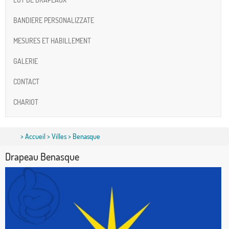
BANDIERE PERSONALIZZATE
MESURES ET HABILLEMENT
GALERIE
CONTACT
CHARIOT
>
Accueil
>
Villes
> Benasque
Drapeau Benasque