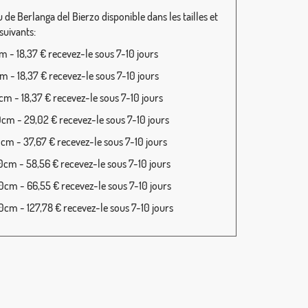
de Berlanga del Bierzo disponible dans les tailles et
 suivants:
 - 18,37 € recevez-le sous 7-10 jours
 - 18,37 € recevez-le sous 7-10 jours
m - 18,37 € recevez-le sous 7-10 jours
cm - 29,02 € recevez-le sous 7-10 jours
cm - 37,67 € recevez-le sous 7-10 jours
cm - 58,56 € recevez-le sous 7-10 jours
cm - 66,55 € recevez-le sous 7-10 jours
cm - 127,78 € recevez-le sous 7-10 jours