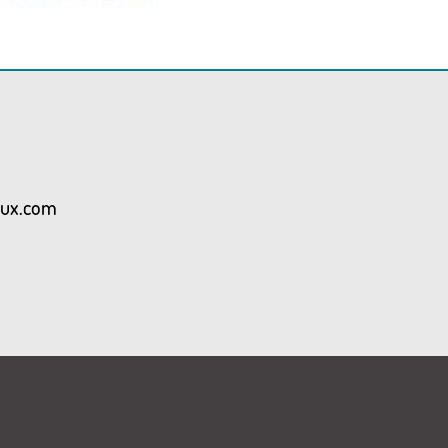
aux.com