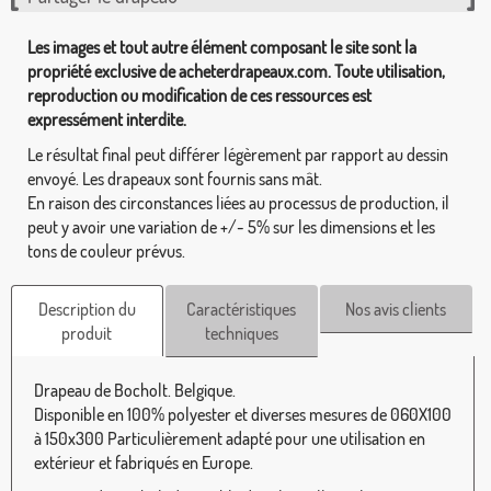
Les images et tout autre élément composant le site sont la
propriété exclusive de acheterdrapeaux.com. Toute utilisation,
reproduction ou modification de ces ressources est
expressément interdite.
Le résultat final peut différer légèrement par rapport au dessin
envoyé. Les drapeaux sont fournis sans mât.
En raison des circonstances liées au processus de production, il
peut y avoir une variation de +/- 5% sur les dimensions et les
tons de couleur prévus.
Description du
Caractéristiques
Nos avis clients
produit
techniques
Drapeau de Bocholt. Belgique.
Disponible en 100% polyester et diverses mesures de 060X100
à 150x300 Particulièrement adapté pour une utilisation en
extérieur et fabriqués en Europe.