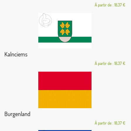
À partir de : 18,37 €
Kalnciems
À partir de : 18,37 €
Burgenland
À partir de : 18,37 €