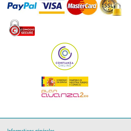
Informations générales