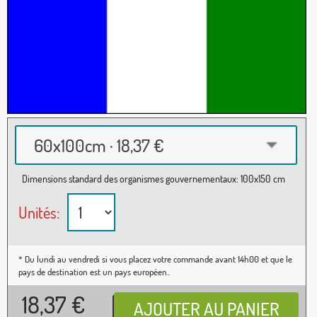
60x100cm · 18,37 €
Dimensions standard des organismes gouvernementaux: 100x150 cm
Unités:
* Du lundi au vendredi si vous placez votre commande avant 14h00 et que le
pays de destination est un pays européen..
18,37
€