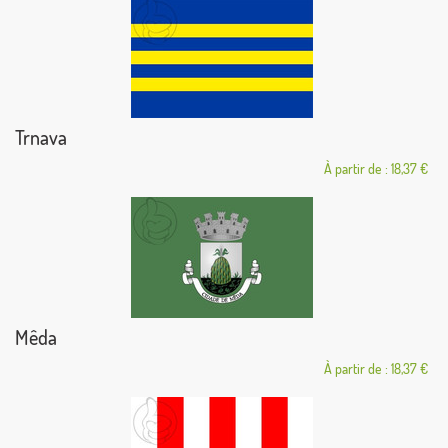
Trnava
À partir de : 18,37 €
Mêda
À partir de : 18,37 €