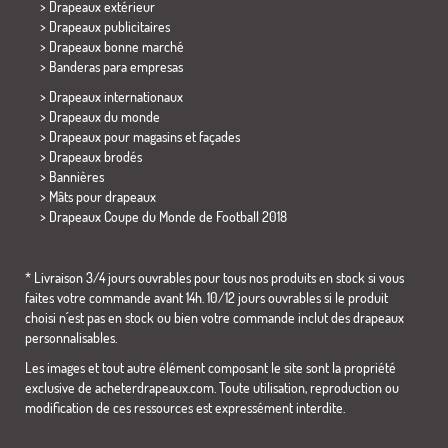
> Drapeaux extérieur
> Drapeaux publicitaires
> Drapeaux bonne marché
>
Banderas para empresas
> Drapeaux internationaux
> Drapeaux du monde
> Drapeaux pour magasins et façades
> Drapeaux brodés
> Bannières
> Mâts pour drapeaux
>
Drapeaux Coupe du Monde de Football 2018
* Livraison 3/4 jours ouvrables pour tous nos produits en stock si vous
faites votre commande avant 14h. 10/12 jours ouvrables si le produit
choisi n´est pas en stock ou bien votre commande inclut des drapeaux
personnalisables.
Les images et tout autre élément composant le site sont la propriété
exclusive de acheterdrapeaux.com. Toute utilisation, reproduction ou
modification de ces ressources est expressément interdite.