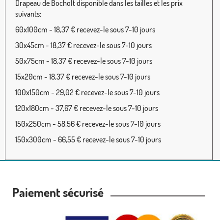
Drapeau de Bocholt disponible dans les tailles et les prix
suivants:
60x100cm - 18,37 € recevez-le sous 7-10 jours
30x45cm - 18,37 € recevez-le sous 7-10 jours
50x75cm - 18,37 € recevez-le sous 7-10 jours
15x20cm - 18,37 € recevez-le sous 7-10 jours
100x150cm - 29,02 € recevez-le sous 7-10 jours
120x180cm - 37,67 € recevez-le sous 7-10 jours
150x250cm - 58,56 € recevez-le sous 7-10 jours
150x300cm - 66,55 € recevez-le sous 7-10 jours
Paiement sécurisé