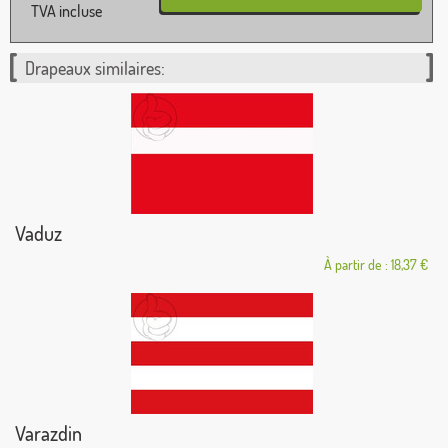
TVA incluse
Drapeaux similaires:
Vaduz
À partir de : 18,37 €
Varazdin