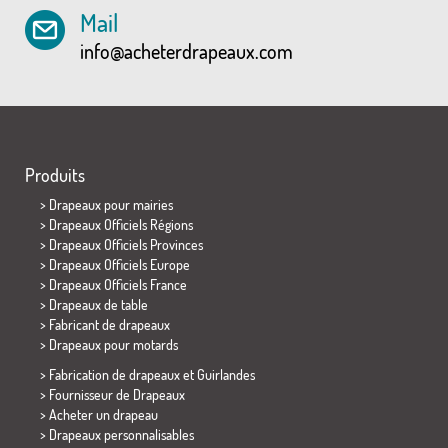
Mail
info@acheterdrapeaux.com
Produits
>
Drapeaux pour mairies
> Drapeaux Officiels Régions
> Drapeaux Officiels Provinces
> Drapeaux Officiels Europe
> Drapeaux Officiels France
>
Drapeaux de table
> Fabricant de drapeaux
>
Drapeaux pour motards
> Fabrication de drapeaux et
Guirlandes
> Fournisseur de Drapeaux
> Acheter un drapeau
> Drapeaux personnalisables