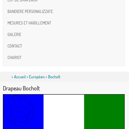
BANDIERE PERSONALIZZATE
MESURES ET HABILLEMENT
GALERIE
CONTACT
CHARIOT
>
Accueil
>
Européen
> Bocholt
Drapeau Bocholt