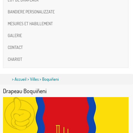
BANDIERE PERSONALIZZATE
MESURES ET HABILLEMENT
GALERIE
CONTACT
CHARIOT
>
Accueil
>
Villes
> Boquiñeni
Drapeau Boquiñeni