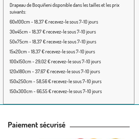
Drapeau de Boquiñeni disponible dans les tailles et les prix
suivants:
60x100cm - 18,37 € recevez-le sous 7-10 jours
30x45cm - 18,37 € recevez-le sous 7-10 jours
50x75cm - 18,37 € recevez-le sous 7-10 jours
15x20cm - 18,37 € recevez-le sous 7-10 jours
100x150cm - 29,02 € recevez-le sous 7-10 jours
120x180cm - 37,67 € recevez-le sous 7-10 jours
150x250cm - 58,56 € recevez-le sous 7-10 jours
150x300cm - 66,55 € recevez-le sous 7-10 jours
Paiement sécurisé