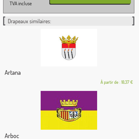
TVA incluse
Drapeaux similaires:
Artana
À partir de : 18,37 €
Arboc