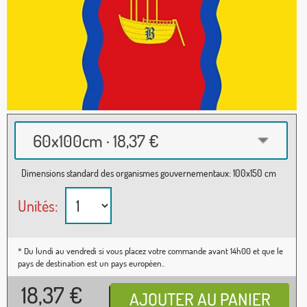
60x100cm · 18,37 €
Dimensions standard des organismes gouvernementaux: 100x150 cm
Unités:
* Du lundi au vendredi si vous placez votre commande avant 14h00 et que le
pays de destination est un pays européen..
18,37
€