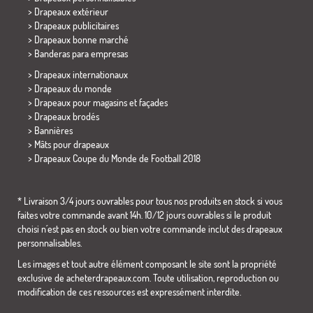
> Drapeaux extérieur
> Drapeaux publicitaires
> Drapeaux bonne marché
>
Banderas para empresas
> Drapeaux internationaux
> Drapeaux du monde
> Drapeaux pour magasins et façades
> Drapeaux brodés
> Bannières
> Mâts pour drapeaux
>
Drapeaux Coupe du Monde de Football 2018
* Livraison 3/4 jours ouvrables pour tous nos produits en stock si vous
faites votre commande avant 14h. 10/12 jours ouvrables si le produit
choisi n´est pas en stock ou bien votre commande inclut des drapeaux
personnalisables.
Les images et tout autre élément composant le site sont la propriété
exclusive de acheterdrapeaux.com. Toute utilisation, reproduction ou
modification de ces ressources est expressément interdite.