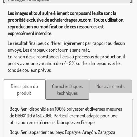
Les images et tout autre élément composant le site sont la
propriété exclusive de acheterdrapeaux.com. Toute utilisation,
reproduction ou modification de ces ressources est
expressément interdite.
Le résultat final peut différer légèrement par rapport au dessin
envoyé. Les drapeaux sont fournis sans mât.
En raison des circonstances liées au processus de production, il
peut y avoir une variation de +/- 5% sur les dimensions et les
tons de couleur prévus.
Description du
Caractéristiques
Nos avis clients
produit
techniques
Boquiñeni disponible en 100% polyester et diverses mesures
de 060X100 à 150x300 Particulièrement adapté pour une
utilisation en extérieur et fabriqués en Europe.
Boquiñeni appartient au pays Espagne, Aragón, Zaragoza