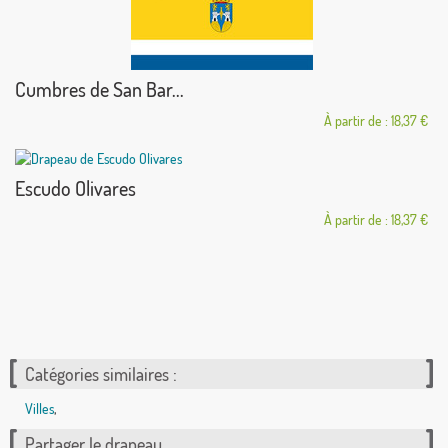
Cumbres de San Bar...
À partir de : 18,37 €
Escudo Olivares
À partir de : 18,37 €
Catégories similaires :
Villes
,
Partager le drapeau