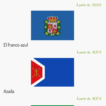
À partir de : 20,21 €
El franco azul
À partir de : 18,37 €
Azaila
À partir de : 18,37 €