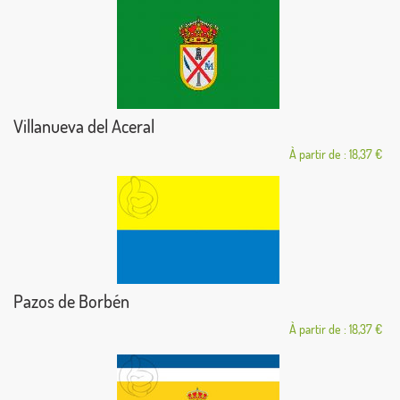
Villanueva del Aceral
À partir de : 18,37 €
Pazos de Borbén
À partir de : 18,37 €