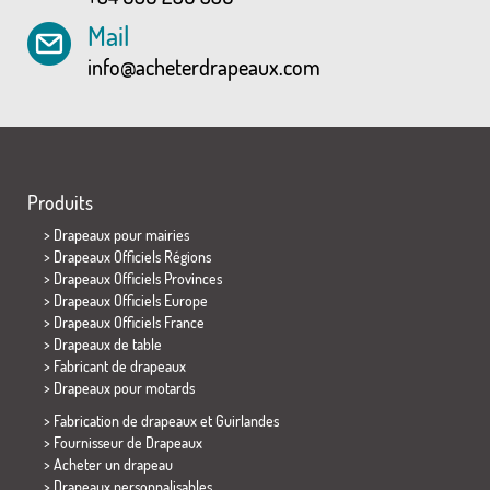
Mail
info@acheterdrapeaux.com
Produits
>
Drapeaux pour mairies
> Drapeaux Officiels Régions
> Drapeaux Officiels Provinces
> Drapeaux Officiels Europe
> Drapeaux Officiels France
>
Drapeaux de table
> Fabricant de drapeaux
>
Drapeaux pour motards
> Fabrication de drapeaux et
Guirlandes
> Fournisseur de Drapeaux
> Acheter un drapeau
> Drapeaux personnalisables