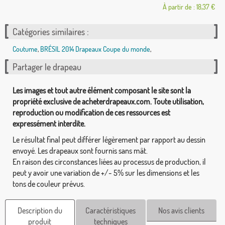
À partir de : 18,37 €
Catégories similaires :
Coutume
,
BRÉSIL 2014 Drapeaux Coupe du monde
,
Partager le drapeau
Les images et tout autre élément composant le site sont la
propriété exclusive de acheterdrapeaux.com. Toute utilisation,
reproduction ou modification de ces ressources est
expressément interdite.
Le résultat final peut différer légèrement par rapport au dessin
envoyé. Les drapeaux sont fournis sans mât.
En raison des circonstances liées au processus de production, il
peut y avoir une variation de +/- 5% sur les dimensions et les
tons de couleur prévus.
Description du
Caractéristiques
Nos avis clients
produit
techniques