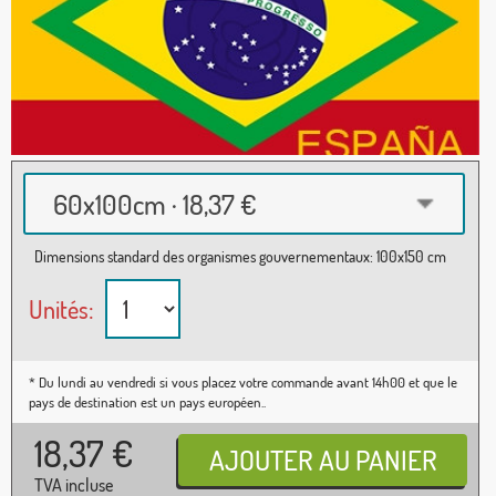
60x100cm · 18,37 €
Dimensions standard des organismes gouvernementaux: 100x150 cm
Unités:
* Du lundi au vendredi si vous placez votre commande avant 14h00 et que le
pays de destination est un pays européen..
18,37
€
TVA incluse