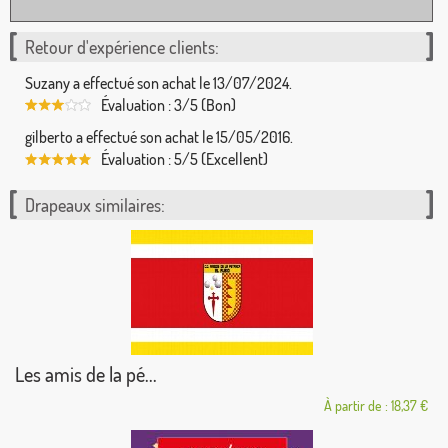
Retour d'expérience clients:
Suzany a effectué son achat le 13/07/2024.
Évaluation : 3/5 (Bon)
gilberto a effectué son achat le 15/05/2016.
Évaluation : 5/5 (Excellent)
Drapeaux similaires:
Les amis de la pé...
À partir de : 18,37 €