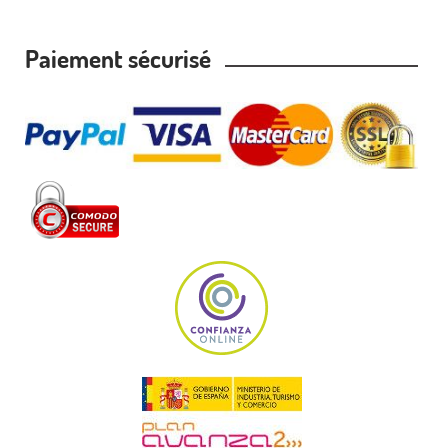
Paiement sécurisé