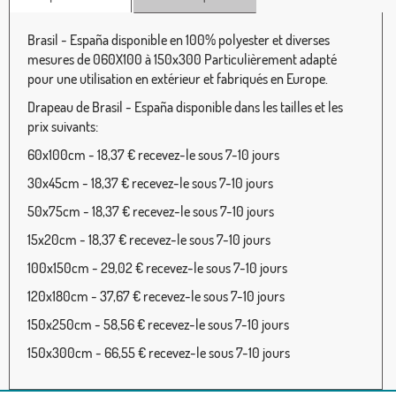
Brasil - España disponible en 100% polyester et diverses
mesures de 060X100 à 150x300 Particulièrement adapté
pour une utilisation en extérieur et fabriqués en Europe.
Drapeau de Brasil - España disponible dans les tailles et les
prix suivants:
60x100cm - 18,37 € recevez-le sous 7-10 jours
30x45cm - 18,37 € recevez-le sous 7-10 jours
50x75cm - 18,37 € recevez-le sous 7-10 jours
15x20cm - 18,37 € recevez-le sous 7-10 jours
100x150cm - 29,02 € recevez-le sous 7-10 jours
120x180cm - 37,67 € recevez-le sous 7-10 jours
150x250cm - 58,56 € recevez-le sous 7-10 jours
150x300cm - 66,55 € recevez-le sous 7-10 jours