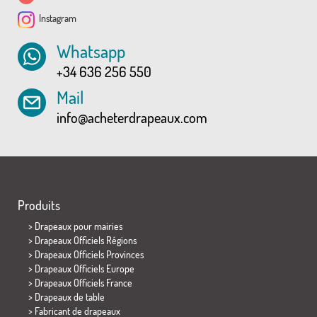
Instagram
Whatsapp
+34 636 256 550
Mail
info@acheterdrapeaux.com
Produits
>
Drapeaux pour mairies
> Drapeaux Officiels Régions
> Drapeaux Officiels Provinces
> Drapeaux Officiels Europe
> Drapeaux Officiels France
>
Drapeaux de table
> Fabricant de drapeaux