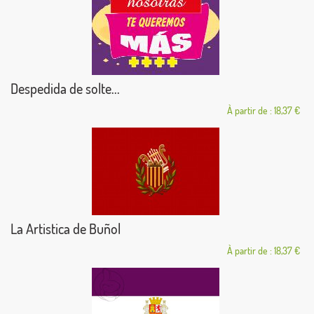
Despedida de solte...
À partir de : 18,37 €
La Artistica de Buñol
À partir de : 18,37 €