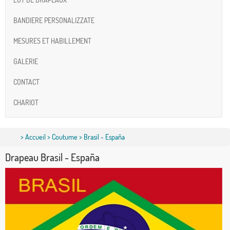
BANDIERE PERSONALIZZATE
MESURES ET HABILLEMENT
GALERIE
CONTACT
CHARIOT
>
Accueil
>
Coutume
> Brasil - España
Drapeau Brasil - España