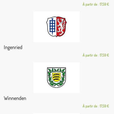
À partir de : 17,59 €
Ingenried
À partir de : 17,59 €
Winnenden
À partir de : 17,59 €