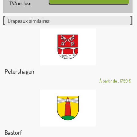
TVA incluse
Drapeaux similaires:
Petershagen
À partir de : 17,59 €
Bastorf