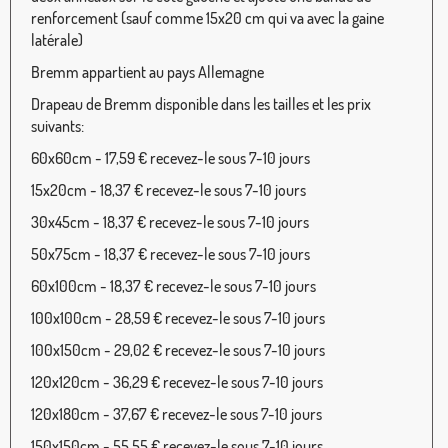
renforcement (sauf comme 15x20 cm qui va avec la gaine
latérale)
Bremm appartient au pays Allemagne
Drapeau de Bremm disponible dans les tailles et les prix
suivants:
60x60cm - 17,59 € recevez-le sous 7-10 jours
15x20cm - 18,37 € recevez-le sous 7-10 jours
30x45cm - 18,37 € recevez-le sous 7-10 jours
50x75cm - 18,37 € recevez-le sous 7-10 jours
60x100cm - 18,37 € recevez-le sous 7-10 jours
100x100cm - 28,59 € recevez-le sous 7-10 jours
100x150cm - 29,02 € recevez-le sous 7-10 jours
120x120cm - 36,29 € recevez-le sous 7-10 jours
120x180cm - 37,67 € recevez-le sous 7-10 jours
150x150cm - 55,55 € recevez-le sous 7-10 jours