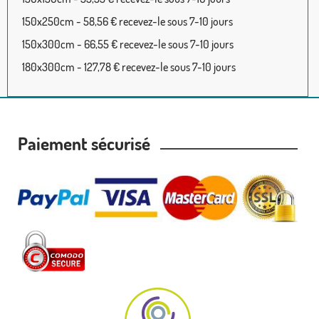
150x250cm - 58,56 € recevez-le sous 7-10 jours
150x300cm - 66,55 € recevez-le sous 7-10 jours
180x300cm - 127,78 € recevez-le sous 7-10 jours
Paiement sécurisé