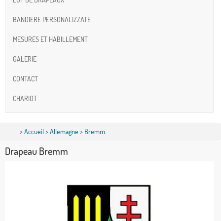
BANDIERE PERSONALIZZATE
MESURES ET HABILLEMENT
GALERIE
CONTACT
CHARIOT
>
Accueil
>
Allemagne
> Bremm
Drapeau Bremm