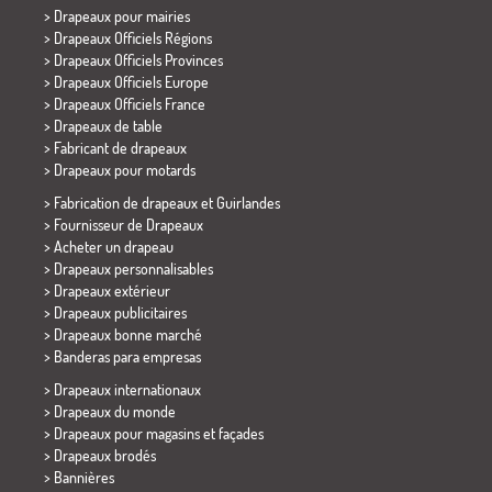
>
Drapeaux pour mairies
> Drapeaux Officiels Régions
> Drapeaux Officiels Provinces
> Drapeaux Officiels Europe
> Drapeaux Officiels France
>
Drapeaux de table
> Fabricant de drapeaux
>
Drapeaux pour motards
> Fabrication de drapeaux et
Guirlandes
> Fournisseur de Drapeaux
> Acheter un drapeau
> Drapeaux personnalisables
> Drapeaux extérieur
> Drapeaux publicitaires
> Drapeaux bonne marché
>
Banderas para empresas
> Drapeaux internationaux
> Drapeaux du monde
> Drapeaux pour magasins et façades
> Drapeaux brodés
> Bannières