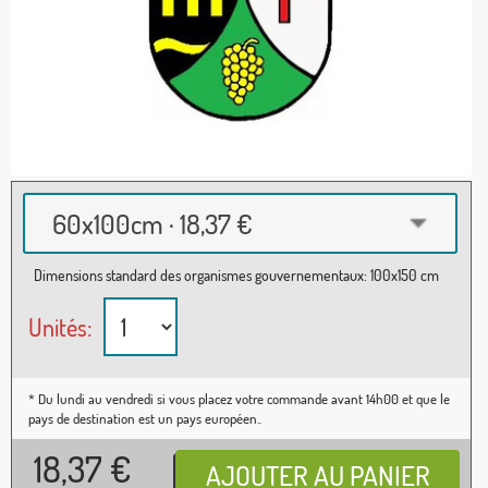
60x100cm · 18,37 €
Dimensions standard des organismes gouvernementaux: 100x150 cm
Unités:
* Du lundi au vendredi si vous placez votre commande avant 14h00 et que le
pays de destination est un pays européen..
18,37
€