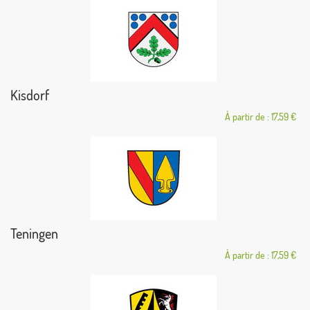
Kisdorf
À partir de : 17,59 €
Teningen
À partir de : 17,59 €