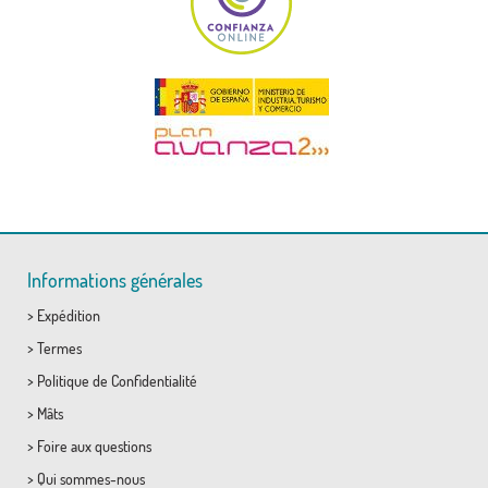
Informations générales
>
Expédition
>
Termes
>
Politique de Confidentialité
>
Mâts
>
Foire aux questions
>
Qui sommes-nous