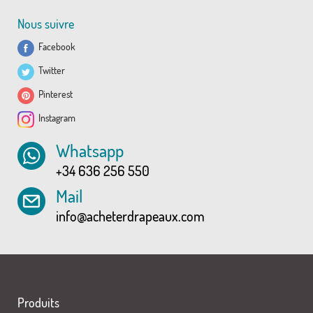
Nous suivre
Facebook
Twitter
Pinterest
Instagram
Whatsapp
+34 636 256 550
Mail
info@acheterdrapeaux.com
Produits