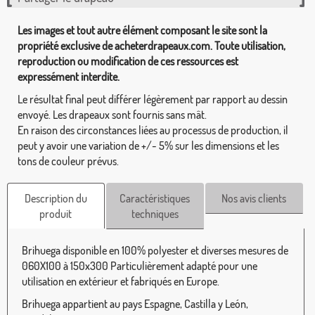
Les images et tout autre élément composant le site sont la
propriété exclusive de acheterdrapeaux.com. Toute utilisation,
reproduction ou modification de ces ressources est
expressément interdite.
Le résultat final peut différer légèrement par rapport au dessin
envoyé. Les drapeaux sont fournis sans mât.
En raison des circonstances liées au processus de production, il
peut y avoir une variation de +/- 5% sur les dimensions et les
tons de couleur prévus.
Description du
Caractéristiques
Nos avis clients
produit
techniques
Brihuega disponible en 100% polyester et diverses mesures de
060X100 à 150x300 Particulièrement adapté pour une
utilisation en extérieur et fabriqués en Europe.
Brihuega appartient au pays Espagne, Castilla y León,