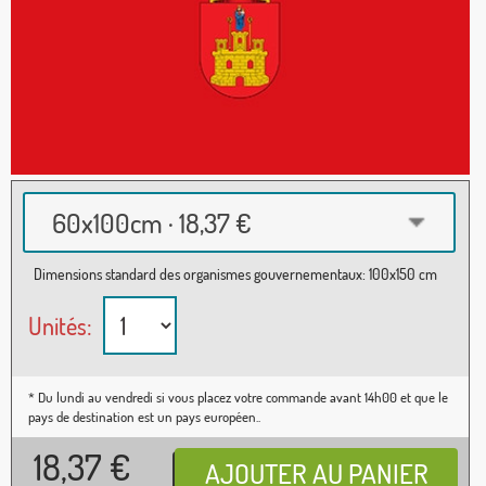
60x100cm · 18,37 €
Dimensions standard des organismes gouvernementaux: 100x150 cm
Unités:
* Du lundi au vendredi si vous placez votre commande avant 14h00 et que le
pays de destination est un pays européen..
18,37
€