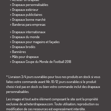
> Drapeaux personnalisables
> Drapeaux extérieur
> Drapeaux publicitaires
> Drapeaux bonne marché
>
Banderas para empresas
> Drapeaux internationaux
> Drapeaux du monde
> Drapeaux pour magasins et façades
> Drapeaux brodés
> Bannières
> Mâts pour drapeaux
>
Drapeaux Coupe du Monde de Football 2018
* Livraison 3/4 jours ouvrables pour tous nos produits en stock si vous
faites votre commande avant 14h. 10/12 jours ouvrables si le produit
choisi n´est pas en stock ou bien votre commande inclut des drapeaux
personnalisables.
Les images et tout autre élément composant le site sont la propriété
exclusive de acheterdrapeaux.com. Toute utilisation, reproduction ou
modification de ces ressources est expressément interdite.