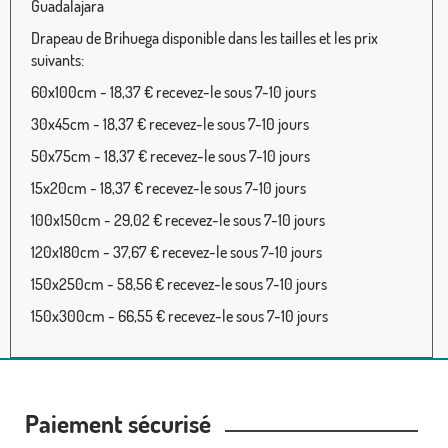
Guadalajara
Drapeau de Brihuega disponible dans les tailles et les prix
suivants:
60x100cm - 18,37 € recevez-le sous 7-10 jours
30x45cm - 18,37 € recevez-le sous 7-10 jours
50x75cm - 18,37 € recevez-le sous 7-10 jours
15x20cm - 18,37 € recevez-le sous 7-10 jours
100x150cm - 29,02 € recevez-le sous 7-10 jours
120x180cm - 37,67 € recevez-le sous 7-10 jours
150x250cm - 58,56 € recevez-le sous 7-10 jours
150x300cm - 66,55 € recevez-le sous 7-10 jours
Paiement sécurisé