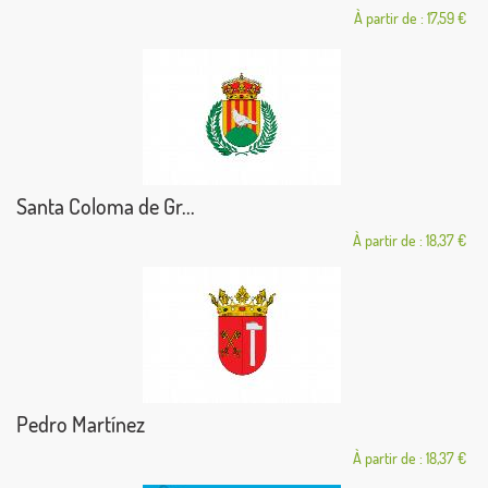
À partir de : 17,59 €
Santa Coloma de Gr...
À partir de : 18,37 €
Pedro Martínez
À partir de : 18,37 €