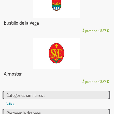
Bustillo de la Vega
À partir de : 18,37 €
Almoster
À partir de : 18,37 €
Catégories similaires :
Villes
,
Partager le drapeau