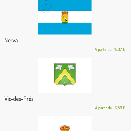
Nerva
À partir de : 18,37 €
Vic-des-Prés
À partir de : 17,59 €