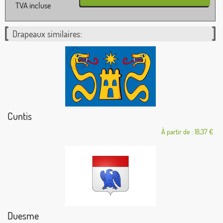
TVA incluse
Drapeaux similaires:
Cuntis
À partir de : 18,37 €
Duesme