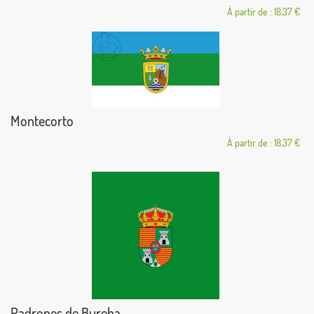
À partir de : 18,37 €
Montecorto
À partir de : 18,37 €
Padrones de Bureba