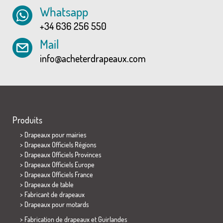
Whatsapp
+34 636 256 550
Mail
info@acheterdrapeaux.com
Produits
>
Drapeaux pour mairies
> Drapeaux Officiels Régions
> Drapeaux Officiels Provinces
> Drapeaux Officiels Europe
> Drapeaux Officiels France
>
Drapeaux de table
> Fabricant de drapeaux
>
Drapeaux pour motards
> Fabrication de drapeaux et
Guirlandes