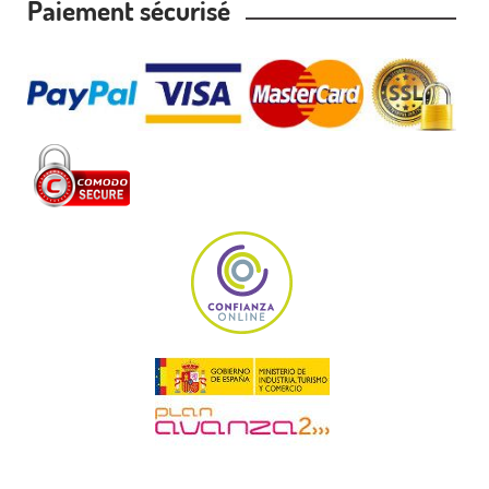
Paiement sécurisé