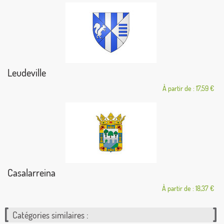
Leudeville
À partir de : 17,59 €
Casalarreina
À partir de : 18,37 €
Catégories similaires :