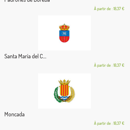
À partir de : 18,37 €
Santa María del C...
À partir de : 18,37 €
Moncada
À partir de : 18,37 €