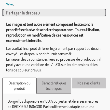
Villes
,
Partager le drapeau
Les images et tout autre élément composant le site sont la
propriété exclusive de acheterdrapeaux.com. Toute utilisation,
reproduction ou modification de ces ressources est
expressément interdite.
Le résultat final peut différer légèrement par rapport au dessin
envoyé. Les drapeaux sont fournis sans mât.
En raison des circonstances liées au processus de production, il
peut y avoir une variation de +/- 5% sur les dimensions et les
tons de couleur prévus.
Description du
Caractéristiques
Nos avis clients
produit
techniques
Burguillos disponible en 100% polyester et diverses mesures
de 060X100 à 150x300 Particulièrement adapté pour une