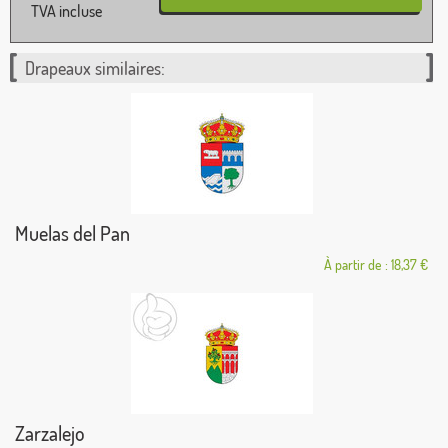
TVA incluse
Drapeaux similaires:
Muelas del Pan
À partir de : 18,37 €
Zarzalejo