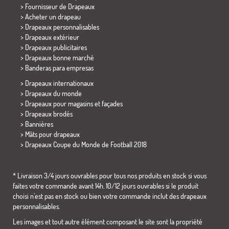
> Fournisseur de Drapeaux
> Acheter un drapeau
> Drapeaux personnalisables
> Drapeaux extérieur
> Drapeaux publicitaires
> Drapeaux bonne marché
>
Banderas para empresas
> Drapeaux internationaux
> Drapeaux du monde
> Drapeaux pour magasins et façades
> Drapeaux brodés
> Bannières
> Mâts pour drapeaux
>
Drapeaux Coupe du Monde de Football 2018
* Livraison 3/4 jours ouvrables pour tous nos produits en stock si vous
faites votre commande avant 14h. 10/12 jours ouvrables si le produit
choisi n´est pas en stock ou bien votre commande inclut des drapeaux
personnalisables.
Les images et tout autre élément composant le site sont la propriété