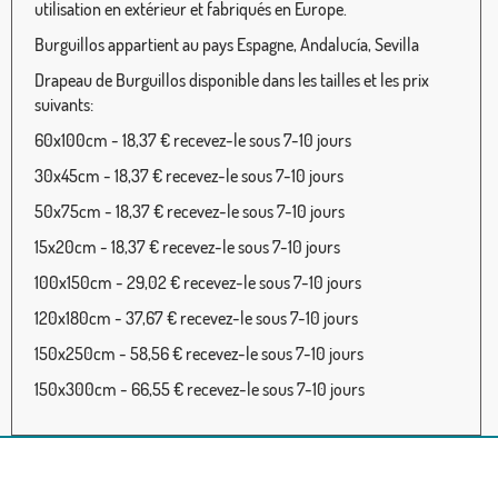
utilisation en extérieur et fabriqués en Europe.
Burguillos appartient au pays Espagne, Andalucía, Sevilla
Drapeau de Burguillos disponible dans les tailles et les prix
suivants:
60x100cm - 18,37 € recevez-le sous 7-10 jours
30x45cm - 18,37 € recevez-le sous 7-10 jours
50x75cm - 18,37 € recevez-le sous 7-10 jours
15x20cm - 18,37 € recevez-le sous 7-10 jours
100x150cm - 29,02 € recevez-le sous 7-10 jours
120x180cm - 37,67 € recevez-le sous 7-10 jours
150x250cm - 58,56 € recevez-le sous 7-10 jours
150x300cm - 66,55 € recevez-le sous 7-10 jours