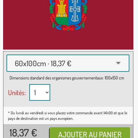
60x100cm · 18,37 €
Dimensions standard des organismes gouvernementaux: 100x150 cm
Unités:
* Du lundi au vendredi si vous placez votre commande avant 14h00 et que le
pays de destination est un pays européen..
18,37
€