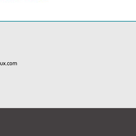
aux.com