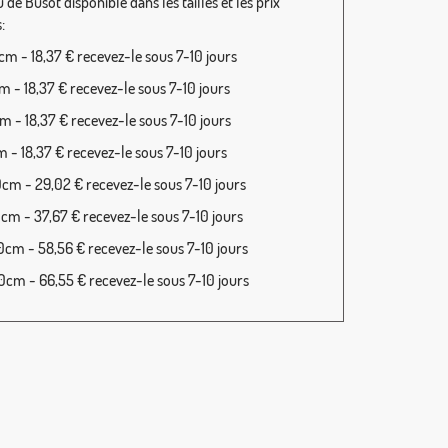
de Busot disponible dans les tailles et les prix
:
m - 18,37 € recevez-le sous 7-10 jours
 - 18,37 € recevez-le sous 7-10 jours
 - 18,37 € recevez-le sous 7-10 jours
 - 18,37 € recevez-le sous 7-10 jours
cm - 29,02 € recevez-le sous 7-10 jours
cm - 37,67 € recevez-le sous 7-10 jours
cm - 58,56 € recevez-le sous 7-10 jours
cm - 66,55 € recevez-le sous 7-10 jours