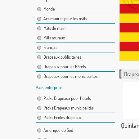
Monde
Accessoires pour les mâts
Mâts de main
Mâts muraux
Français
Drapeaux publicitaires
Drapeaux pour les Hôtels
Drapea
Drapeaux pour les municipalités
Pack enterprise
Packs Drapeaux pour Hôtels
Packs Drapeaux municipalités
Packs Écoles drapeaux
Quintan
Amérique du Sud