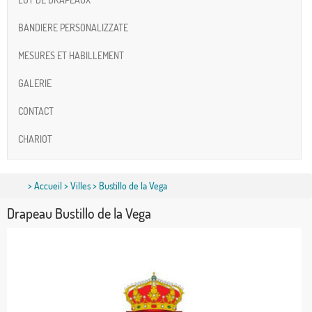
BANDIERE PERSONALIZZATE
MESURES ET HABILLEMENT
GALERIE
CONTACT
CHARIOT
>
Accueil
>
Villes
> Bustillo de la Vega
Drapeau Bustillo de la Vega