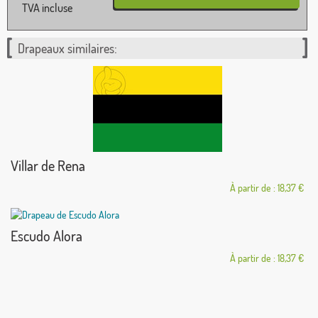
TVA incluse
Drapeaux similaires:
Villar de Rena
À partir de : 18,37 €
Escudo Alora
À partir de : 18,37 €