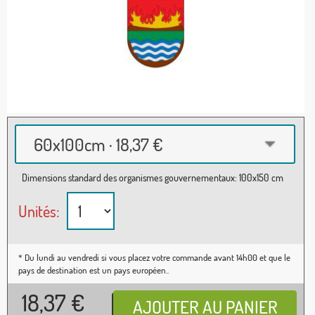
60x100cm · 18,37 €
Dimensions standard des organismes gouvernementaux: 100x150 cm
Unités:
* Du lundi au vendredi si vous placez votre commande avant 14h00 et que le
pays de destination est un pays européen..
18,37
€