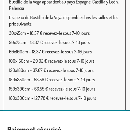
Bustillo de la Vega appartient au pays Espagne, Castilla y León,
Palencia
Drapeau de Bustillo de la Vega disponible dans les tailles et les
prix suivants:
30x45cm - 18,37 € recevez-le sous 7-10 jours
50x75cm - 18,37 € recevez-le sous 7-10 jours
60x100cm - 18,37 € recevez-le sous 7-10 jours
100x150cm - 29,02 € recevez-le sous 7-10 jours
120x180cm - 37,67 € recevez-le sous 7-10 jours
150x250cm - 58,56 € recevez-le sous 7-10 jours
150x300cm - 66,55 € recevez-le sous 7-10 jours
180x300cm - 127,78 € recevez-le sous 7-10 jours
Paiement sécurisé