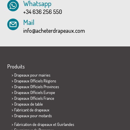
Whatsapp
+34 636 256 550
Mail
info@acheterdrapeaux.com
Produits
>
Drapeaux pour mairies
> Drapeaux Officiels Régions
> Drapeaux Officiels Provinces
> Drapeaux Officiels Europe
> Drapeaux Officiels France
>
Drapeaux de table
> Fabricant de drapeaux
>
Drapeaux pour motards
> Fabrication de drapeaux et
Guirlandes