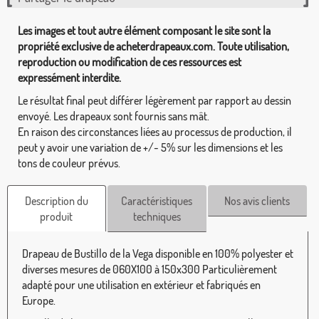
Les images et tout autre élément composant le site sont la
propriété exclusive de acheterdrapeaux.com. Toute utilisation,
reproduction ou modification de ces ressources est
expressément interdite.
Le résultat final peut différer légèrement par rapport au dessin
envoyé. Les drapeaux sont fournis sans mât.
En raison des circonstances liées au processus de production, il
peut y avoir une variation de +/- 5% sur les dimensions et les
tons de couleur prévus.
Description du
Caractéristiques
Nos avis clients
produit
techniques
Drapeau de Bustillo de la Vega disponible en 100% polyester et
diverses mesures de 060X100 à 150x300 Particulièrement
adapté pour une utilisation en extérieur et fabriqués en
Europe.