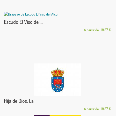
Escudo El Viso del...
À partir de : 18,37 €
Hija de Dios, La
À partir de : 18,37 €