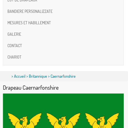
BANDIERE PERSONALIZZATE
MESURES ET HABILLEMENT
GALERIE
CONTACT
CHARIOT
>
Accueil
>
Britannique
> Caernarfonshire
Drapeau Caernarfonshire