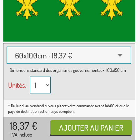
60x100cm · 18,37 €
Dimensions standard des organismes gouvernementaux: 100x150 cm
Unités:
* Du lundi au vendredi si vous placez votre commande avant 14h00 et que le
pays de destination est un pays européen..
18,37
€
TVA incluse