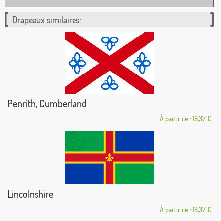
Drapeaux similaires:
Penrith, Cumberland
À partir de : 18,37 €
Lincolnshire
À partir de : 18,37 €