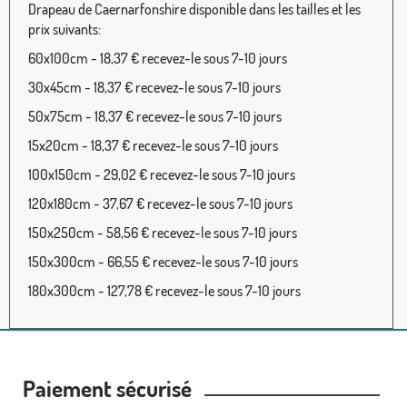
Drapeau de Caernarfonshire disponible dans les tailles et les
prix suivants:
60x100cm - 18,37 € recevez-le sous 7-10 jours
30x45cm - 18,37 € recevez-le sous 7-10 jours
50x75cm - 18,37 € recevez-le sous 7-10 jours
15x20cm - 18,37 € recevez-le sous 7-10 jours
100x150cm - 29,02 € recevez-le sous 7-10 jours
120x180cm - 37,67 € recevez-le sous 7-10 jours
150x250cm - 58,56 € recevez-le sous 7-10 jours
150x300cm - 66,55 € recevez-le sous 7-10 jours
180x300cm - 127,78 € recevez-le sous 7-10 jours
Paiement sécurisé