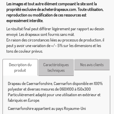
Les images et tout autre élément composant le site sont la
propriété exclusive de acheterdrapeaux.com. Toute utilisation,
reproduction ou modification de ces ressources est
expressément interdite.
Le résultat final peut différer légèrement par rapport au dessin
envoyé. Les drapeaux sont fournis sans mât.
En raison des circonstances liées au processus de production, il
peut y avoir une variation de +/- 5% sur les dimensions et les
tons de couleur prévus.
Description du
Caractéristiques
Nos avis clients
produit
techniques
Drapeau de Caernarfonshire, Caernarfon disponible en 100%
polyester et diverses mesures de 060X100 à 150x300
Particulièrement adapté pour une utilisation en extérieur et
fabriqués en Europe.
Caernarfonshire appartient au pays Royaume-Uni