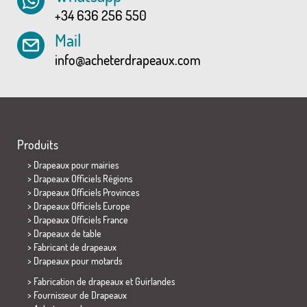
+34 636 256 550
Mail
info@acheterdrapeaux.com
Produits
>
Drapeaux pour mairies
> Drapeaux Officiels Régions
> Drapeaux Officiels Provinces
> Drapeaux Officiels Europe
> Drapeaux Officiels France
>
Drapeaux de table
> Fabricant de drapeaux
>
Drapeaux pour motards
> Fabrication de drapeaux et
Guirlandes
> Fournisseur de Drapeaux