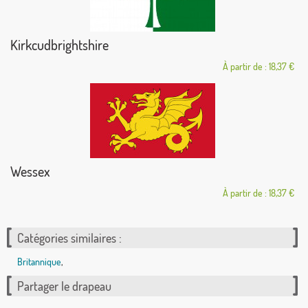
Kirkcudbrightshire
À partir de : 18,37 €
Wessex
À partir de : 18,37 €
Catégories similaires :
Britannique
,
Partager le drapeau