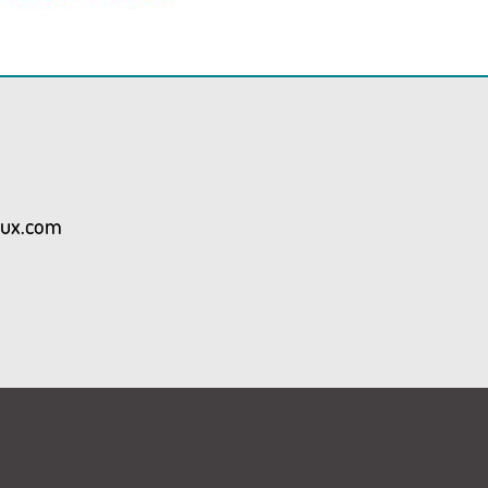
aux.com