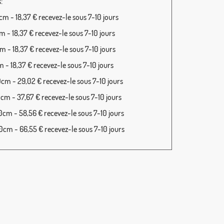
:
m - 18,37 € recevez-le sous 7-10 jours
 - 18,37 € recevez-le sous 7-10 jours
 - 18,37 € recevez-le sous 7-10 jours
 - 18,37 € recevez-le sous 7-10 jours
cm - 29,02 € recevez-le sous 7-10 jours
cm - 37,67 € recevez-le sous 7-10 jours
cm - 58,56 € recevez-le sous 7-10 jours
cm - 66,55 € recevez-le sous 7-10 jours