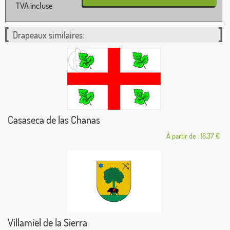
TVA incluse
Drapeaux similaires:
Casaseca de las Chanas
À partir de : 18,37 €
Villamiel de la Sierra