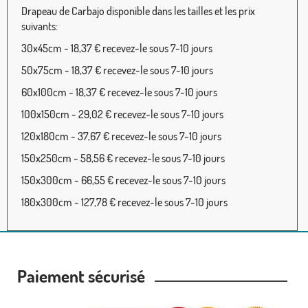
Drapeau de Carbajo disponible dans les tailles et les prix
suivants:
30x45cm - 18,37 € recevez-le sous 7-10 jours
50x75cm - 18,37 € recevez-le sous 7-10 jours
60x100cm - 18,37 € recevez-le sous 7-10 jours
100x150cm - 29,02 € recevez-le sous 7-10 jours
120x180cm - 37,67 € recevez-le sous 7-10 jours
150x250cm - 58,56 € recevez-le sous 7-10 jours
150x300cm - 66,55 € recevez-le sous 7-10 jours
180x300cm - 127,78 € recevez-le sous 7-10 jours
Paiement sécurisé