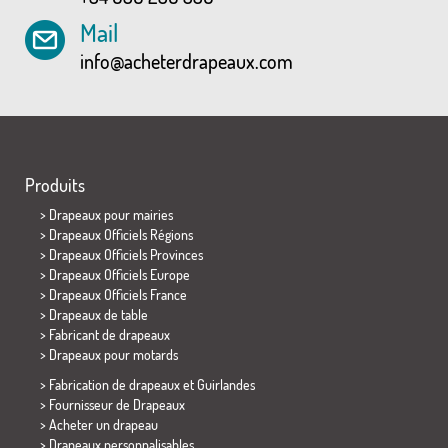
Mail
info@acheterdrapeaux.com
Produits
>
Drapeaux pour mairies
> Drapeaux Officiels Régions
> Drapeaux Officiels Provinces
> Drapeaux Officiels Europe
> Drapeaux Officiels France
>
Drapeaux de table
> Fabricant de drapeaux
>
Drapeaux pour motards
> Fabrication de drapeaux et
Guirlandes
> Fournisseur de Drapeaux
> Acheter un drapeau
> Drapeaux personnalisables