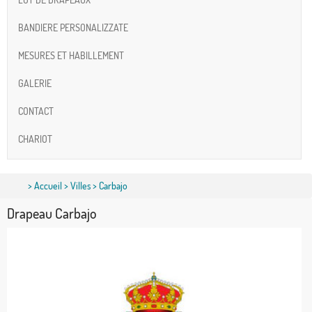
BANDIERE PERSONALIZZATE
MESURES ET HABILLEMENT
GALERIE
CONTACT
CHARIOT
>
Accueil
>
Villes
> Carbajo
Drapeau Carbajo