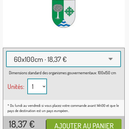
60x100cm · 18,37 €
Dimensions standard des organismes gouvernementaux: 100x150 cm
Unités:
* Du lundi au vendredi si vous placez votre commande avant 14h00 et que le
pays de destination est un pays européen..
18,37
€