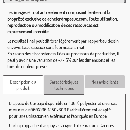
Les images et tout autre élément composant le site sont la
propriété exclusive de acheterdrapeaux.com. Toute utilisation,
reproduction ou modification de ces ressources est
expressément interdite.
Le résultat final peut différer légèrement par rapport au dessin
envoyé. Les drapeaux sont fournis sans mât.
En raison des circonstances liées au processus de production, il
peut y avoir une variation de +/- 5% sur les dimensions et les
tons de couleur prévus.
Description du
Caractéristiques
Nos avis clients
produit
techniques
Drapeau de Carbajo disponible en 100% polyester et diverses
mesures de 060X100 à 150x300 Particulièrement adapté
pour une utilisation en extérieur et fabriqués en Europe.
Carbajo appartient au pays Espagne, Extremadura, Cáceres