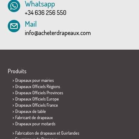
Whatsapp
+34 636 256 550
Mail
info@acheterdrapeaux.com
Produits
>
Drapeaux pour mairies
> Drapeaux Officiels Régions
> Drapeaux Officiels Provinces
> Drapeaux Officiels Europe
> Drapeaux Officiels France
>
Drapeaux de table
> Fabricant de drapeaux
>
Drapeaux pour motards
> Fabrication de drapeaux et
Guirlandes