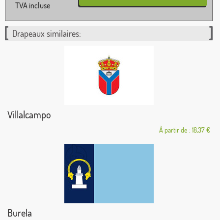
TVA incluse
Drapeaux similaires:
Villalcampo
À partir de : 18,37 €
Burela