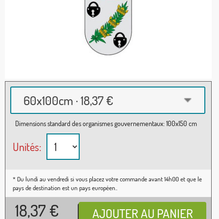
60x100cm · 18,37 €
Dimensions standard des organismes gouvernementaux: 100x150 cm
Unités:
* Du lundi au vendredi si vous placez votre commande avant 14h00 et que le
pays de destination est un pays européen..
18,37
€