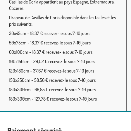
Casillas de Coria appartient au pays Espagne, Extremadura,
Cáceres
Drapeau de Casillas de Coria disponible dans les tailles et les
prix suivants:
30x45cm - 18,37 € recevez-le sous 7-10 jours
50x75cm - 18,37 € recevez-le sous 7-10 jours
60x100cm - 18,37 € recevez-le sous 7-10 jours
100x150cm - 29,02 € recevez-le sous 7-10 jours
120x180cm - 37,67 € recevez-le sous 7-10 jours
150x250cm - 58,56 € recevez-le sous 7-10 jours
150x300cm - 66,55 € recevez-le sous 7-10 jours
180x300cm - 127,78 € recevez-le sous 7-10 jours
Paiement sécurisé