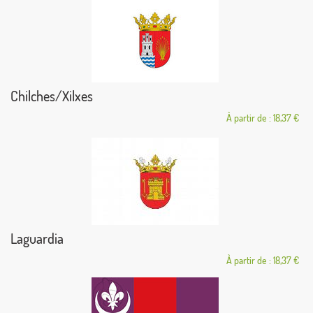
Chilches/Xilxes
À partir de : 18,37 €
Laguardia
À partir de : 18,37 €