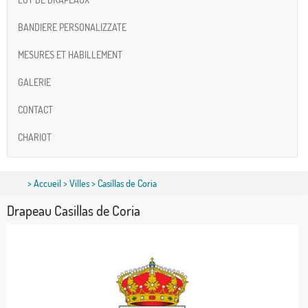
BANDIERE PERSONALIZZATE
MESURES ET HABILLEMENT
GALERIE
CONTACT
CHARIOT
>
Accueil
>
Villes
> Casillas de Coria
Drapeau Casillas de Coria