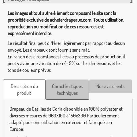
Les images et tout autre élément composant le site sont la
propriété exclusive de acheterdrapeaux.com. Toute utilisation,
reproduction ou modification de ces ressources est
expressément interdite.
Le résultat final peut différer légèrement par rapport au dessin
envoyé. Les drapeaux sont fournis sans mât.
En raison des circonstances liées au processus de production, il
peut y avoir une variation de +/- 5% sur les dimensions et les
tons de couleur prévus.
Description du
Caractéristiques
Nos avis clients
produit
techniques
Drapeau de Casillas de Coria disponible en 100% polyester et
diverses mesures de 060X100 à 150x300 Particulièrement
adapté pour une utilisation en extérieur et fabriqués en
Europe.