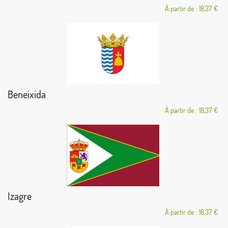
À partir de : 18,37 €
Beneixida
À partir de : 18,37 €
Izagre
À partir de : 18,37 €