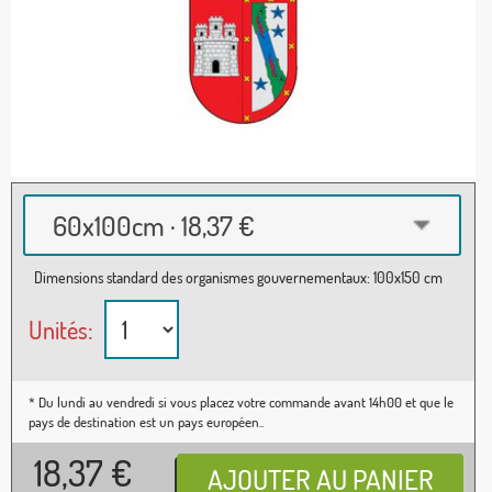
60x100cm · 18,37 €
Dimensions standard des organismes gouvernementaux: 100x150 cm
Unités:
* Du lundi au vendredi si vous placez votre commande avant 14h00 et que le
pays de destination est un pays européen..
18,37
€