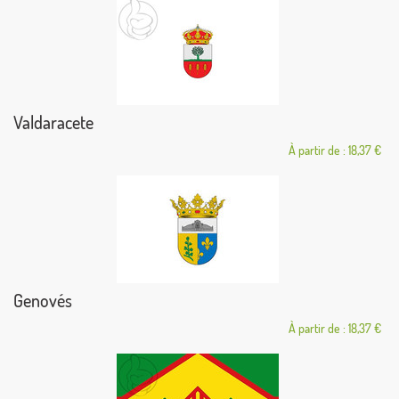
Valdaracete
À partir de : 18,37 €
Genovés
À partir de : 18,37 €