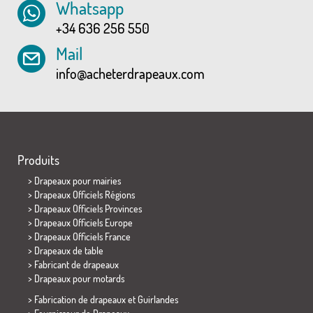
Whatsapp
+34 636 256 550
Mail
info@acheterdrapeaux.com
Produits
>
Drapeaux pour mairies
> Drapeaux Officiels Régions
> Drapeaux Officiels Provinces
> Drapeaux Officiels Europe
> Drapeaux Officiels France
>
Drapeaux de table
> Fabricant de drapeaux
>
Drapeaux pour motards
> Fabrication de drapeaux et
Guirlandes