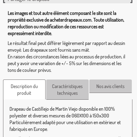
Les images et tout autre élément composant le site sont la
propriété exclusive de acheterdrapeaux.com. Toute utilisation,
reproduction ou modification de ces ressources est
expressément interdite.
Le résultat final peut différer légèrement par rapport au dessin
envoyé. Les drapeaux sont fournis sans mât.
En raison des circonstances liées au processus de production, il
peut y avoir une variation de +/- 5% sur les dimensions et les
tons de couleur prévus.
Description du
Caractéristiques
Nos avis clients
produit
techniques
Drapeau de Castillejo de Martín Viejo disponible en 100%
polyester et diverses mesures de 060X100 à 150x300
Particulièrement adapté pour une utilisation en extérieur et
fabriqués en Europe.