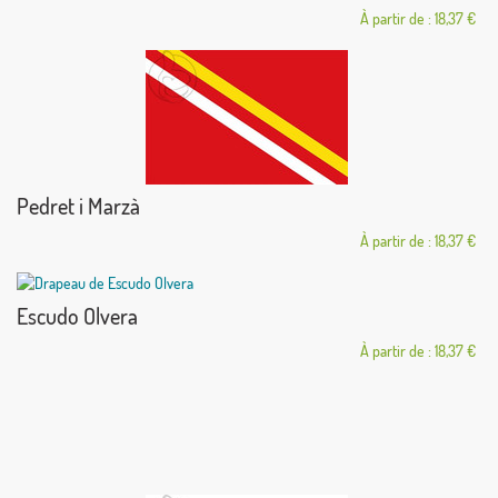
À partir de : 18,37 €
Pedret i Marzà
À partir de : 18,37 €
Escudo Olvera
À partir de : 18,37 €