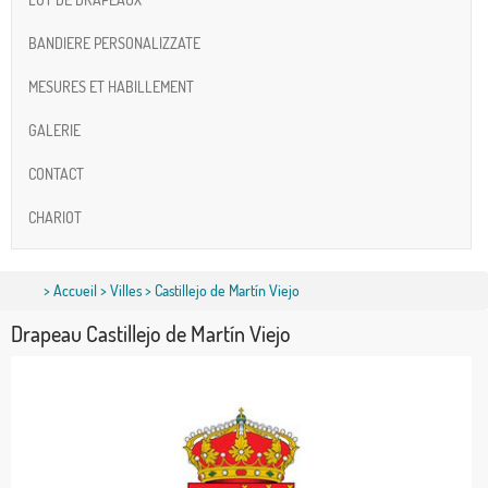
BANDIERE PERSONALIZZATE
MESURES ET HABILLEMENT
GALERIE
CONTACT
CHARIOT
>
Accueil
>
Villes
> Castillejo de Martín Viejo
Drapeau Castillejo de Martín Viejo