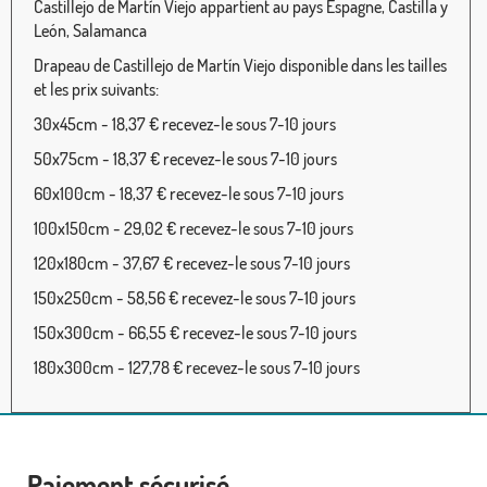
Castillejo de Martín Viejo appartient au pays Espagne, Castilla y
León, Salamanca
Drapeau de Castillejo de Martín Viejo disponible dans les tailles
et les prix suivants:
30x45cm - 18,37 € recevez-le sous 7-10 jours
50x75cm - 18,37 € recevez-le sous 7-10 jours
60x100cm - 18,37 € recevez-le sous 7-10 jours
100x150cm - 29,02 € recevez-le sous 7-10 jours
120x180cm - 37,67 € recevez-le sous 7-10 jours
150x250cm - 58,56 € recevez-le sous 7-10 jours
150x300cm - 66,55 € recevez-le sous 7-10 jours
180x300cm - 127,78 € recevez-le sous 7-10 jours
Paiement sécurisé