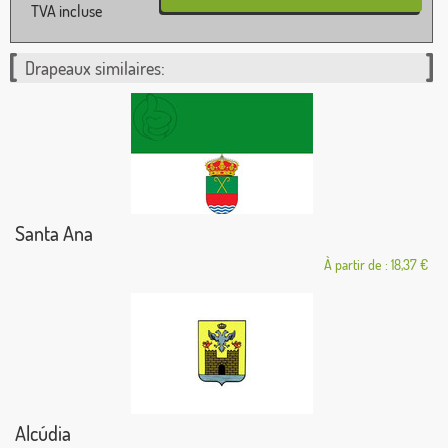
TVA incluse
Drapeaux similaires:
Santa Ana
À partir de : 18,37 €
Alcúdia