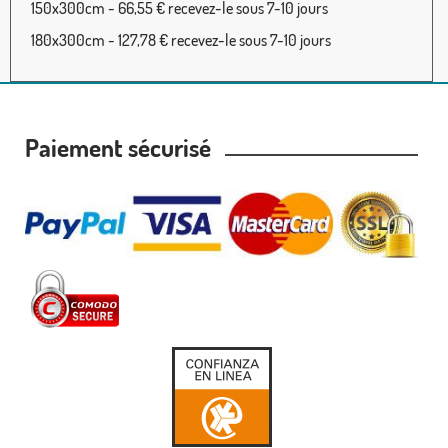
150x300cm - 66,55 € recevez-le sous 7-10 jours
180x300cm - 127,78 € recevez-le sous 7-10 jours
Paiement sécurisé