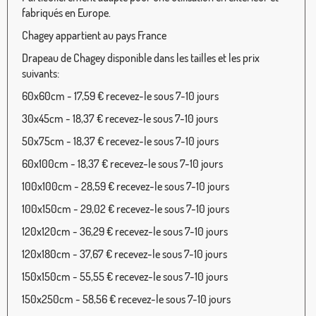
fabriqués en Europe.
Chagey appartient au pays France
Drapeau de Chagey disponible dans les tailles et les prix
suivants:
60x60cm - 17,59 € recevez-le sous 7-10 jours
30x45cm - 18,37 € recevez-le sous 7-10 jours
50x75cm - 18,37 € recevez-le sous 7-10 jours
60x100cm - 18,37 € recevez-le sous 7-10 jours
100x100cm - 28,59 € recevez-le sous 7-10 jours
100x150cm - 29,02 € recevez-le sous 7-10 jours
120x120cm - 36,29 € recevez-le sous 7-10 jours
120x180cm - 37,67 € recevez-le sous 7-10 jours
150x150cm - 55,55 € recevez-le sous 7-10 jours
150x250cm - 58,56 € recevez-le sous 7-10 jours