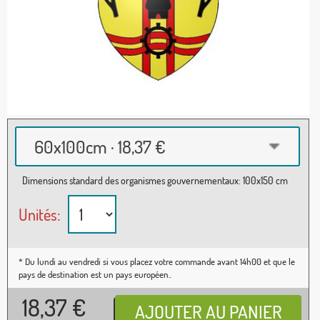
60x100cm · 18,37 €
Dimensions standard des organismes gouvernementaux: 100x150 cm
Unités:
* Du lundi au vendredi si vous placez votre commande avant 14h00 et que le
pays de destination est un pays européen..
18,37
€