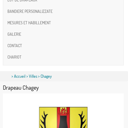
BANDIERE PERSONALIZZATE
MESURES ET HABILLEMENT
GALERIE
CONTACT
CHARIOT
>
Accueil
>
Villes
> Chagey
Drapeau Chagey