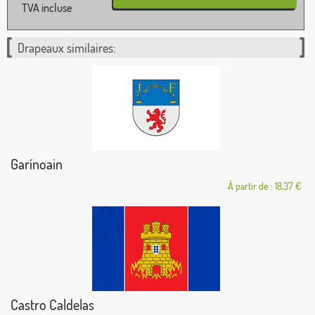
TVA incluse
Drapeaux similaires:
Garínoain
À partir de : 18,37 €
Castro Caldelas