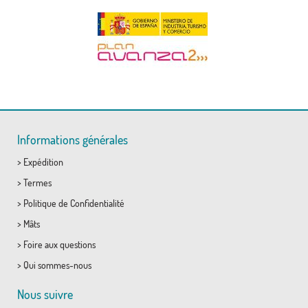
Informations générales
>
Expédition
>
Termes
>
Politique de Confidentialité
>
Mâts
>
Foire aux questions
>
Qui sommes-nous
Nous suivre