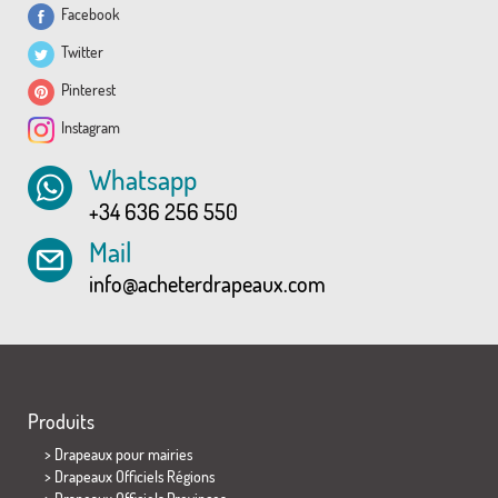
Facebook
Twitter
Pinterest
Instagram
Whatsapp
+34 636 256 550
Mail
info@acheterdrapeaux.com
Produits
>
Drapeaux pour mairies
> Drapeaux Officiels Régions