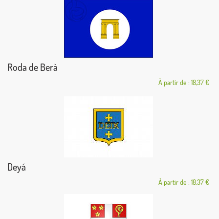
Roda de Berà
À partir de : 18,37 €
Deyá
À partir de : 18,37 €