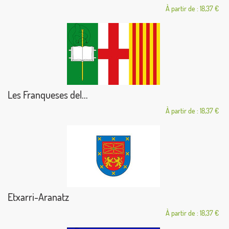
À partir de : 18,37 €
Les Franqueses del...
À partir de : 18,37 €
Etxarri-Aranatz
À partir de : 18,37 €