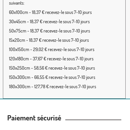
suivants:
60x100cm - 18,37 € recevez-le sous 7-10 jours
30x45cm - 18,37 € recevez-le sous 7-10 jours
50x75cm - 18,37 € recevez-le sous 7-10 jours
15x20cm - 18,37 € recevez-le sous 7-10 jours
100x150cm - 29,02 € recevez-le sous 7-10 jours
120x180cm - 37,67 € recevez-le sous 7-10 jours
150x250cm - 58,56 € recevez-le sous 7-10 jours
150x300cm - 66,55 € recevez-le sous 7-10 jours
180x300cm - 127,78 € recevez-le sous 7-10 jours
Paiement sécurisé