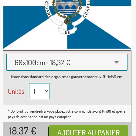
60x100cm · 18,37 €
Dimensions standard des organismes gouvernementaux: 100x150 cm
Unités:
* Du lundi au vendredi si vous placez votre commande avant 14h00 et que le
pays de destination est un pays européen..
18,37
€