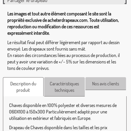
Partager le drapeau
Les images et tout autre élément composant le site sont la
propriété exclusive de acheterdrapeaux.com. Toute utilisation,
reproduction ou modification de ces ressources est
expressément interdite.
Le résultat final peut différer légèrement par rapport au dessin
envoyé. Les drapeaux sont fournis sans mât.
En raison des circonstances liées au processus de production, il
peut y avoir une variation de +/- 5% sur les dimensions et les
tons de couleur prévus.
Description du
Caractéristiques
Nos avis clients
produit
techniques
Chaves disponible en 100% polyester et diverses mesures de
060X100 à 150x300 Particulièrement adapté pour une
utilisation en extérieur et fabriqués en Europe.
Drapeau de Chaves disponible dans les tailles et les prix