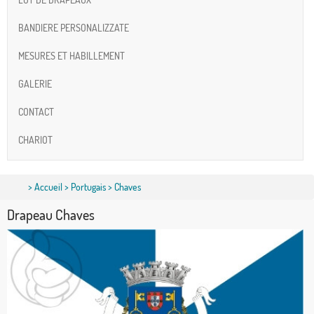
BANDIERE PERSONALIZZATE
MESURES ET HABILLEMENT
GALERIE
CONTACT
CHARIOT
>
Accueil
>
Portugais
> Chaves
Drapeau Chaves