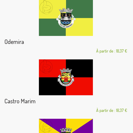
Odemira
À partir de : 18,37 €
Castro Marim
À partir de : 18,37 €