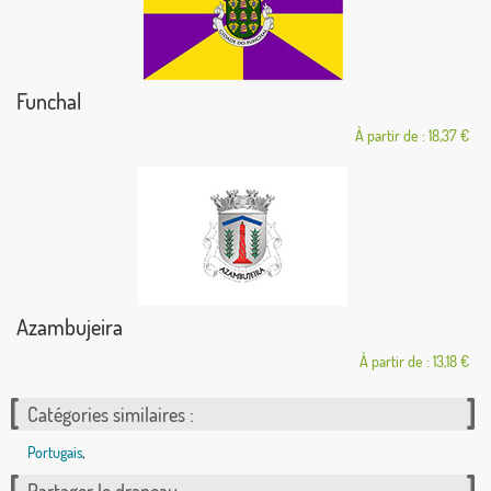
Funchal
À partir de : 18,37 €
Azambujeira
À partir de : 13,18 €
Catégories similaires :
Portugais
,