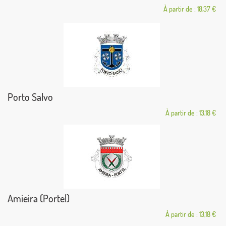
À partir de : 18,37 €
Porto Salvo
À partir de : 13,18 €
Amieira (Portel)
À partir de : 13,18 €