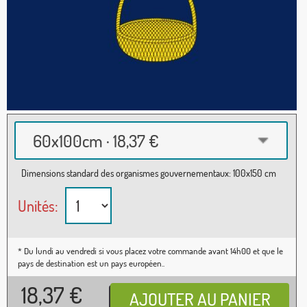
60x100cm · 18,37 €
Dimensions standard des organismes gouvernementaux: 100x150 cm
Unités:
* Du lundi au vendredi si vous placez votre commande avant 14h00 et que le
pays de destination est un pays européen..
18,37
€