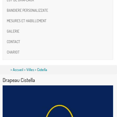
BANDIERE PERSONALIZZATE
MESURES ET HABILLEMENT
GALERIE
CONTACT
CHARIOT
>
Accueil
>
Villes
> Cistella
Drapeau Cistella