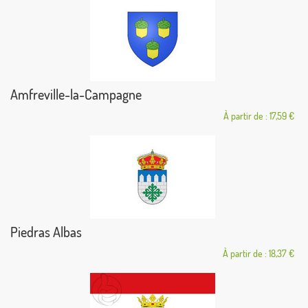
Amfreville-la-Campagne
À partir de : 17,59 €
Piedras Albas
À partir de : 18,37 €