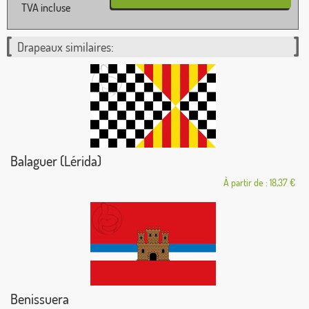
TVA incluse
Drapeaux similaires:
Balaguer (Lérida)
À partir de : 18,37 €
Benissuera