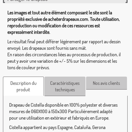
Les images et tout autre élément composant le site sont la
propriété exclusive de acheterdrapeaux.com. Toute utilisation,
reproduction ou modification de ces ressources est
expressément interdite.
Le résultat final peut différer légèrement par rapport au dessin
envoyé. Les drapeaux sont fournis sans mât.
En raison des circonstances liées au processus de production, il
peut y avoir une variation de +/- 5% sur les dimensions et les
tons de couleur prévus.
Description du
Caractéristiques
Nos avis clients
produit
techniques
Drapeau de Cistella disponible en 100% polyester et diverses
mesures de 060X100 à 150x300 Particulièrement adapté
pour une utilisation en extérieur et fabriqués en Europe.
Cistella appartient au pays Espagne, Cataluña, Gerona