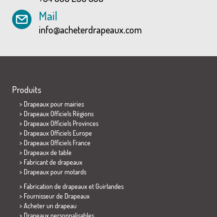
Mail
info@acheterdrapeaux.com
Produits
>
Drapeaux pour mairies
> Drapeaux Officiels Régions
> Drapeaux Officiels Provinces
> Drapeaux Officiels Europe
> Drapeaux Officiels France
>
Drapeaux de table
> Fabricant de drapeaux
>
Drapeaux pour motards
> Fabrication de drapeaux et
Guirlandes
> Fournisseur de Drapeaux
> Acheter un drapeau
> Drapeaux personnalisables