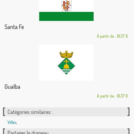
Santa Fe
À partir de : 18,37 €
Gualba
À partir de : 18,37 €
Catégories similaires :
Villes
,
Partager le drapeau