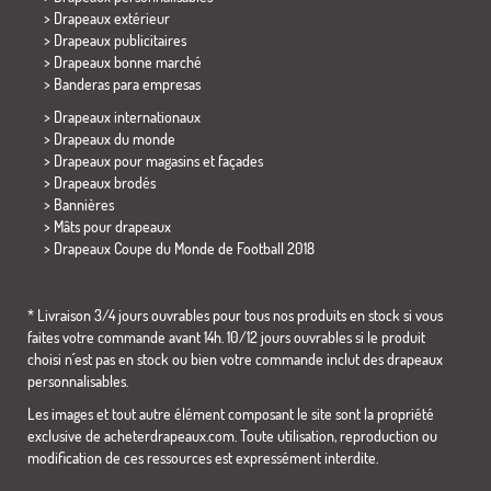
> Drapeaux extérieur
> Drapeaux publicitaires
> Drapeaux bonne marché
>
Banderas para empresas
> Drapeaux internationaux
> Drapeaux du monde
> Drapeaux pour magasins et façades
> Drapeaux brodés
> Bannières
> Mâts pour drapeaux
>
Drapeaux Coupe du Monde de Football 2018
* Livraison 3/4 jours ouvrables pour tous nos produits en stock si vous
faites votre commande avant 14h. 10/12 jours ouvrables si le produit
choisi n´est pas en stock ou bien votre commande inclut des drapeaux
personnalisables.
Les images et tout autre élément composant le site sont la propriété
exclusive de acheterdrapeaux.com. Toute utilisation, reproduction ou
modification de ces ressources est expressément interdite.