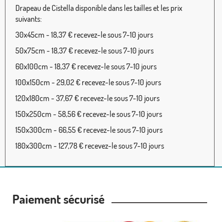
Drapeau de Cistella disponible dans les tailles et les prix
suivants:
30x45cm - 18,37 € recevez-le sous 7-10 jours
50x75cm - 18,37 € recevez-le sous 7-10 jours
60x100cm - 18,37 € recevez-le sous 7-10 jours
100x150cm - 29,02 € recevez-le sous 7-10 jours
120x180cm - 37,67 € recevez-le sous 7-10 jours
150x250cm - 58,56 € recevez-le sous 7-10 jours
150x300cm - 66,55 € recevez-le sous 7-10 jours
180x300cm - 127,78 € recevez-le sous 7-10 jours
Paiement sécurisé