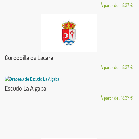
À partir de : 18,37 €
Cordobilla de Lácara
À partir de : 18,37 €
Escudo La Algaba
À partir de : 18,37 €