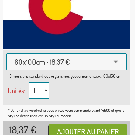
60x100cm · 18,37 €
Dimensions standard des organismes gouvernementaux: 100x150 cm
Unités:
* Du lundi au vendredi si vous placez votre commande avant 14h00 et que le
pays de destination est un pays européen..
18,37
€