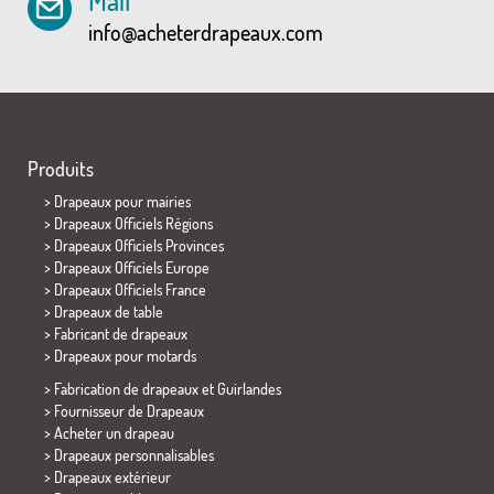
Mail
info@acheterdrapeaux.com
Produits
>
Drapeaux pour mairies
> Drapeaux Officiels Régions
> Drapeaux Officiels Provinces
> Drapeaux Officiels Europe
> Drapeaux Officiels France
>
Drapeaux de table
> Fabricant de drapeaux
>
Drapeaux pour motards
> Fabrication de drapeaux et
Guirlandes
> Fournisseur de Drapeaux
> Acheter un drapeau
> Drapeaux personnalisables
> Drapeaux extérieur