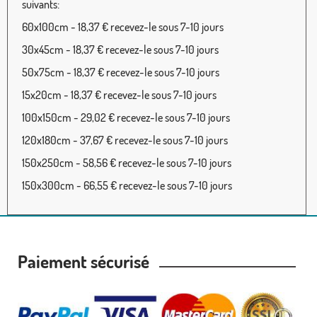
suivants:
60x100cm - 18,37 € recevez-le sous 7-10 jours
30x45cm - 18,37 € recevez-le sous 7-10 jours
50x75cm - 18,37 € recevez-le sous 7-10 jours
15x20cm - 18,37 € recevez-le sous 7-10 jours
100x150cm - 29,02 € recevez-le sous 7-10 jours
120x180cm - 37,67 € recevez-le sous 7-10 jours
150x250cm - 58,56 € recevez-le sous 7-10 jours
150x300cm - 66,55 € recevez-le sous 7-10 jours
Paiement sécurisé