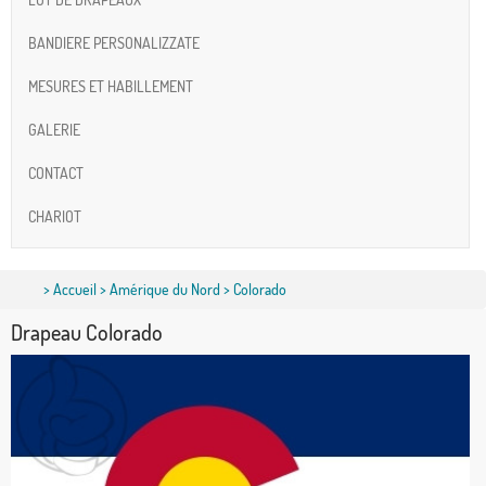
BANDIERE PERSONALIZZATE
MESURES ET HABILLEMENT
GALERIE
CONTACT
CHARIOT
>
Accueil
>
Amérique du Nord
> Colorado
Drapeau Colorado