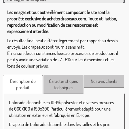
Les images et tout autre élément composant le site sont la
propriété exclusive de acheterdrapeaux.com. Toute utilisation,
reproduction ou modification de ces ressources est
expressément interdite.
Le résultat final peut différer légèrement par rapport au dessin
envoyé. Les drapeaux sont fournis sans mât.
En raison des circonstances liées au processus de production, il
peut y avoir une variation de +/- 5% sur les dimensions et les
tons de couleur prévus.
Description du
Caractéristiques
Nos avis clients
produit
techniques
Colorado disponible en 100% polyester et diverses mesures
de 060X100 à 150x300 Particulièrement adapté pour une
utilisation en extérieur et fabriqués en Europe.
Drapeau de Colorado disponible dans les tailles et les prix