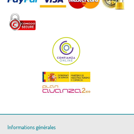
Informations générales