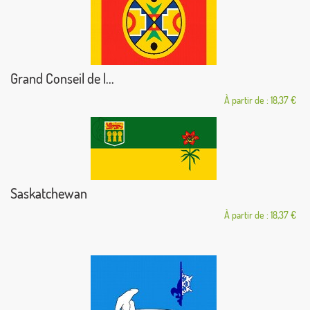
Grand Conseil de l...
À partir de : 18,37 €
Saskatchewan
À partir de : 18,37 €