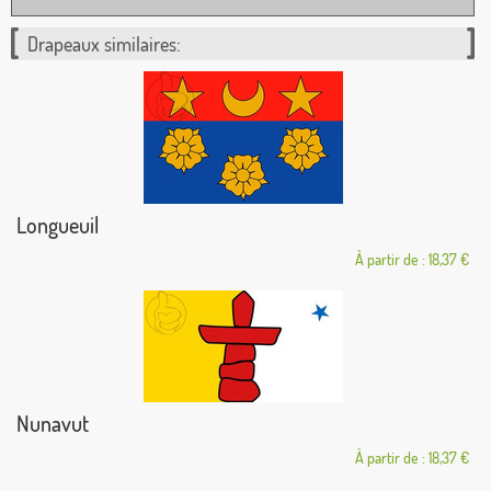
Drapeaux similaires:
Longueuil
À partir de : 18,37 €
Nunavut
À partir de : 18,37 €