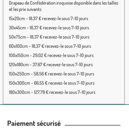
Drapeau de Confédération iroquoise disponible dans les tailles
et les prix suivants:
15x20cm - 18,37 € recevez-le sous 7-10 jours
30x45cm - 18,37 € recevez-le sous 7-10 jours
50x75cm - 18,37 € recevez-le sous 7-10 jours
60x100cm - 18,37 € recevez-le sous 7-10 jours
100x150cm - 29,02 € recevez-le sous 7-10 jours
120x180cm - 37,67 € recevez-le sous 7-10 jours
150x250cm - 58,56 € recevez-le sous 7-10 jours
150x300cm - 66,55 € recevez-le sous 7-10 jours
180x300cm - 127,78 € recevez-le sous 7-10 jours
Paiement sécurisé