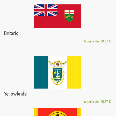
Ontario
À partir de : 18,37 €
Yellowknife
À partir de : 18,37 €