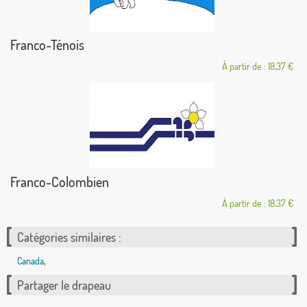
Franco-Ténois
À partir de : 18,37 €
Franco-Colombien
À partir de : 18,37 €
Catégories similaires :
Canada
,
Partager le drapeau