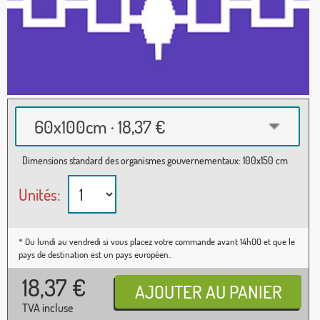
60x100cm · 18,37 €
Dimensions standard des organismes gouvernementaux: 100x150 cm
Unités:
* Du lundi au vendredi si vous placez votre commande avant 14h00 et que le
pays de destination est un pays européen..
18,37
€
TVA incluse