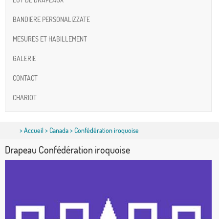
BANDIERE PERSONALIZZATE
MESURES ET HABILLEMENT
GALERIE
CONTACT
CHARIOT
>
Accueil
>
Canada
> Confédération iroquoise
Drapeau Confédération iroquoise