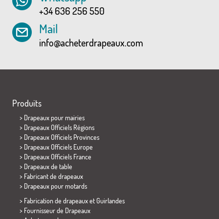
+34 636 256 550
Mail
info@acheterdrapeaux.com
Produits
>
Drapeaux pour mairies
> Drapeaux Officiels Régions
> Drapeaux Officiels Provinces
> Drapeaux Officiels Europe
> Drapeaux Officiels France
>
Drapeaux de table
> Fabricant de drapeaux
>
Drapeaux pour motards
> Fabrication de drapeaux et
Guirlandes
> Fournisseur de Drapeaux