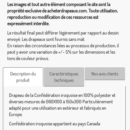
Les images et tout autre élément composant le site sont la
propriété exclusive de acheterdrapeaux.com. Toute utilisation,
reproduction ou modification de ces ressources est
expressément interdite.
Le résultat final peut différer légèrement par rapport au dessin
envoyé. Les drapeaux sont fournis sans mât.
En raison des circonstances liées au processus de production, il
peut y avoir une variation de +/- 5% sur les dimensions et les
tons de couleur prévus.
Description du
Caractéristiques
Nos avis clients
produit
techniques
Drapeau de la Confédération iroquoise en 100% polyester et
diverses mesures de 060X100 à 150x300 Particulièrement
adapté pour une utilisation en extérieur et fabriqués en
Europe.
Confédération iroquoise appartient au pays Canada