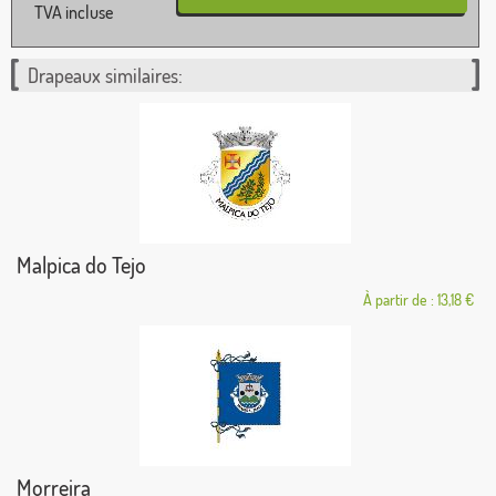
TVA incluse
Drapeaux similaires:
Malpica do Tejo
À partir de : 13,18 €
Morreira