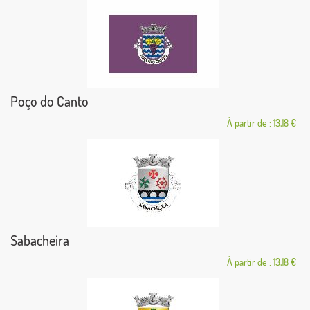
Poço do Canto
À partir de : 13,18 €
Sabacheira
À partir de : 13,18 €