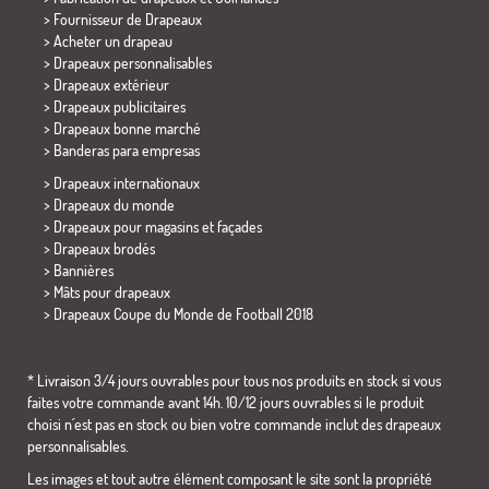
> Fournisseur de Drapeaux
> Acheter un drapeau
> Drapeaux personnalisables
> Drapeaux extérieur
> Drapeaux publicitaires
> Drapeaux bonne marché
>
Banderas para empresas
> Drapeaux internationaux
> Drapeaux du monde
> Drapeaux pour magasins et façades
> Drapeaux brodés
> Bannières
> Mâts pour drapeaux
>
Drapeaux Coupe du Monde de Football 2018
* Livraison 3/4 jours ouvrables pour tous nos produits en stock si vous
faites votre commande avant 14h. 10/12 jours ouvrables si le produit
choisi n´est pas en stock ou bien votre commande inclut des drapeaux
personnalisables.
Les images et tout autre élément composant le site sont la propriété