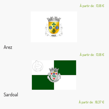
À partir de : 13,18 €
Arez
À partir de : 13,18 €
Sardoal
À partir de : 18,37 €