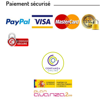
Paiement sécurisé