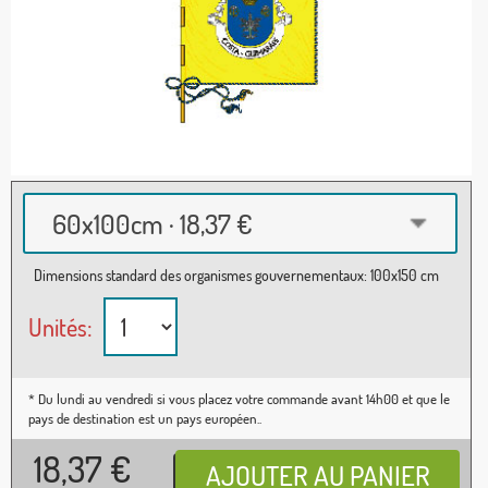
60x100cm · 18,37 €
Dimensions standard des organismes gouvernementaux: 100x150 cm
Unités:
* Du lundi au vendredi si vous placez votre commande avant 14h00 et que le
pays de destination est un pays européen..
18,37
€