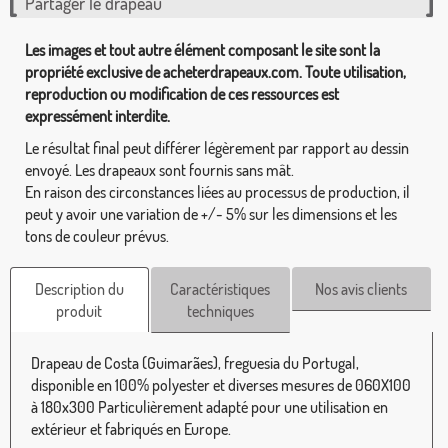
Partager le drapeau
Les images et tout autre élément composant le site sont la
propriété exclusive de acheterdrapeaux.com. Toute utilisation,
reproduction ou modification de ces ressources est
expressément interdite.
Le résultat final peut différer légèrement par rapport au dessin
envoyé. Les drapeaux sont fournis sans mât.
En raison des circonstances liées au processus de production, il
peut y avoir une variation de +/- 5% sur les dimensions et les
tons de couleur prévus.
Description du
Caractéristiques
Nos avis clients
produit
techniques
Drapeau de Costa (Guimarães), freguesia du Portugal,
disponible en 100% polyester et diverses mesures de 060X100
à 180x300 Particulièrement adapté pour une utilisation en
extérieur et fabriqués en Europe.