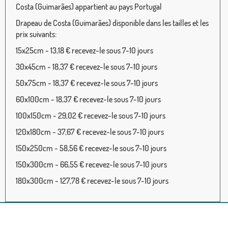
Costa (Guimarães) appartient au pays Portugal
Drapeau de Costa (Guimarães) disponible dans les tailles et les
prix suivants:
15x25cm - 13,18 € recevez-le sous 7-10 jours
30x45cm - 18,37 € recevez-le sous 7-10 jours
50x75cm - 18,37 € recevez-le sous 7-10 jours
60x100cm - 18,37 € recevez-le sous 7-10 jours
100x150cm - 29,02 € recevez-le sous 7-10 jours
120x180cm - 37,67 € recevez-le sous 7-10 jours
150x250cm - 58,56 € recevez-le sous 7-10 jours
150x300cm - 66,55 € recevez-le sous 7-10 jours
180x300cm - 127,78 € recevez-le sous 7-10 jours