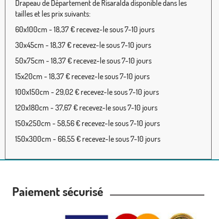
Drapeau de Département de Risaralda disponible dans les
tailles et les prix suivants:
60x100cm - 18,37 € recevez-le sous 7-10 jours
30x45cm - 18,37 € recevez-le sous 7-10 jours
50x75cm - 18,37 € recevez-le sous 7-10 jours
15x20cm - 18,37 € recevez-le sous 7-10 jours
100x150cm - 29,02 € recevez-le sous 7-10 jours
120x180cm - 37,67 € recevez-le sous 7-10 jours
150x250cm - 58,56 € recevez-le sous 7-10 jours
150x300cm - 66,55 € recevez-le sous 7-10 jours
Paiement sécurisé