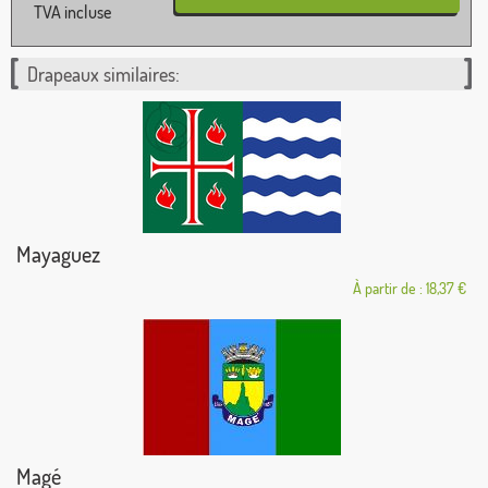
TVA incluse
Drapeaux similaires:
Mayaguez
À partir de : 18,37 €
Magé