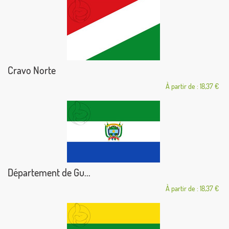
Cravo Norte
À partir de : 18,37 €
Département de Gu...
À partir de : 18,37 €