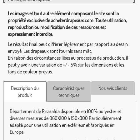
Les images et tout autre élément composant le site sont la
propriété exclusive de acheterdrapeaux.com. Toute utilisation,
reproduction ou modification de ces ressources est
expressément interdite.
Le résultat final peut différer légèrement par rapport au dessin
envoyé. Les drapeaux sont fournis sans mât.
En raison des circonstances liées au processus de production, il
peut y avoir une variation de +/- 5% sur les dimensions et les
tons de couleur prévus.
Description du
Caractéristiques
Nos avis clients
produit
techniques
Département de Risaralda disponible en 100% polyester et
diverses mesures de 060X100 à 150x300 Particulièrement
adapté pour une utilisation en extérieur et fabriqués en
Europe.