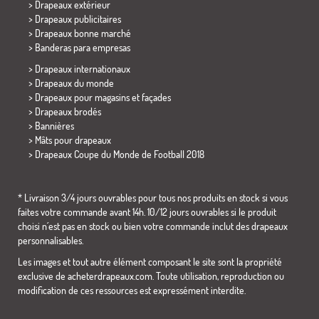
> Drapeaux extérieur
> Drapeaux publicitaires
> Drapeaux bonne marché
>
Banderas para empresas
> Drapeaux internationaux
> Drapeaux du monde
> Drapeaux pour magasins et façades
> Drapeaux brodés
> Bannières
> Mâts pour drapeaux
>
Drapeaux Coupe du Monde de Football 2018
* Livraison 3/4 jours ouvrables pour tous nos produits en stock si vous
faites votre commande avant 14h. 10/12 jours ouvrables si le produit
choisi n´est pas en stock ou bien votre commande inclut des drapeaux
personnalisables.
Les images et tout autre élément composant le site sont la propriété
exclusive de acheterdrapeaux.com. Toute utilisation, reproduction ou
modification de ces ressources est expressément interdite.