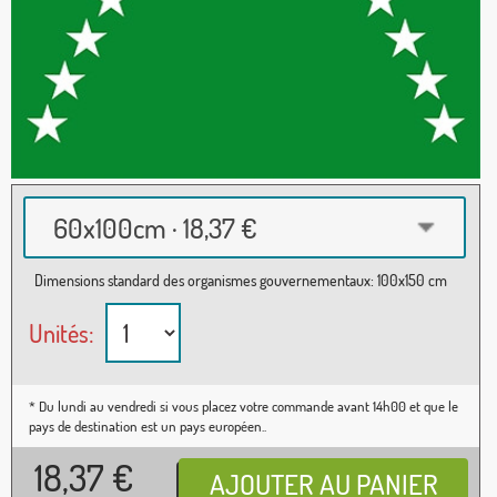
60x100cm · 18,37 €
Dimensions standard des organismes gouvernementaux: 100x150 cm
Unités:
* Du lundi au vendredi si vous placez votre commande avant 14h00 et que le
pays de destination est un pays européen..
18,37
€