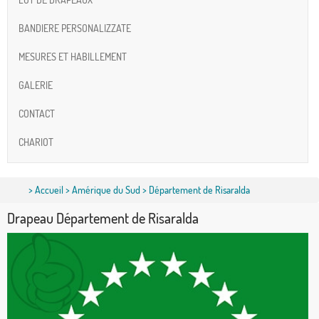
BANDIERE PERSONALIZZATE
MESURES ET HABILLEMENT
GALERIE
CONTACT
CHARIOT
>
Accueil
>
Amérique du Sud
> Département de Risaralda
Drapeau Département de Risaralda