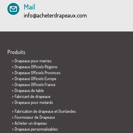
Mail
info@acheterdrapeaux.com
Produits
>
Drapeaux pour mairies
> Drapeaux Officiels Régions
> Drapeaux Officiels Provinces
> Drapeaux Officiels Europe
> Drapeaux Officiels France
>
Drapeaux de table
> Fabricant de drapeaux
>
Drapeaux pour motards
> Fabrication de drapeaux et
Guirlandes
> Fournisseur de Drapeaux
> Acheter un drapeau
> Drapeaux personnalisables