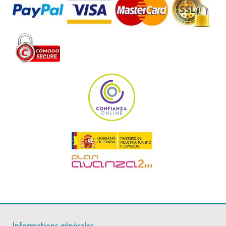
Informations générales