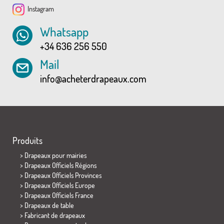
Instagram
Whatsapp
+34 636 256 550
Mail
info@acheterdrapeaux.com
Produits
>
Drapeaux pour mairies
> Drapeaux Officiels Régions
> Drapeaux Officiels Provinces
> Drapeaux Officiels Europe
> Drapeaux Officiels France
>
Drapeaux de table
> Fabricant de drapeaux