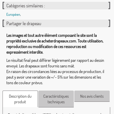
Catégories similaires :
Européen
,
Partager le drapeau
Les images et tout autre élément composant le site sont la
propriété exclusive de acheterdrapeaux.com. Toute utilisation,
reproduction ou modification de ces ressources est
expressément interdite.
Le résultat final peut différer légèrement par rapport au dessin
envoyé. Les drapeaux sont fournis sans mât.
En raison des circonstances liées au processus de production, il
peut y avoir une variation de +/- 5% sur les dimensions et les
tons de couleur prévus.
Description du
Caractéristiques
Nos avis clients
produit
techniques