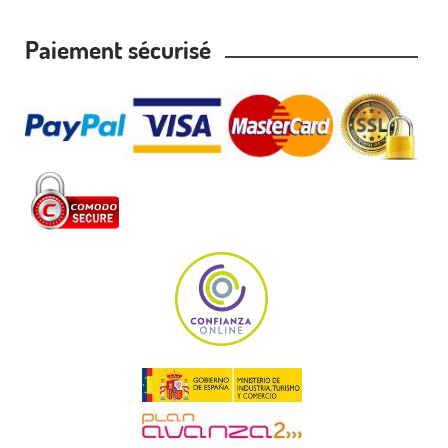
Paiement sécurisé