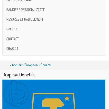
BANDIERE PERSONALIZZATE
MESURES ET HABILLEMENT
GALERIE
CONTACT
CHARIOT
>
Accueil
>
Européen
> Donetsk
Drapeau Donetsk