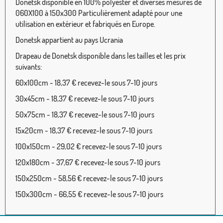
Donetsk disponible en 100% polyester et diverses mesures de
060X100 à 150x300 Particulièrement adapté pour une
utilisation en extérieur et fabriqués en Europe.
Donetsk appartient au pays Ucrania
Drapeau de Donetsk disponible dans les tailles et les prix
suivants:
60x100cm - 18,37 € recevez-le sous 7-10 jours
30x45cm - 18,37 € recevez-le sous 7-10 jours
50x75cm - 18,37 € recevez-le sous 7-10 jours
15x20cm - 18,37 € recevez-le sous 7-10 jours
100x150cm - 29,02 € recevez-le sous 7-10 jours
120x180cm - 37,67 € recevez-le sous 7-10 jours
150x250cm - 58,56 € recevez-le sous 7-10 jours
150x300cm - 66,55 € recevez-le sous 7-10 jours