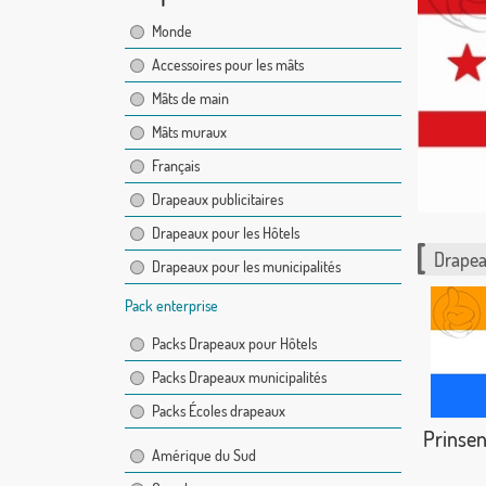
Monde
Accessoires pour les mâts
Mâts de main
Mâts muraux
Français
Drapeaux publicitaires
Drapeaux pour les Hôtels
Drapea
Drapeaux pour les municipalités
Pack enterprise
Packs Drapeaux pour Hôtels
Packs Drapeaux municipalités
Packs Écoles drapeaux
Prinsen
Amérique du Sud