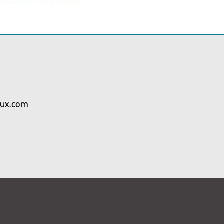
aux.com