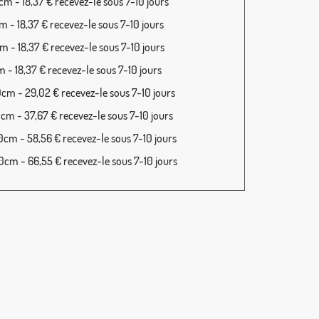
m - 18,37 € recevez-le sous 7-10 jours
 - 18,37 € recevez-le sous 7-10 jours
 - 18,37 € recevez-le sous 7-10 jours
 - 18,37 € recevez-le sous 7-10 jours
cm - 29,02 € recevez-le sous 7-10 jours
cm - 37,67 € recevez-le sous 7-10 jours
cm - 58,56 € recevez-le sous 7-10 jours
cm - 66,55 € recevez-le sous 7-10 jours