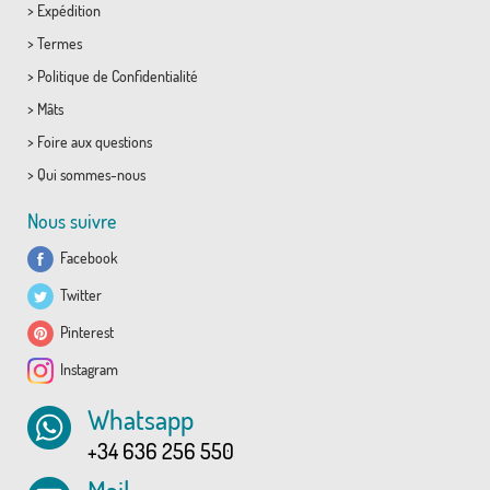
>
Expédition
>
Termes
>
Politique de Confidentialité
>
Mâts
>
Foire aux questions
>
Qui sommes-nous
Nous suivre
Facebook
Twitter
Pinterest
Instagram
Whatsapp
+34 636 256 550