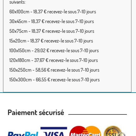
suivants:
60x100cm - 18,37 € recevez-le sous 7-10 jours
30x45cm - 18,37 € recevez-le sous 7-10 jours
50x75cm - 18,37 € recevez-le sous 7-10 jours
15x20cm - 18,37 € recevez-le sous 7-10 jours
100x150cm - 29,02 € recevez-le sous 7-10 jours
120x180cm - 37,67 € recevez-le sous 7-10 jours
150x250cm - 58,56 € recevez-le sous 7-10 jours
150x300cm - 66,55 € recevez-le sous 7-10 jours
Paiement sécurisé