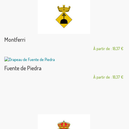
Montferri
À partir de : 18,37 €
Fuente de Piedra
À partir de : 18,37 €