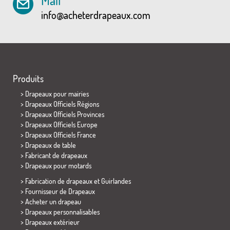
Mail
info@acheterdrapeaux.com
Produits
>
Drapeaux pour mairies
> Drapeaux Officiels Régions
> Drapeaux Officiels Provinces
> Drapeaux Officiels Europe
> Drapeaux Officiels France
>
Drapeaux de table
> Fabricant de drapeaux
>
Drapeaux pour motards
> Fabrication de drapeaux et
Guirlandes
> Fournisseur de Drapeaux
> Acheter un drapeau
> Drapeaux personnalisables
> Drapeaux extérieur