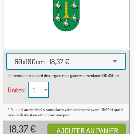
60x100cm · 18,37 €
Dimensions standard des organismes gouvernementaux: 100x150 cm
Unités:
* Du lundi au vendredi si vous placez votre commande avant 14h00 et que le
pays de destination est un pays européen..
18,37
€