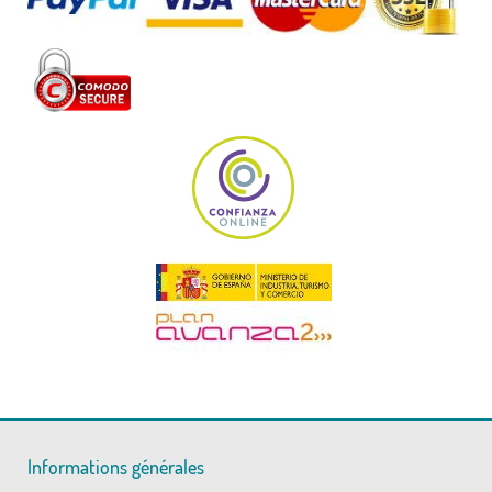
Informations générales