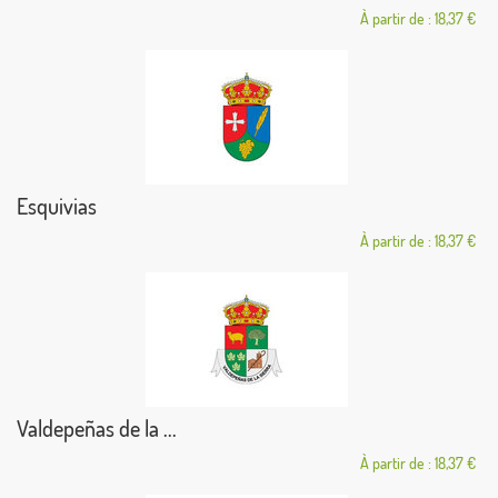
À partir de : 18,37 €
Esquivias
À partir de : 18,37 €
Valdepeñas de la ...
À partir de : 18,37 €