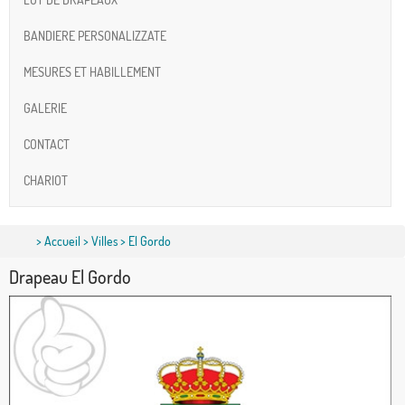
BANDIERE PERSONALIZZATE
MESURES ET HABILLEMENT
GALERIE
CONTACT
CHARIOT
>
Accueil
>
Villes
> El Gordo
Drapeau El Gordo