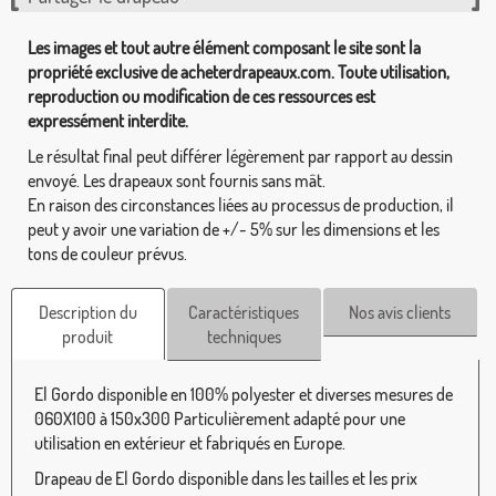
Les images et tout autre élément composant le site sont la
propriété exclusive de acheterdrapeaux.com. Toute utilisation,
reproduction ou modification de ces ressources est
expressément interdite.
Le résultat final peut différer légèrement par rapport au dessin
envoyé. Les drapeaux sont fournis sans mât.
En raison des circonstances liées au processus de production, il
peut y avoir une variation de +/- 5% sur les dimensions et les
tons de couleur prévus.
Description du
Caractéristiques
Nos avis clients
produit
techniques
El Gordo disponible en 100% polyester et diverses mesures de
060X100 à 150x300 Particulièrement adapté pour une
utilisation en extérieur et fabriqués en Europe.
Drapeau de El Gordo disponible dans les tailles et les prix