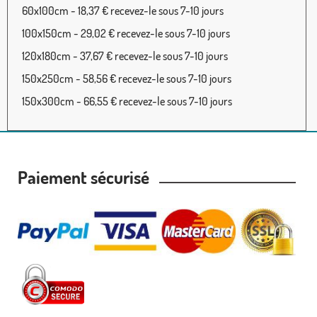
60x100cm - 18,37 € recevez-le sous 7-10 jours
100x150cm - 29,02 € recevez-le sous 7-10 jours
120x180cm - 37,67 € recevez-le sous 7-10 jours
150x250cm - 58,56 € recevez-le sous 7-10 jours
150x300cm - 66,55 € recevez-le sous 7-10 jours
Paiement sécurisé