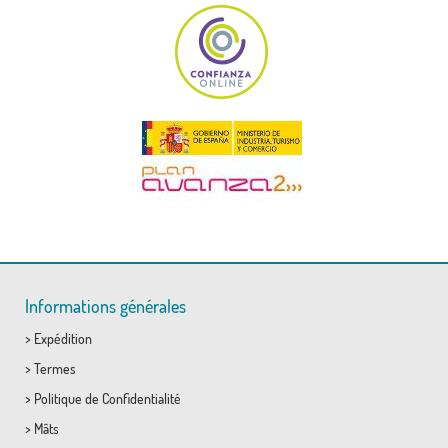
Informations générales
>
Expédition
>
Termes
>
Politique de Confidentialité
>
Mâts