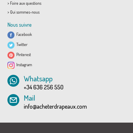
>
Foire aux questions
>
Qui sommes-nous
Nous suivre
Facebook
Twitter
Pinterest
Instagram
Whatsapp
+34 636 256 550
Mail
info@acheterdrapeaux.com