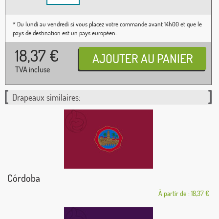
* Du lundi au vendredi si vous placez votre commande avant 14h00 et que le
pays de destination est un pays européen..
18,37
€
TVA incluse
Drapeaux similaires:
Córdoba
À partir de : 18,37 €