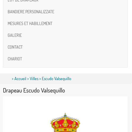
BANDIERE PERSONALIZZATE
MESURES ET HABILLEMENT
GALERIE
CONTACT
CHARIOT
>
Accueil
>
Villes
> Escudo Valsequillo
Drapeau Escudo Valsequillo