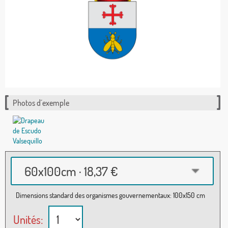
Photos d´exemple
60x100cm · 18,37 €
Dimensions standard des organismes gouvernementaux: 100x150 cm
Unités: