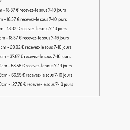
:
 - 18,37 € recevez-le sous 7-10 jours
 - 18,37 € recevez-le sous 7-10 jours
 - 18,37 € recevez-le sous 7-10 jours
m - 18,37 € recevez-le sous 7-10 jours
cm - 29,02 € recevez-le sous 7-10 jours
cm - 37,67 € recevez-le sous 7-10 jours
cm - 58,56 € recevez-le sous 7-10 jours
cm - 66,55 € recevez-le sous 7-10 jours
cm - 127,78 € recevez-le sous 7-10 jours