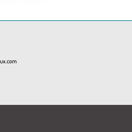
aux.com