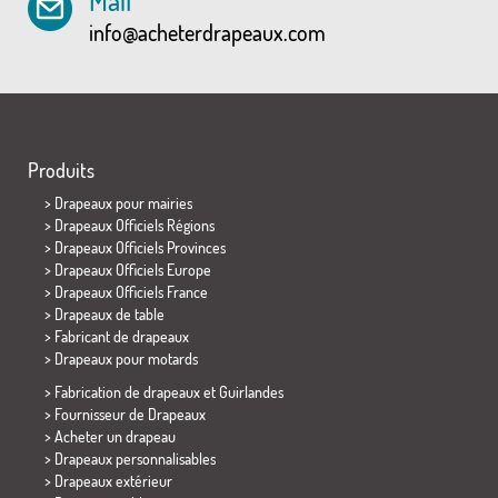
Mail
info@acheterdrapeaux.com
Produits
>
Drapeaux pour mairies
> Drapeaux Officiels Régions
> Drapeaux Officiels Provinces
> Drapeaux Officiels Europe
> Drapeaux Officiels France
>
Drapeaux de table
> Fabricant de drapeaux
>
Drapeaux pour motards
> Fabrication de drapeaux et
Guirlandes
> Fournisseur de Drapeaux
> Acheter un drapeau
> Drapeaux personnalisables
> Drapeaux extérieur