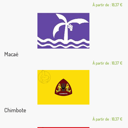
À partir de : 18,37 €
Macaé
À partir de : 18,37 €
Chimbote
À partir de : 18,37 €