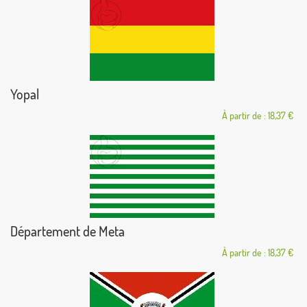
Yopal
À partir de : 18,37 €
Département de Meta
À partir de : 18,37 €