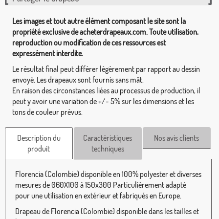
Les images et tout autre élément composant le site sont la
propriété exclusive de acheterdrapeaux.com. Toute utilisation,
reproduction ou modification de ces ressources est
expressément interdite.
Le résultat final peut différer légèrement par rapport au dessin
envoyé. Les drapeaux sont fournis sans mât.
En raison des circonstances liées au processus de production, il
peut y avoir une variation de +/- 5% sur les dimensions et les
tons de couleur prévus.
Description du
Caractéristiques
Nos avis clients
produit
techniques
Florencia (Colombie) disponible en 100% polyester et diverses
mesures de 060X100 à 150x300 Particulièrement adapté
pour une utilisation en extérieur et fabriqués en Europe.
Drapeau de Florencia (Colombie) disponible dans les tailles et