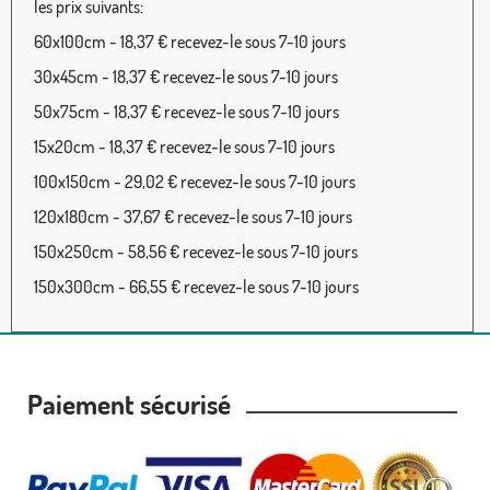
les prix suivants:
60x100cm - 18,37 € recevez-le sous 7-10 jours
30x45cm - 18,37 € recevez-le sous 7-10 jours
50x75cm - 18,37 € recevez-le sous 7-10 jours
15x20cm - 18,37 € recevez-le sous 7-10 jours
100x150cm - 29,02 € recevez-le sous 7-10 jours
120x180cm - 37,67 € recevez-le sous 7-10 jours
150x250cm - 58,56 € recevez-le sous 7-10 jours
150x300cm - 66,55 € recevez-le sous 7-10 jours
Paiement sécurisé