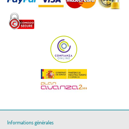
Informations générales