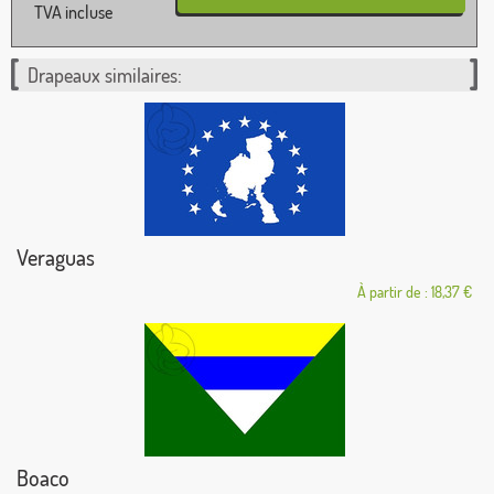
TVA incluse
Drapeaux similaires:
Veraguas
À partir de : 18,37 €
Boaco