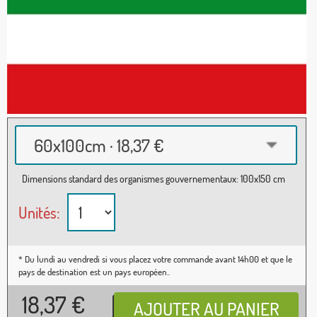
60x100cm · 18,37 €
Dimensions standard des organismes gouvernementaux: 100x150 cm
Unités:
* Du lundi au vendredi si vous placez votre commande avant 14h00 et que le
pays de destination est un pays européen..
18,37
€