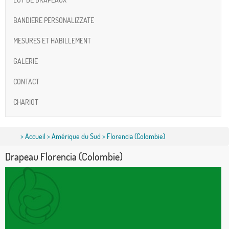
BANDIERE PERSONALIZZATE
MESURES ET HABILLEMENT
GALERIE
CONTACT
CHARIOT
>
Accueil
>
Amérique du Sud
> Florencia (Colombie)
Drapeau Florencia (Colombie)