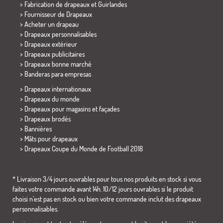
> Fabrication de drapeaux et
Guirlandes
> Fournisseur de Drapeaux
> Acheter un drapeau
> Drapeaux personnalisables
> Drapeaux extérieur
> Drapeaux publicitaires
> Drapeaux bonne marché
>
Banderas para empresas
> Drapeaux internationaux
> Drapeaux du monde
> Drapeaux pour magasins et façades
> Drapeaux brodés
> Bannières
> Mâts pour drapeaux
>
Drapeaux Coupe du Monde de Football 2018
* Livraison 3/4 jours ouvrables pour tous nos produits en stock si vous
faites votre commande avant 14h. 10/12 jours ouvrables si le produit
choisi n´est pas en stock ou bien votre commande inclut des drapeaux
personnalisables.