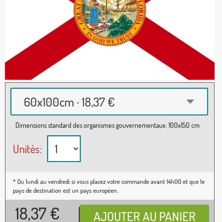
60x100cm · 18,37 €
Dimensions standard des organismes gouvernementaux: 100x150 cm
Unités:
* Du lundi au vendredi si vous placez votre commande avant 14h00 et que le
pays de destination est un pays européen..
18,37
€