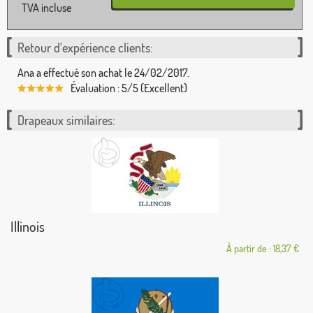
TVA incluse
Retour d'expérience clients:
Ana a effectué son achat le 24/02/2017.
Évaluation : 5/5 (Excellent)
Drapeaux similaires:
Illinois
À partir de : 18,37 €