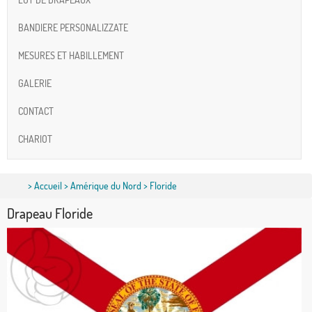
BANDIERE PERSONALIZZATE
MESURES ET HABILLEMENT
GALERIE
CONTACT
CHARIOT
>
Accueil
>
Amérique du Nord
> Floride
Drapeau Floride