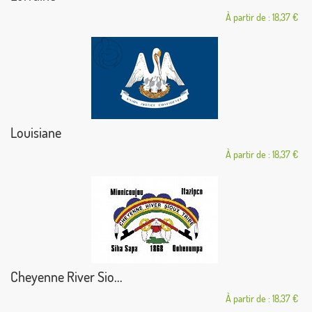
À partir de : 18,37 €
Louisiane
À partir de : 18,37 €
Cheyenne River Sio...
À partir de : 18,37 €