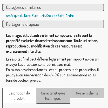
Catégories similaires :
Amérique du Nord
,
États-Unis
,
Croix de Saint-André
,
Partager le drapeau
Les images et tout autre élément composant le site sont la
propriété exclusive de acheterdrapeaux.com. Toute utilisation,
reproduction ou modification de ces ressources est
expressément interdite.
Le résultat final peut différer légèrement par rapport au dessin
envoyé. Les drapeaux sont fournis sans mât.
En raison des circonstances liées au processus de production, il
peut y avoir une variation de +/- 5% sur les dimensions et les
tons de couleur prévus.
Description du
Caractéristiques
Nos avis clients
produit
techniques