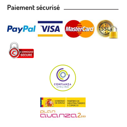
Paiement sécurisé