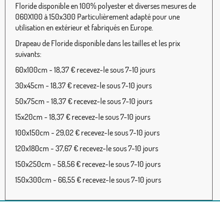
Floride disponible en 100% polyester et diverses mesures de
060X100 à 150x300 Particulièrement adapté pour une
utilisation en extérieur et fabriqués en Europe.
Drapeau de Floride disponible dans les tailles et les prix
suivants:
60x100cm - 18,37 € recevez-le sous 7-10 jours
30x45cm - 18,37 € recevez-le sous 7-10 jours
50x75cm - 18,37 € recevez-le sous 7-10 jours
15x20cm - 18,37 € recevez-le sous 7-10 jours
100x150cm - 29,02 € recevez-le sous 7-10 jours
120x180cm - 37,67 € recevez-le sous 7-10 jours
150x250cm - 58,56 € recevez-le sous 7-10 jours
150x300cm - 66,55 € recevez-le sous 7-10 jours