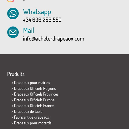
Whatsapp
+34 636 256 550
Mail
info@acheterdrapeaux.com
Produits
>
Drapeaux pour mairies
> Drapeaux Officiels Régions
> Drapeaux Officiels Provinces
> Drapeaux Officiels Europe
> Drapeaux Officiels France
>
Drapeaux de table
> Fabricant de drapeaux
>
Drapeaux pour motards