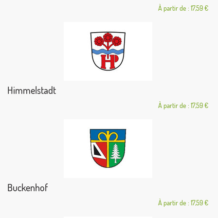
À partir de : 17,59 €
Himmelstadt
À partir de : 17,59 €
Buckenhof
À partir de : 17,59 €