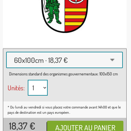
60x100cm · 18,37 €
Dimensions standard des organismes gouvernementaux: 100x150 cm
Unités:
* Du lundi au vendredi si vous placez votre commande avant 14h00 et que le
pays de destination est un pays européen..
18,37
€