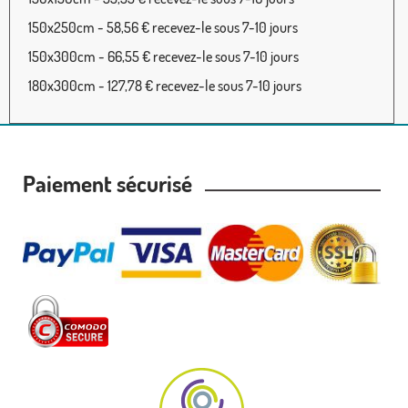
150x250cm - 58,56 € recevez-le sous 7-10 jours
150x300cm - 66,55 € recevez-le sous 7-10 jours
180x300cm - 127,78 € recevez-le sous 7-10 jours
Paiement sécurisé