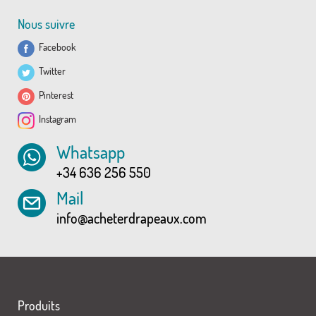
Nous suivre
Facebook
Twitter
Pinterest
Instagram
Whatsapp
+34 636 256 550
Mail
info@acheterdrapeaux.com
Produits