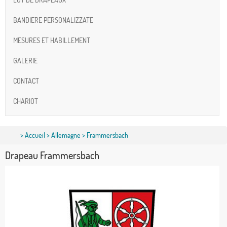
BANDIERE PERSONALIZZATE
MESURES ET HABILLEMENT
GALERIE
CONTACT
CHARIOT
>
Accueil
>
Allemagne
> Frammersbach
Drapeau Frammersbach