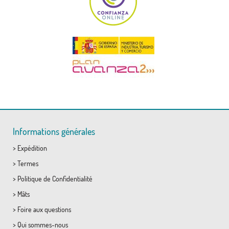
Informations générales
>
Expédition
>
Termes
>
Politique de Confidentialité
>
Mâts
>
Foire aux questions
>
Qui sommes-nous