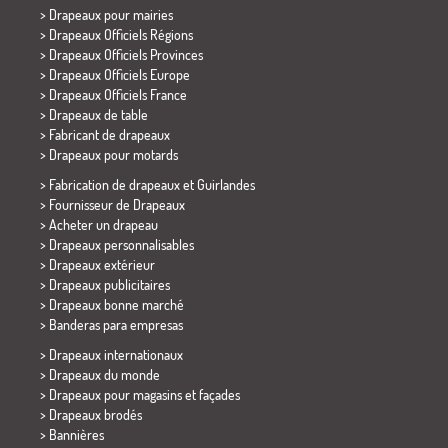
>
Drapeaux pour mairies
> Drapeaux Officiels Régions
> Drapeaux Officiels Provinces
> Drapeaux Officiels Europe
> Drapeaux Officiels France
>
Drapeaux de table
> Fabricant de drapeaux
>
Drapeaux pour motards
> Fabrication de drapeaux et
Guirlandes
> Fournisseur de Drapeaux
> Acheter un drapeau
> Drapeaux personnalisables
> Drapeaux extérieur
> Drapeaux publicitaires
> Drapeaux bonne marché
>
Banderas para empresas
> Drapeaux internationaux
> Drapeaux du monde
> Drapeaux pour magasins et façades
> Drapeaux brodés
> Bannières