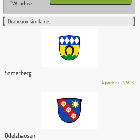
TVA incluse
Drapeaux similaires:
Samerberg
À partir de : 17,59 €
Odelzhausen