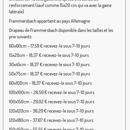
renforcement (sauf comme 15x20 cm qui va avec la gaine
latérale)
Frammersbach appartient au pays Allemagne
Drapeau de Frammersbach disponible dans les tailles et les
prix suivants:
60x60cm - 17,59 € recevez-le sous 7-10 jours
15x20cm - 18,37 € recevez-le sous 7-10 jours
30x45cm - 18,37 € recevez-le sous 7-10 jours
50x75cm - 18,37 € recevez-le sous 7-10 jours
60x100cm - 18,37 € recevez-le sous 7-10 jours
100x100cm - 28,59 € recevez-le sous 7-10 jours
100x150cm - 29,02 € recevez-le sous 7-10 jours
120x120cm - 36,29 € recevez-le sous 7-10 jours
120x180cm - 37,67 € recevez-le sous 7-10 jours
150x150cm - 55,55 € recevez-le sous 7-10 jours