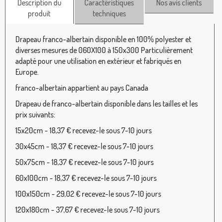
Description du
Caractéristiques
Nos avis clients
produit
techniques
Drapeau franco-albertain disponible en 100% polyester et
diverses mesures de 060X100 à 150x300 Particulièrement
adapté pour une utilisation en extérieur et fabriqués en
Europe.
franco-albertain appartient au pays Canada
Drapeau de franco-albertain disponible dans les tailles et les
prix suivants:
15x20cm - 18,37 € recevez-le sous 7-10 jours
30x45cm - 18,37 € recevez-le sous 7-10 jours
50x75cm - 18,37 € recevez-le sous 7-10 jours
60x100cm - 18,37 € recevez-le sous 7-10 jours
100x150cm - 29,02 € recevez-le sous 7-10 jours
120x180cm - 37,67 € recevez-le sous 7-10 jours