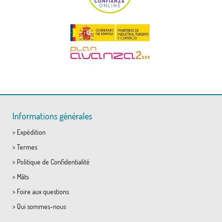
Informations générales
>
Expédition
>
Termes
>
Politique de Confidentialité
>
Mâts
>
Foire aux questions
>
Qui sommes-nous