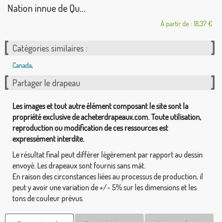
Nation innue de Qu...
À partir de : 18,37 €
Catégories similaires :
Canada
,
Partager le drapeau
Les images et tout autre élément composant le site sont la
propriété exclusive de acheterdrapeaux.com. Toute utilisation,
reproduction ou modification de ces ressources est
expressément interdite.
Le résultat final peut différer légèrement par rapport au dessin
envoyé. Les drapeaux sont fournis sans mât.
En raison des circonstances liées au processus de production, il
peut y avoir une variation de +/- 5% sur les dimensions et les
tons de couleur prévus.