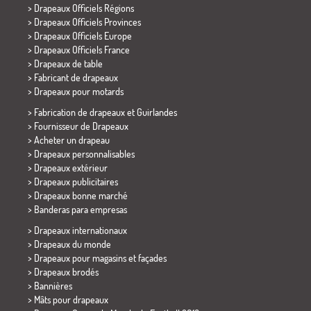
> Drapeaux Officiels Régions
> Drapeaux Officiels Provinces
> Drapeaux Officiels Europe
> Drapeaux Officiels France
>
Drapeaux de table
> Fabricant de drapeaux
>
Drapeaux pour motards
> Fabrication de drapeaux et
Guirlandes
> Fournisseur de Drapeaux
> Acheter un drapeau
> Drapeaux personnalisables
> Drapeaux extérieur
> Drapeaux publicitaires
> Drapeaux bonne marché
>
Banderas para empresas
> Drapeaux internationaux
> Drapeaux du monde
> Drapeaux pour magasins et façades
> Drapeaux brodés
> Bannières
> Mâts pour drapeaux