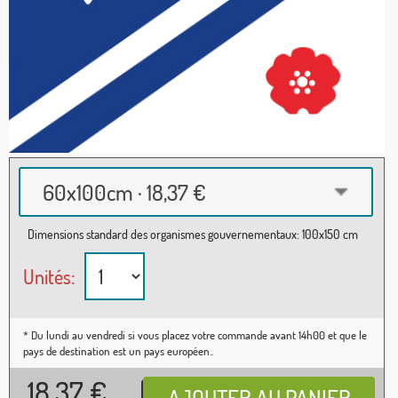
60x100cm · 18,37 €
Dimensions standard des organismes gouvernementaux: 100x150 cm
Unités:
* Du lundi au vendredi si vous placez votre commande avant 14h00 et que le
pays de destination est un pays européen..
18,37
€