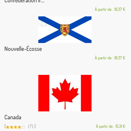
À partir de : 18,37 €
Nouvelle-Écosse
À partir de : 18,37 €
Canada
[
]
(7)
À partir de : 15,31 €