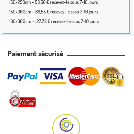
150x250cm - 58,56 € recevez-le sous 7-10 jours
150x300cm - 66,55 € recevez-le sous 7-10 jours
180x300cm - 127,78 € recevez-le sous 7-10 jours
Paiement sécurisé