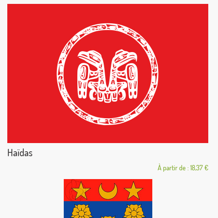
Haïdas
À partir de : 18,37 €