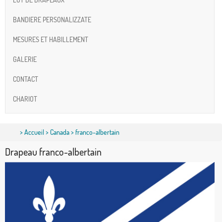
BANDIERE PERSONALIZZATE
MESURES ET HABILLEMENT
GALERIE
CONTACT
CHARIOT
>
Accueil
>
Canada
> franco-albertain
Drapeau franco-albertain