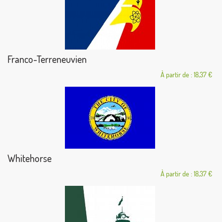
Franco-Terreneuvien
À partir de : 18,37 €
Whitehorse
À partir de : 18,37 €