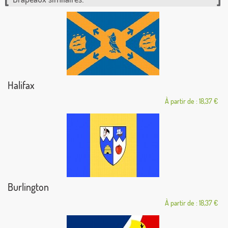
Halifax
À partir de : 18,37 €
Burlington
À partir de : 18,37 €