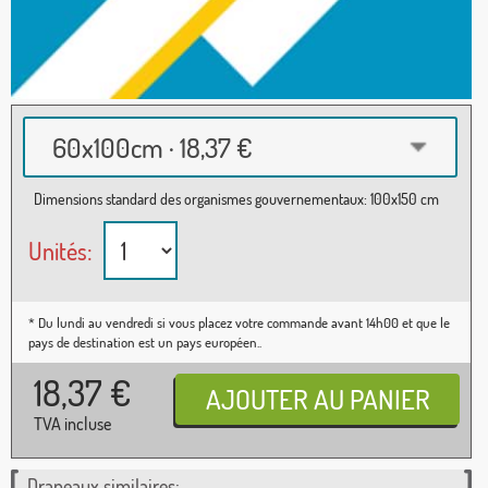
60x100cm · 18,37 €
Dimensions standard des organismes gouvernementaux: 100x150 cm
Unités:
* Du lundi au vendredi si vous placez votre commande avant 14h00 et que le
pays de destination est un pays européen..
18,37
€
TVA incluse
Drapeaux similaires: