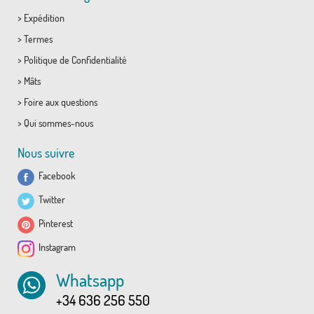
>
Expédition
>
Termes
>
Politique de Confidentialité
>
Mâts
>
Foire aux questions
>
Qui sommes-nous
Nous suivre
Facebook
Twitter
Pinterest
Instagram
Whatsapp
+34 636 256 550