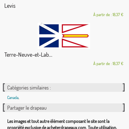
Levis
À partir de : 18,37 €
Terre-Neuve-et-Lab...
À partir de : 18,37 €
Catégories similaires :
Canada
,
Partager le drapeau
Les images et tout autre élément composant le site sont la
propriété exclusive de acheterdrapeaux.com. Toute utilisation,