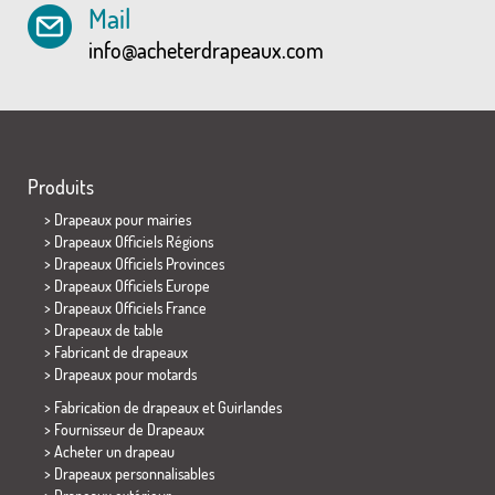
Mail
info@acheterdrapeaux.com
Produits
>
Drapeaux pour mairies
> Drapeaux Officiels Régions
> Drapeaux Officiels Provinces
> Drapeaux Officiels Europe
> Drapeaux Officiels France
>
Drapeaux de table
> Fabricant de drapeaux
>
Drapeaux pour motards
> Fabrication de drapeaux et
Guirlandes
> Fournisseur de Drapeaux
> Acheter un drapeau
> Drapeaux personnalisables