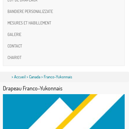
BANDIERE PERSONALIZZATE
MESURES ET HABILLEMENT
GALERIE
CONTACT
CHARIOT
>
Accueil
>
Canada
> Franco-Yukonnais
Drapeau Franco-Yukonnais